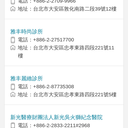
電話：+886-2-2709-9966
地址：台北市大安區敦化南路二段39號12樓
雅丰時尚診所
電話：+886-2-27517700
地址：台北市大安區忠孝東路四段221號11
樓
雅丰麗緻診所
電話：+886-2-87735308
地址：台北市大安區忠孝東路四段221號5樓
新光醫療財團法人新光吳火獅紀念醫院
電話：+886-2-2833-2211#2968