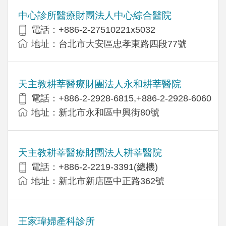
中心診所醫療財團法人中心綜合醫院
電話：+886-2-27510221x5032
地址：台北市大安區忠孝東路四段77號
天主教耕莘醫療財團法人永和耕莘醫院
電話：+886-2-2928-6815,+886-2-2928-6060
地址：新北市永和區中興街80號
天主教耕莘醫療財團法人耕莘醫院
電話：+886-2-2219-3391(總機)
地址：新北市新店區中正路362號
王家瑋婦產科診所