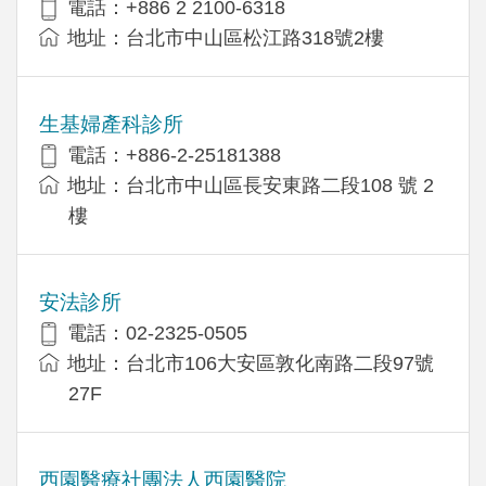
電話：+886 2 2100-6318
地址：台北市中山區松江路318號2樓
生基婦產科診所
電話：+886-2-25181388
地址：台北市中山區長安東路二段108 號 2
樓
安法診所
電話：02-2325-0505
地址：台北市106大安區敦化南路二段97號
27F
西園醫療社團法人西園醫院