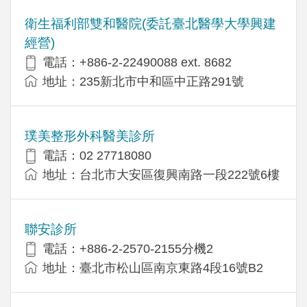
衛生福利部雙和醫院(委託臺北醫學大學興建
經營)
電話：+​886-2-22490088 ext. 8682
地址：​235新北市中和區中正路291號
璞美整形外科醫美診所
電話：02 27718080
地址：台北市大安區復興南路一段222號6樓
聯安診所
電話：+886-2-2570-2155分機2
地址：臺北市松山區南京東路4段16號B2