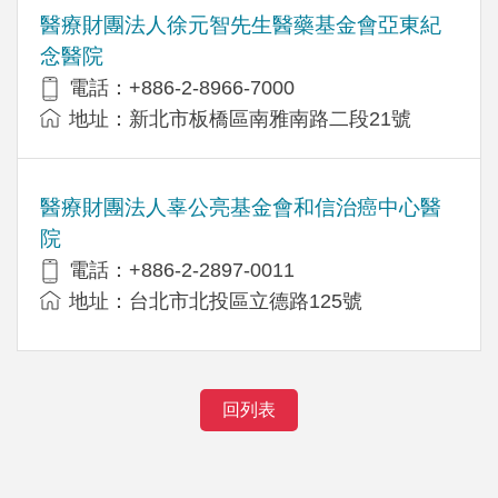
醫療財團法人徐元智先生醫藥基金會亞東紀
念醫院
電話：+886-2-8966-7000
地址：新北市板橋區南雅南路二段21號
醫療財團法人辜公亮基金會和信治癌中心醫
院
電話：+886-2-2897-0011
地址：台北市北投區立德路125號
回列表