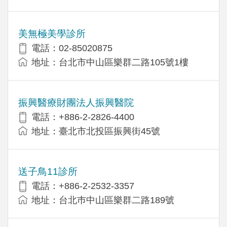
美無極美學診所
電話：02-85020875
地址：台北市中山區樂群二路105號1樓
振興醫療財團法人振興醫院
電話：+886-2-2826-4400
地址：臺北市北投區振興街45號
送子鳥11診所
電話：+886-2-2532-3357
地址：台北巿中山區樂群二路189號