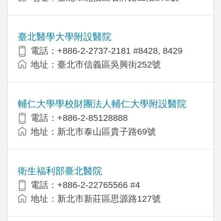
臺北醫學大學附設醫院
電話：+886-2-2737-2181 #8428, 8429
地址：臺北市信義區吳興街252號
輔仁大學學校財團法人輔仁大學附設醫院
電話：+886-2-85128888
地址：新北市泰山區貴子路69號
衛生福利部臺北醫院
電話：+886-2-22765566 #4
地址：新北市新莊區思源路127號