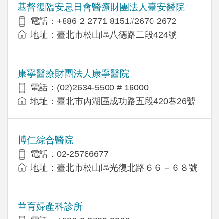
基督復臨安息日會醫療財團法人臺安醫院
電話：+886-2-2771-8151#2670-2672
地址：臺北市松山區八德路二段424號
康寧醫療財團法人康寧醫院
電話：(02)2634-5500 # 16000
地址：臺北市內湖區成功路五段420巷26號
博仁綜合醫院
電話：02-25786677
地址：臺北市松山區光復北路６６－６８號
華育婦產科診所