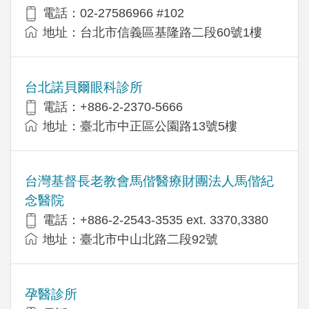
電話：02-27586966 #102
地址：台北市信義區基隆路二段60號1樓
台北諾貝爾眼科診所
電話：+886-2-2370-5666
地址：臺北市中正區公園路13號5樓
台灣基督長老教會馬偕醫療財團法人馬偕紀
念醫院
電話：+886-2-2543-3535 ext. 3370,3380
地址：臺北市中山北路二段92號
孕醫診所