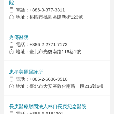
院
電話：+886-3-377-3311
地址：桃園市桃園區建新街123號
秀傳醫院
電話：+886-2-2771-7172
地址：臺北市光復南路116巷1號
忠孝美麗爾診所
電話：+886-2-6636-3516
地址：臺北市大安區敦化南路一段216號6樓
長庚醫療財團法人林口長庚紀念醫院
電話：+886-3-3184301