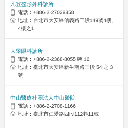
凡登整形外科診所
電話：+886-2-27038858
地址：台北市大安區信義路三段149號4樓、
4樓之1
大學眼科診所
電話：+886-2-2368-8055 轉 16
地址：臺北市大安區新生南路三段 54 之 3
號
中山醫療社團法人中山醫院
電話：+886-2-2708-1166
地址：臺北市仁愛路四段112巷11號