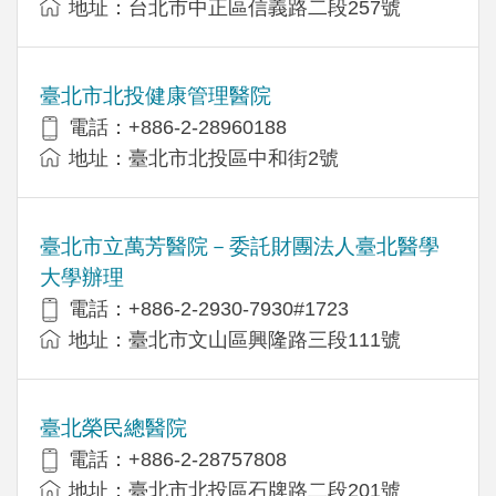
地址：台北市中正區信義路二段257號
臺北市北投健康管理醫院
電話：+886-2-28960188
地址：臺北市北投區中和街2號
臺北市立萬芳醫院－委託財團法人臺北醫學
大學辦理
電話：+886-2-2930-7930#1723
地址：臺北市文山區興隆路三段111號
臺北榮民總醫院
電話：+886-2-28757808
地址：臺北市北投區石牌路二段201號