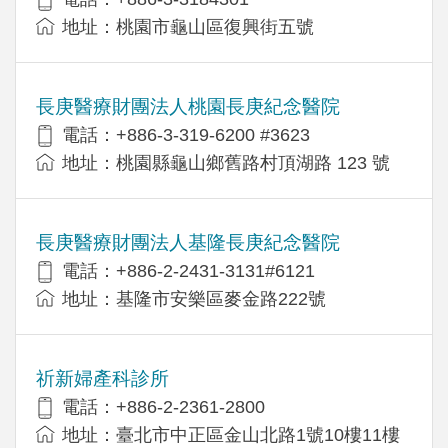
地址：桃園市龜山區復興街五號
長庚醫療財團法人桃園長庚紀念醫院
電話：+886-3-319-6200 #3623
地址：桃園縣龜山鄉舊路村頂湖路 123 號
長庚醫療財團法人基隆長庚紀念醫院
電話：+886-2-2431-3131#6121
地址：基隆市安樂區麥金路222號
祈新婦產科診所
電話：+886-2-2361-2800
地址：臺北市中正區金山北路1號10樓11樓