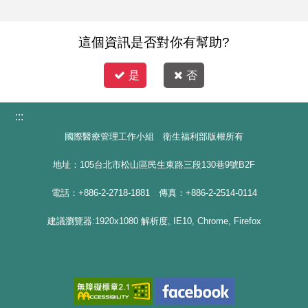
這個資訊是否對你有幫助?
是
否
:::
國際醫療管理工作小組 衛生福利部版權所有
地址：105台北市松山區民生東路三段130巷9號B2F
電話：+886-2-2718-1881 傳真：+886-2-2514-0114
建議瀏覽器:1920x1080 解析度, IE10, Chrome, Firefox