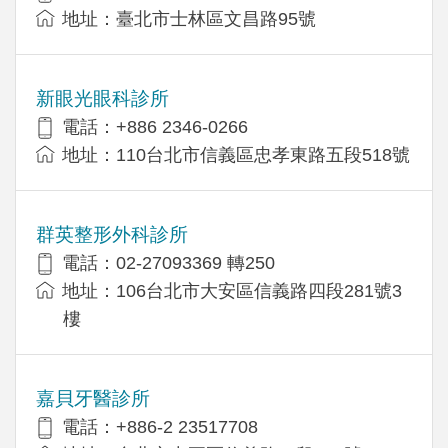
地址：臺北市士林區文昌路95號
新眼光眼科診所
電話：+886 2346-0266
地址：110台北市信義區忠孝東路五段518號
群英整形外科診所
電話：02-27093369 轉250
地址：106台北市大安區信義路四段281號3
樓
嘉貝牙醫診所
電話：+886-2 23517708