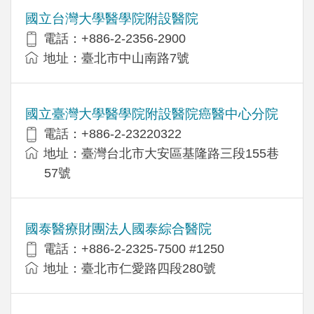
國立台灣大學醫學院附設醫院
電話：+886-2-2356-2900
地址：臺北市中山南路7號
國立臺灣大學醫學院附設醫院癌醫中心分院
電話：+886-2-23220322
地址：臺灣台北市大安區基隆路三段155巷
57號
國泰醫療財團法人國泰綜合醫院
電話：+886-2-2325-7500 #1250
地址：臺北市仁愛路四段280號