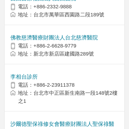
電話：+886-2332-9888
地址：台北市萬華區西園路二段189號
佛教慈濟醫療財團法人台北慈濟醫院
電話：+886-2-6628-9779
地址：新北市新店區建國路289號
李相台診所
電話：+886-2-23911378
地址：台北市中正區新生南路一段148號2樓
之1
沙爾德聖保祿修女會醫療財團法人聖保祿醫