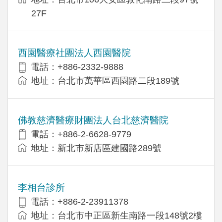
27F
西園醫療社團法人西園醫院
電話：+886-2332-9888
地址：台北市萬華區西園路二段189號
佛教慈濟醫療財團法人台北慈濟醫院
電話：+886-2-6628-9779
地址：新北市新店區建國路289號
李相台診所
電話：+886-2-23911378
地址：台北市中正區新生南路一段148號2樓