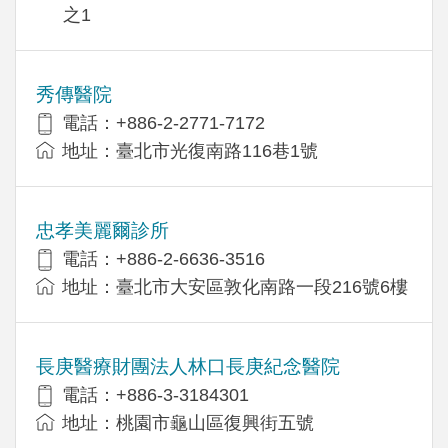
之1
秀傳醫院
電話：+886-2-2771-7172
地址：臺北市光復南路116巷1號
忠孝美麗爾診所
電話：+886-2-6636-3516
地址：臺北市大安區敦化南路一段216號6樓
長庚醫療財團法人林口長庚紀念醫院
電話：+886-3-3184301
地址：桃園市龜山區復興街五號