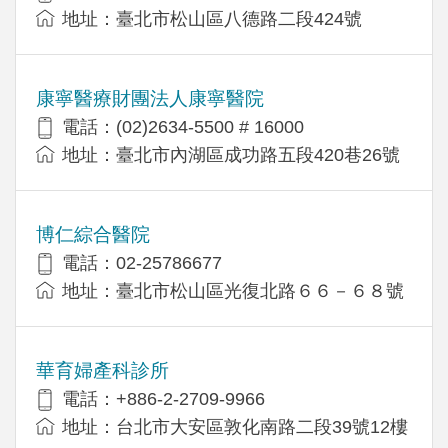
地址：臺北市松山區八德路二段424號
康寧醫療財團法人康寧醫院
電話：(02)2634-5500 # 16000
地址：臺北市內湖區成功路五段420巷26號
博仁綜合醫院
電話：02-25786677
地址：臺北市松山區光復北路６６－６８號
華育婦產科診所
電話：+886-2-2709-9966
地址：台北市大安區敦化南路二段39號12樓