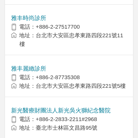
雅丰時尚診所
電話：+886-2-27517700
地址：台北市大安區忠孝東路四段221號11
樓
雅丰麗緻診所
電話：+886-2-87735308
地址：台北市大安區忠孝東路四段221號5樓
新光醫療財團法人新光吳火獅紀念醫院
電話：+886-2-2833-2211#2968
地址：臺北市士林區文昌路95號