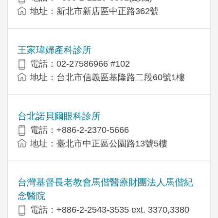
地址：新北市新店區中正路362號
王家瑋婦產科診所
電話：02-27586966 #102
地址：台北市信義區基隆路二段60號1樓
台北諾貝爾眼科診所
電話：+886-2-2370-5666
地址：臺北市中正區公園路13號5樓
台灣基督長老教會馬偕醫療財團法人馬偕紀
念醫院
電話：+886-2-2543-3535 ext. 3370,3380