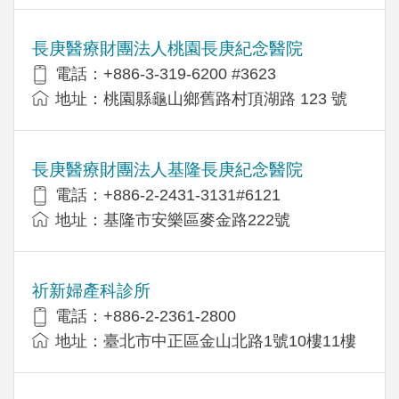
長庚醫療財團法人桃園長庚紀念醫院
電話：+886-3-319-6200 #3623
地址：桃園縣龜山鄉舊路村頂湖路 123 號
長庚醫療財團法人基隆長庚紀念醫院
電話：+886-2-2431-3131#6121
地址：基隆市安樂區麥金路222號
祈新婦產科診所
電話：+886-2-2361-2800
地址：臺北市中正區金山北路1號10樓11樓