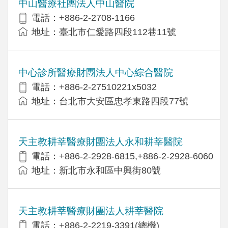
中山醫療社團法人中山醫院
電話：+886-2-2708-1166
地址：臺北市仁愛路四段112巷11號
中心診所醫療財團法人中心綜合醫院
電話：+886-2-27510221x5032
地址：台北市大安區忠孝東路四段77號
天主教耕莘醫療財團法人永和耕莘醫院
電話：+886-2-2928-6815,+886-2-2928-6060
地址：新北市永和區中興街80號
天主教耕莘醫療財團法人耕莘醫院
電話：+886-2-2219-3391(總機)