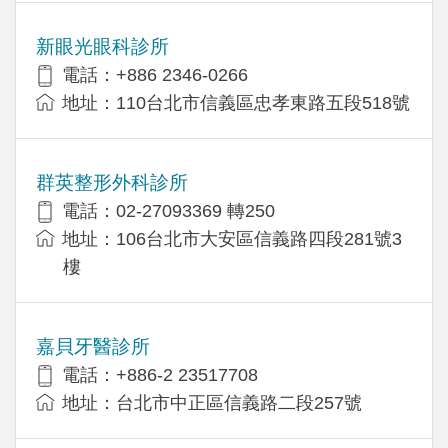
新眼光眼科診所
電話：+886 2346-0266
地址：110台北市信義區忠孝東路五段518號
群英整形外科診所
電話：02-27093369 轉250
地址：106台北市大安區信義路四段281號3
樓
嘉貝牙醫診所
電話：+886-2 23517708
地址：台北市中正區信義路二段257號