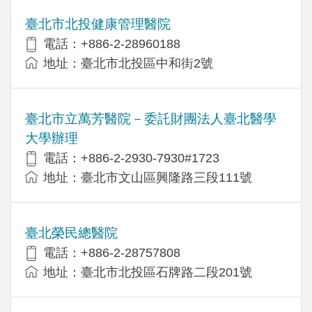
臺北市北投健康管理醫院
電話：+886-2-28960188
地址：臺北市北投區中和街2號
臺北市立萬芳醫院－委託財團法人臺北醫學
大學辦理
電話：+886-2-2930-7930#1723
地址：臺北市文山區興隆路三段111號
臺北榮民總醫院
電話：+886-2-28757808
地址：臺北市北投區石牌路二段201號