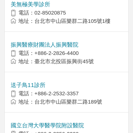
美無極美學診所
電話：02-85020875
地址：台北市中山區樂群二路105號1樓
振興醫療財團法人振興醫院
電話：+886-2-2826-4400
地址：臺北市北投區振興街45號
送子鳥11診所
電話：+886-2-2532-3357
地址：台北巿中山區樂群二路189號
國立台灣大學醫學院附設醫院