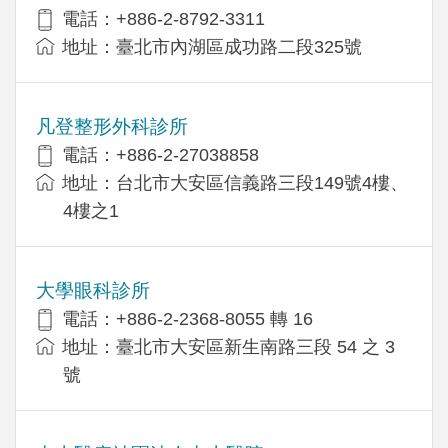
電話：+886-2-8792-3311
地址：臺北市內湖區成功路二段325號
凡登整形外科診所
電話：+886-2-27038858
地址：台北市大安區信義路三段149號4樓、
4樓之1
大學眼科診所
電話：+886-2-2368-8055 轉 16
地址：臺北市大安區新生南路三段 54 之 3
號