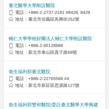
臺北醫學大學附設醫院
電話：+886-2-2737-2181 #8428, 8429
地址：臺北市信義區吳興街252號
輔仁大學學校財團法人輔仁大學附設醫院
電話：+886-2-85128888
地址：新北市泰山區貴子路69號
衛生福利部臺北醫院
電話：+886-2-22765566 #4
地址：新北市新莊區思源路127號
衛生福利部雙和醫院(委託臺北醫學大學興建