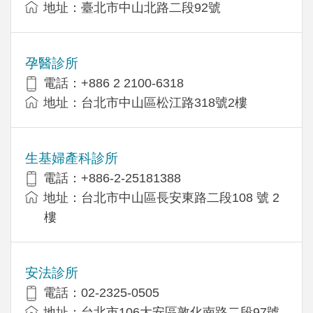
地址：臺北市中山北路二段92號
孕醫診所
電話：+886 2 2100-6318
地址：台北市中山區松江路318號2樓
生基婦產科診所
電話：+886-2-25181388
地址：台北市中山區長安東路二段108 號 2
樓
安法診所
電話：02-2325-0505
地址：台北市106大安區敦化南路二段97號