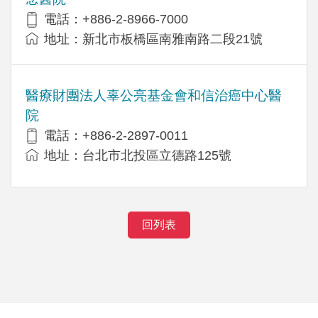
電話：+886-2-8966-7000
地址：新北市板橋區南雅南路二段21號
醫療財團法人辜公亮基金會和信治癌中心醫
院
電話：+886-2-2897-0011
地址：台北市北投區立德路125號
回列表