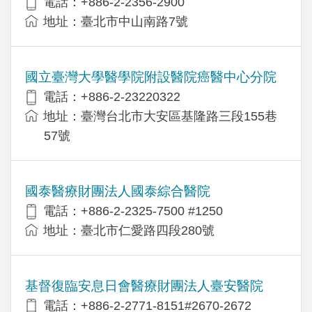
電話：+886-2-2356-2900
地址：臺北市中山南路7號
國立臺灣大學醫學院附設醫院癌醫中心分院
電話：+886-2-23220322
地址：臺灣台北市大安區基隆路三段155巷
57號
國泰醫療財團法人國泰綜合醫院
電話：+886-2-2325-7500 #1250
地址：臺北市仁愛路四段280號
基督復臨安息日會醫療財團法人臺安醫院
電話：+886-2-2771-8151#2670-2672