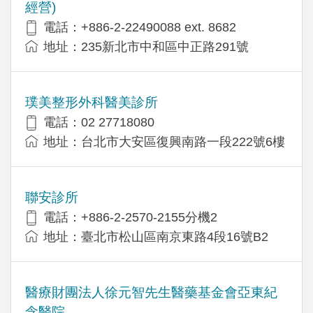
經營)
電話：+​886-2-22490088 ext. 8682
地址：​235新北市中和區中正路291號
璞美整形外科醫美診所
電話：02 27718080
地址：台北市大安區復興南路一段222號6樓
聯安診所
電話：+886-2-2570-2155分機2
地址：臺北市松山區南京東路4段16號B2
醫療財團法人徐元智先生醫藥基金會亞東紀
念醫院