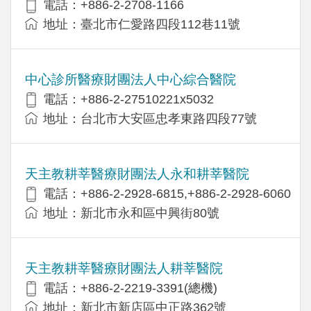
電話：+886-2-2708-1166
地址：臺北市仁愛路四段112巷11號
中心診所醫療財團法人中心綜合醫院
電話：+886-2-27510221x5032
地址：台北市大安區忠孝東路四段77號
天主教耕莘醫療財團法人永和耕莘醫院
電話：+886-2-2928-6815,+886-2-2928-6060
地址：新北市永和區中興街80號
天主教耕莘醫療財團法人耕莘醫院
電話：+886-2-2219-3391(總機)
地址：新北市新店區中正路362號