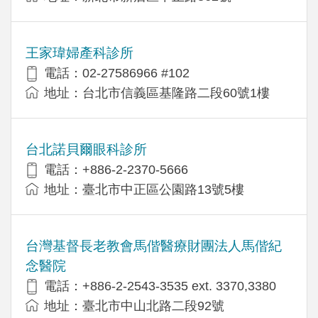
王家瑋婦產科診所
電話：02-27586966 #102
地址：台北市信義區基隆路二段60號1樓
台北諾貝爾眼科診所
電話：+886-2-2370-5666
地址：臺北市中正區公園路13號5樓
台灣基督長老教會馬偕醫療財團法人馬偕紀
念醫院
電話：+886-2-2543-3535 ext. 3370,3380
地址：臺北市中山北路二段92號