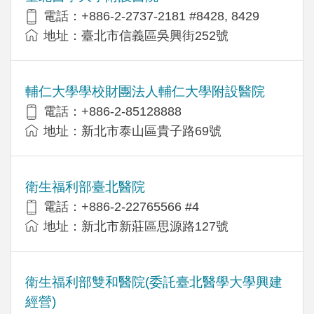
電話：+886-2-2737-2181 #8428, 8429
地址：臺北市信義區吳興街252號
輔仁大學學校財團法人輔仁大學附設醫院
電話：+886-2-85128888
地址：新北市泰山區貴子路69號
衛生福利部臺北醫院
電話：+886-2-22765566 #4
地址：新北市新莊區思源路127號
衛生福利部雙和醫院(委託臺北醫學大學興建
經營)