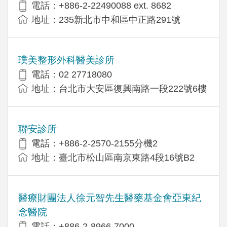
電話：+​886-2-22490088 ext. 8682
地址：​235新北市中和區中正路291號
璞美整形外科醫美診所
電話：02 27718080
地址：台北市大安區復興南路一段222號6樓
聯安診所
電話：+886-2-2570-2155分機2
地址：臺北市松山區南京東路4段16號B2
醫療財團法人徐元智先生醫藥基金會亞東紀
念醫院
電話：+886-2-8966-7000