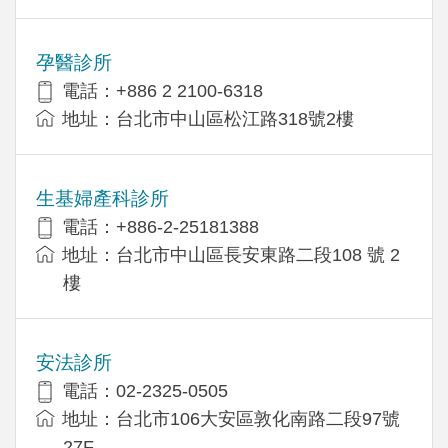
孕醫診所
電話：+886 2 2100-6318
地址：台北市中山區松江路318號2樓
生基婦產科診所
電話：+886-2-25181388
地址：台北市中山區長安東路二段108 號 2
樓
安法診所
電話：02-2325-0505
地址：台北市106大安區敦化南路二段97號
27F