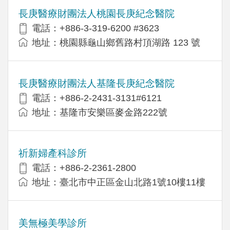
長庚醫療財團法人桃園長庚紀念醫院
電話：+886-3-319-6200 #3623
地址：桃園縣龜山鄉舊路村頂湖路 123 號
長庚醫療財團法人基隆長庚紀念醫院
電話：+886-2-2431-3131#6121
地址：基隆市安樂區麥金路222號
祈新婦產科診所
電話：+886-2-2361-2800
地址：臺北市中正區金山北路1號10樓11樓
美無極美學診所