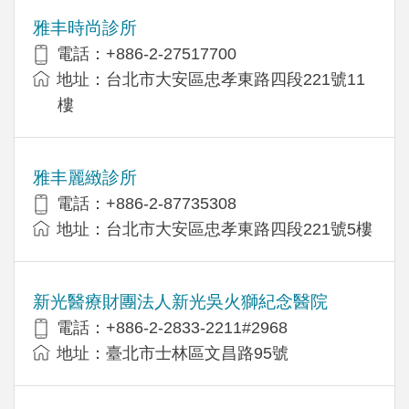
雅丰時尚診所
電話：+886-2-27517700
地址：台北市大安區忠孝東路四段221號11
樓
雅丰麗緻診所
電話：+886-2-87735308
地址：台北市大安區忠孝東路四段221號5樓
新光醫療財團法人新光吳火獅紀念醫院
電話：+886-2-2833-2211#2968
地址：臺北市士林區文昌路95號