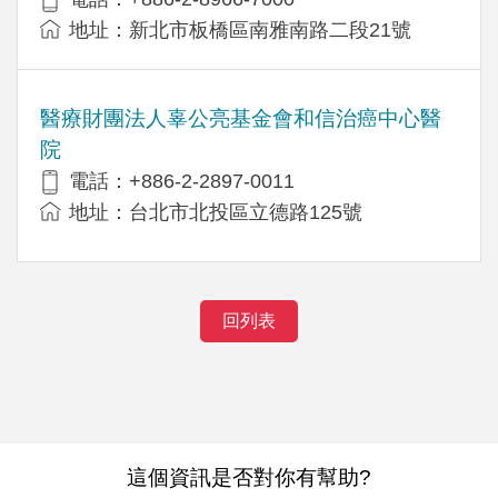
地址：新北市板橋區南雅南路二段21號
醫療財團法人辜公亮基金會和信治癌中心醫
院
電話：+886-2-2897-0011
地址：台北市北投區立德路125號
回列表
這個資訊是否對你有幫助?