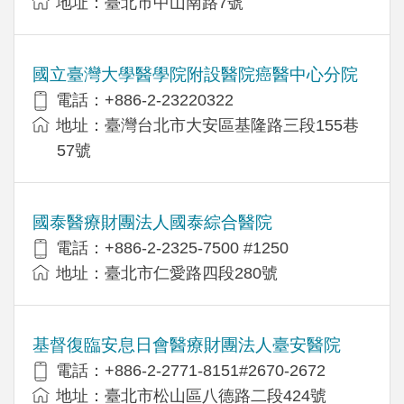
地址：臺北市中山南路7號
國立臺灣大學醫學院附設醫院癌醫中心分院
電話：+886-2-23220322
地址：臺灣台北市大安區基隆路三段155巷
57號
國泰醫療財團法人國泰綜合醫院
電話：+886-2-2325-7500 #1250
地址：臺北市仁愛路四段280號
基督復臨安息日會醫療財團法人臺安醫院
電話：+886-2-2771-8151#2670-2672
地址：臺北市松山區八德路二段424號