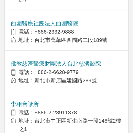
西園醫療社團法人西園醫院
電話：+886-2332-9888
地址：台北市萬華區西園路二段189號
佛教慈濟醫療財團法人台北慈濟醫院
電話：+886-2-6628-9779
地址：新北市新店區建國路289號
李相台診所
電話：+886-2-23911378
地址：台北市中正區新生南路一段148號2樓
之1