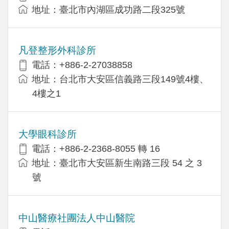
地址：臺北市內湖區成功路二段325號
凡登整形外科診所
電話：+886-2-27038858
地址：台北市大安區信義路三段149號4樓、
4樓之1
大學眼科診所
電話：+886-2-2368-8055 轉 16
地址：臺北市大安區新生南路三段 54 之 3
號
中山醫療社團法人中山醫院