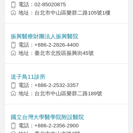
電話：02-85020875
地址：台北市中山區樂群二路105號1樓
振興醫療財團法人振興醫院
電話：+886-2-2826-4400
地址：臺北市北投區振興街45號
送子鳥11診所
電話：+886-2-2532-3357
地址：台北巿中山區樂群二路189號
國立台灣大學醫學院附設醫院
電話：+886-2-2356-2900