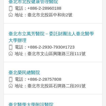
臺北市北投健康管理醫院
電話：+886-2-28960188
地址：臺北市北投區中和街2號
臺北市立萬芳醫院－委託財團法人臺北醫學
大學辦理
電話：+886-2-2930-7930#1723
地址：臺北市文山區興隆路三段111號
臺北榮民總醫院
電話：+886-2-28757808
地址：臺北市北投區石牌路二段201號
臺北醫學大學附設醫院