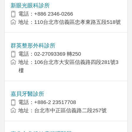
新眼光眼科診所
電話：+886 2346-0266
地址：110台北市信義區忠孝東路五段518號
群英整形外科診所
電話：02-27093369 轉250
地址：106台北市大安區信義路四段281號3
樓
嘉貝牙醫診所
電話：+886-2 23517708
地址：台北市中正區信義路二段257號