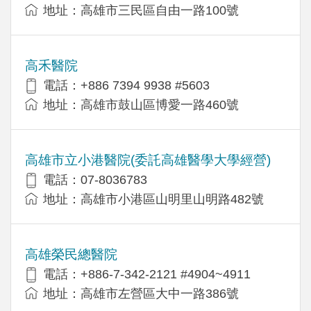
地址：高雄市三民區自由一路100號
高禾醫院
電話：+886 7394 9938 #5603
地址：高雄市鼓山區博愛一路460號
高雄市立小港醫院(委託高雄醫學大學經營)
電話：07-8036783
地址：高雄市小港區山明里山明路482號
高雄榮民總醫院
電話：+886-7-342-2121 #4904~4911
地址：高雄市左營區大中一路386號