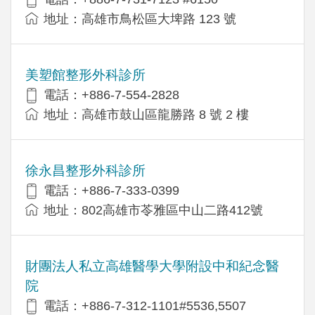
地址：高雄市鳥松區大埤路 123 號
美塑館整形外科診所
電話：+886-7-554-2828
地址：高雄市鼓山區龍勝路 8 號 2 樓
徐永昌整形外科診所
電話：+886-7-333-0399
地址：802高雄市苓雅區中山二路412號
財團法人私立高雄醫學大學附設中和紀念醫
院
電話：+886-7-312-1101#5536,5507