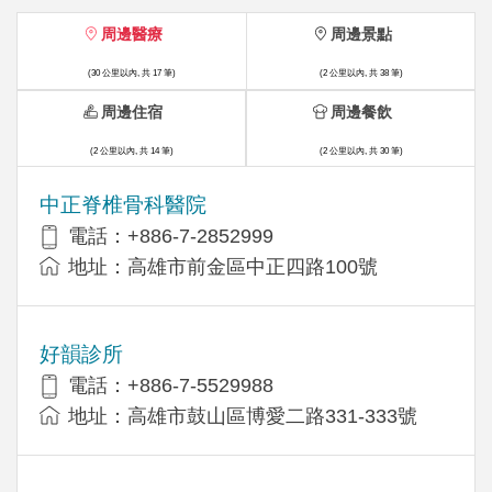
周邊醫療
周邊景點
(30 公里以內, 共 17 筆)
(2 公里以內, 共 38 筆)
周邊住宿
周邊餐飲
(2 公里以內, 共 14 筆)
(2 公里以內, 共 30 筆)
中正脊椎骨科醫院
電話：+886-7-2852999
地址：高雄市前金區中正四路100號
好韻診所
電話：+886-7-5529988
地址：高雄市鼓山區博愛二路331-333號