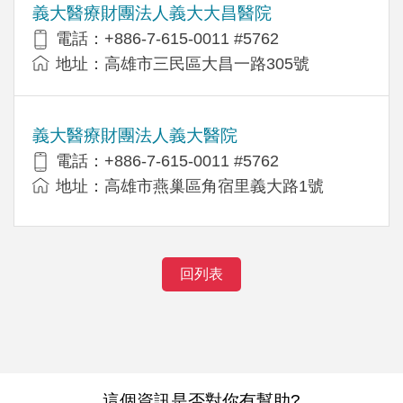
義大醫療財團法人義大大昌醫院
電話：+886-7-615-0011 #5762
地址：高雄市三民區大昌一路305號
義大醫療財團法人義大醫院
電話：+886-7-615-0011 #5762
地址：高雄市燕巢區角宿里義大路1號
回列表
這個資訊是否對你有幫助?