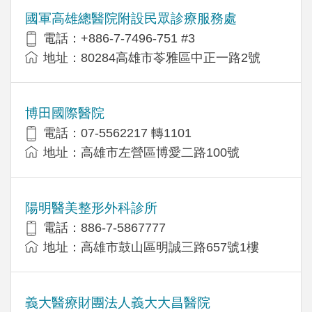
國軍高雄總醫院附設民眾診療服務處
電話：+886-7-7496-751 #3
地址：80284高雄市苓雅區中正一路2號
博田國際醫院
電話：07-5562217 轉1101
地址：高雄市左營區博愛二路100號
陽明醫美整形外科診所
電話：886-7-5867777
地址：高雄市鼓山區明誠三路657號1樓
義大醫療財團法人義大大昌醫院