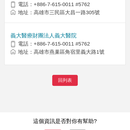
電話：+886-7-615-0011 #5762
地址：高雄市三民區大昌一路305號
義大醫療財團法人義大醫院
電話：+886-7-615-0011 #5762
地址：高雄市燕巢區角宿里義大路1號
回列表
這個資訊是否對你有幫助?