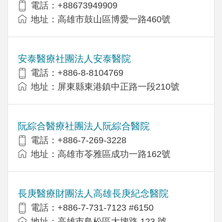
電話：+88673949909
地址：高雄市鼓山區博愛一路460號
安泰醫療社團法人安泰醫院
電話：+886-8-8104769
地址：屏東縣東港鎮中正路一段210號
阮綜合醫療社團法人阮綜合醫院
電話：+886-7-269-3228
地址：高雄市苓雅區成功一路162號
長庚醫療財團法人高雄長庚紀念醫院
電話：+886-7-731-7123 #6150
地址：高雄市鳥松區大埤路 123 號