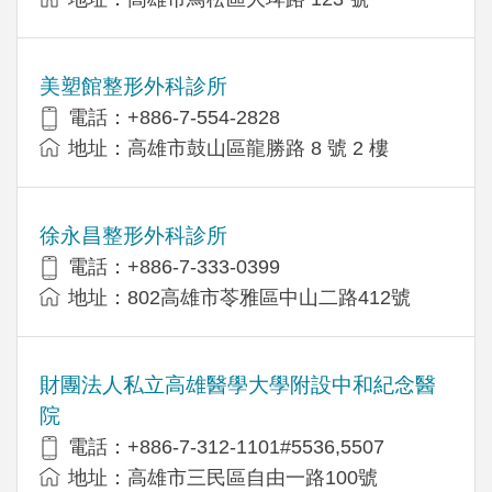
美塑館整形外科診所
電話：+886-7-554-2828
地址：高雄市鼓山區龍勝路 8 號 2 樓
徐永昌整形外科診所
電話：+886-7-333-0399
地址：802高雄市苓雅區中山二路412號
財團法人私立高雄醫學大學附設中和紀念醫
院
電話：+886-7-312-1101#5536,5507
地址：高雄市三民區自由一路100號