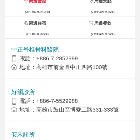
周邊醫療
周邊景點
(30 公里以內, 共 17 筆)
(2 公里以內, 共 15 筆)
周邊住宿
周邊餐飲
(2 公里以內, 共 5 筆)
(2 公里以內, 共 16 筆)
中正脊椎骨科醫院
電話：+886-7-2852999
地址：高雄市前金區中正四路100號
好韻診所
電話：+886-7-5529988
地址：高雄市鼓山區博愛二路331-333號
安禾診所