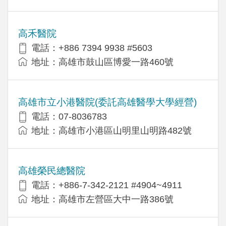
高禾醫院
電話：+886 7394 9938 #5603
地址：高雄市鼓山區博愛一路460號
高雄市立小港醫院(委託高雄醫學大學經營)
電話：07-8036783
地址：高雄市小港區山明里山明路482號
高雄榮民總醫院
電話：+886-7-342-2121 #4904~4911
地址：高雄市左營區大中一路386號