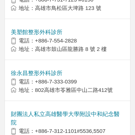
地址：高雄市鳥松區大埤路 123 號
美塑館整形外科診所
電話：+886-7-554-2828
地址：高雄市鼓山區龍勝路 8 號 2 樓
徐永昌整形外科診所
電話：+886-7-333-0399
地址：802高雄市苓雅區中山二路412號
財團法人私立高雄醫學大學附設中和紀念醫
院
電話：+886-7-312-1101#5536,5507