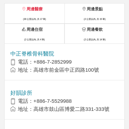
周邊醫療
周邊景點
(30 公里以內, 共 17 筆)
(2 公里以內, 共 15 筆)
周邊住宿
周邊餐飲
(2 公里以內, 共 4 筆)
(2 公里以內, 共 14 筆)
中正脊椎骨科醫院
電話：+886-7-2852999
地址：高雄市前金區中正四路100號
好韻診所
電話：+886-7-5529988
地址：高雄市鼓山區博愛二路331-333號