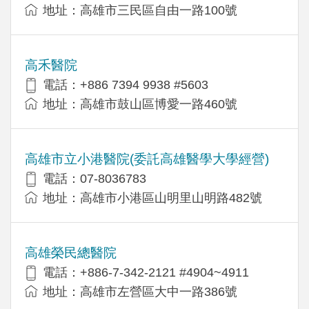
地址：高雄市三民區自由一路100號
高禾醫院
電話：+886 7394 9938 #5603
地址：高雄市鼓山區博愛一路460號
高雄市立小港醫院(委託高雄醫學大學經營)
電話：07-8036783
地址：高雄市小港區山明里山明路482號
高雄榮民總醫院
電話：+886-7-342-2121 #4904~4911
地址：高雄市左營區大中一路386號