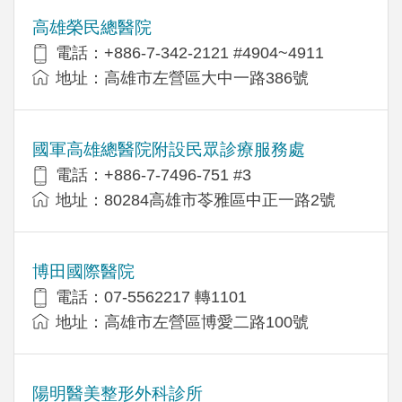
高雄榮民總醫院
電話：+886-7-342-2121 #4904~4911
地址：高雄市左營區大中一路386號
國軍高雄總醫院附設民眾診療服務處
電話：+886-7-7496-751 #3
地址：80284高雄市苓雅區中正一路2號
博田國際醫院
電話：07-5562217 轉1101
地址：高雄市左營區博愛二路100號
陽明醫美整形外科診所