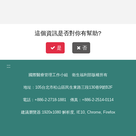
這個資訊是否對你有幫助?
是
否
:::
國際醫療管理工作小組 衛生福利部版權所有
地址：105台北市松山區民生東路三段130巷9號B2F
電話：+886-2-2718-1881 傳真：+886-2-2514-0114
建議瀏覽器:1920x1080 解析度, IE10, Chrome, Firefox