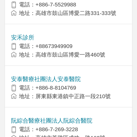
電話：+886-7-5529988
地址：高雄市鼓山區博愛二路331-333號
安禾診所
電話：+88673949909
地址：高雄市鼓山區博愛一路460號
安泰醫療社團法人安泰醫院
電話：+886-8-8104769
地址：屏東縣東港鎮中正路一段210號
阮綜合醫療社團法人阮綜合醫院
電話：+886-7-269-3228