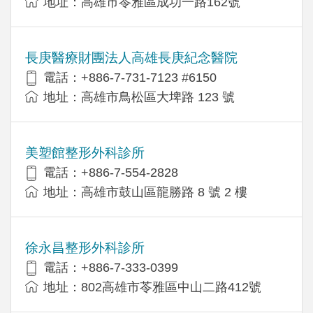
地址：高雄市苓雅區成功一路162號
長庚醫療財團法人高雄長庚紀念醫院
電話：+886-7-731-7123 #6150
地址：高雄市鳥松區大埤路 123 號
美塑館整形外科診所
電話：+886-7-554-2828
地址：高雄市鼓山區龍勝路 8 號 2 樓
徐永昌整形外科診所
電話：+886-7-333-0399
地址：802高雄市苓雅區中山二路412號