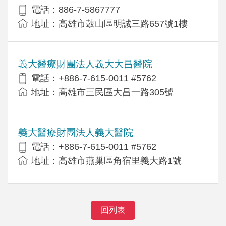
電話：886-7-5867777
地址：高雄市鼓山區明誠三路657號1樓
義大醫療財團法人義大大昌醫院
電話：+886-7-615-0011 #5762
地址：高雄市三民區大昌一路305號
義大醫療財團法人義大醫院
電話：+886-7-615-0011 #5762
地址：高雄市燕巢區角宿里義大路1號
回列表