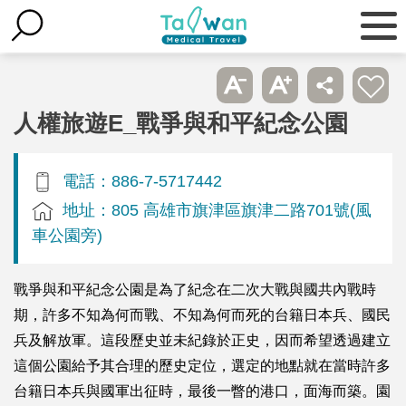
人權旅遊E_戰爭與和平紀念公園
電話：886-7-5717442
地址：805 高雄市旗津區旗津二路701號(風
車公園旁)
戰爭與和平紀念公園是為了紀念在二次大戰與國共內戰時
期，許多不知為何而戰、不知為何而死的台籍日本兵、國民
兵及解放軍。這段歷史並未紀錄於正史，因而希望透過建立
這個公園給予其合理的歷史定位，選定的地點就在當時許多
台籍日本兵與國軍出征時，最後一瞥的港口，面海而築。園