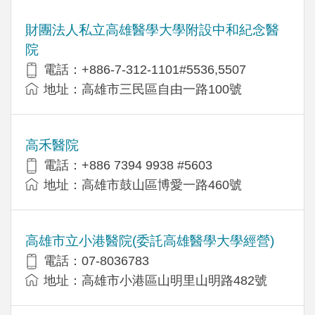
財團法人私立高雄醫學大學附設中和紀念醫
院
電話：+886-7-312-1101#5536,5507
地址：高雄市三民區自由一路100號
高禾醫院
電話：+886 7394 9938 #5603
地址：高雄市鼓山區博愛一路460號
高雄市立小港醫院(委託高雄醫學大學經營)
電話：07-8036783
地址：高雄市小港區山明里山明路482號