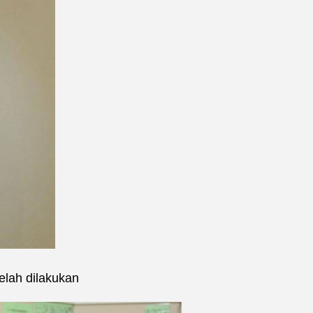
elah dilakukan