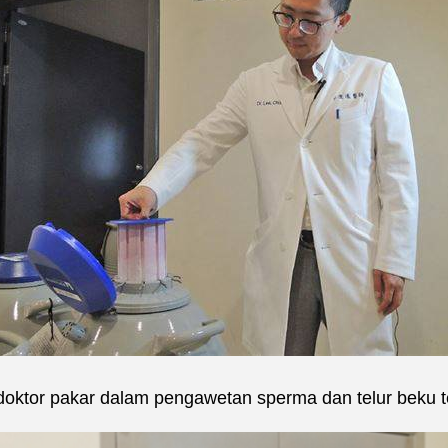
ktor pakar dalam pengawetan sperma dan telur beku t