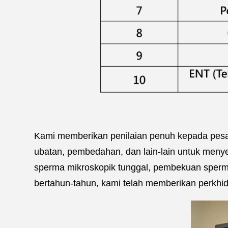
Kami memberikan penilaian penuh kepada pesaki
ubatan, pembedahan, dan lain-lain untuk menye
sperma mikroskopik tunggal, pembekuan sperma-
bertahun-tahun, kami telah memberikan perkhi