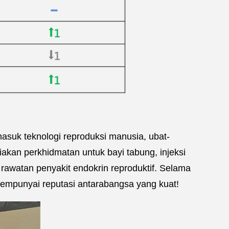
asuk teknologi reproduksi manusia, ubat-
kan perkhidmatan untuk bayi tabung, injeksi
rawatan penyakit endokrin reproduktif. Selama
mempunyai reputasi antarabangsa yang kuat!