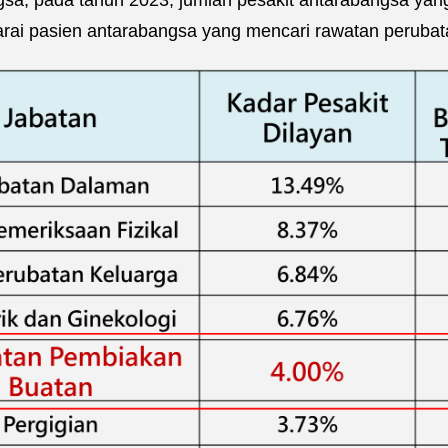
arai pasien antarabangsa yang mencari rawatan perubat