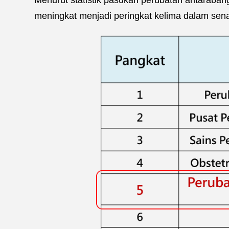
meningkat menjadi peringkat kelima dalam sen