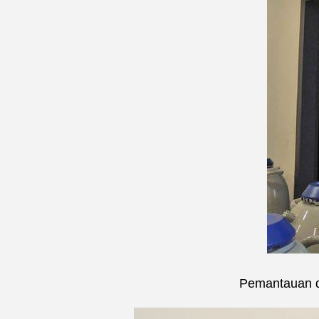
Pemantauan do