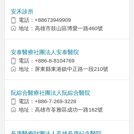
安禾診所
電話：+88673949909
地址：高雄市鼓山區博愛一路460號
安泰醫療社團法人安泰醫院
電話：+886-8-8104769
地址：屏東縣東港鎮中正路一段210號
阮綜合醫療社團法人阮綜合醫院
電話：+886-7-269-3228
地址：高雄市苓雅區成功一路162號
長庚醫療財團法人高雄長庚紀念醫院