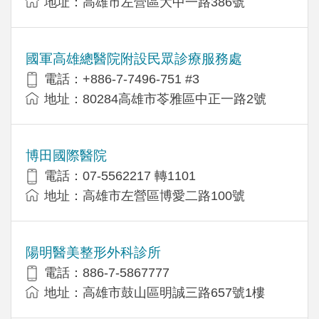
地址：高雄市左營區大中一路386號
國軍高雄總醫院附設民眾診療服務處
電話：+886-7-7496-751 #3
地址：80284高雄市苓雅區中正一路2號
博田國際醫院
電話：07-5562217 轉1101
地址：高雄市左營區博愛二路100號
陽明醫美整形外科診所
電話：886-7-5867777
地址：高雄市鼓山區明誠三路657號1樓