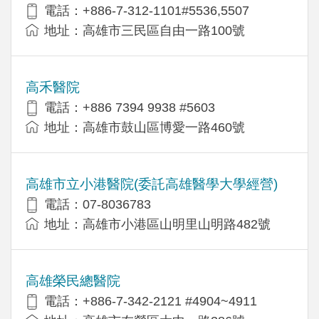
電話：+886-7-312-1101#5536,5507
地址：高雄市三民區自由一路100號
高禾醫院
電話：+886 7394 9938 #5603
地址：高雄市鼓山區博愛一路460號
高雄市立小港醫院(委託高雄醫學大學經營)
電話：07-8036783
地址：高雄市小港區山明里山明路482號
高雄榮民總醫院
電話：+886-7-342-2121 #4904~4911