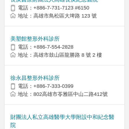
電話：+886-7-731-7123 #6150
地址：高雄市鳥松區大埤路 123 號
美塑館整形外科診所
電話：+886-7-554-2828
地址：高雄市鼓山區龍勝路 8 號 2 樓
徐永昌整形外科診所
電話：+886-7-333-0399
地址：802高雄市苓雅區中山二路412號
財團法人私立高雄醫學大學附設中和紀念醫
院