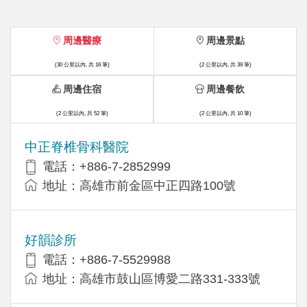
周邊醫療
周邊景點
(30 公里以內, 共 16 筆)
(2 公里以內, 共 39 筆)
周邊住宿
周邊餐飲
(2 公里以內, 共 52 筆)
(2 公里以內, 共 10 筆)
中正脊椎骨科醫院
電話：+886-7-2852999
地址：高雄市前金區中正四路100號
好韻診所
電話：+886-7-5529988
地址：高雄市鼓山區博愛二路331-333號