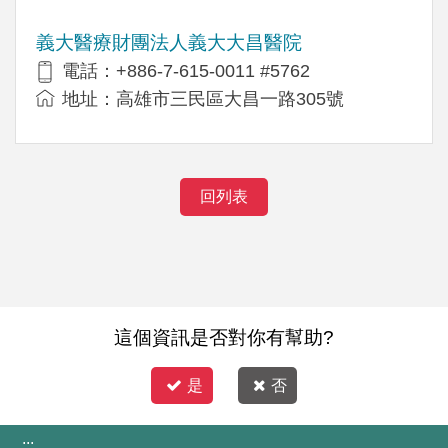
義大醫療財團法人義大大昌醫院
電話：+886-7-615-0011 #5762
地址：高雄市三民區大昌一路305號
回列表
這個資訊是否對你有幫助?
是
否
:::