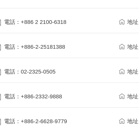
電話：+886 2 2100-6318
地址
電話：+886-2-25181388
地址
電話：02-2325-0505
地址
電話：+886-2332-9888
地址
電話：+886-2-6628-9779
地址