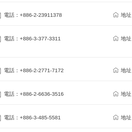
電話：+886-2-23911378
地址
電話：+886-3-377-3311
地址
電話：+886-2-2771-7172
地址
電話：+886-2-6636-3516
地址
電話：+886-3-485-5581
地址