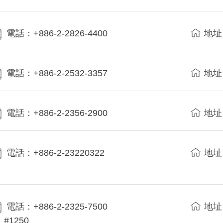
電話：+886-2-2826-4400
地址
電話：+886-2-2532-3357
地址
電話：+886-2-2356-2900
地址
電話：+886-2-23220322
地址
電話：+886-2-2325-7500
地址
#1250