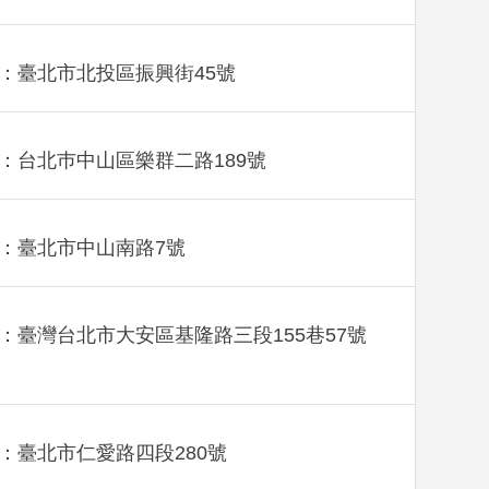
：臺北市北投區振興街45號
：台北巿中山區樂群二路189號
：臺北市中山南路7號
：臺灣台北市大安區基隆路三段155巷57號
：臺北市仁愛路四段280號