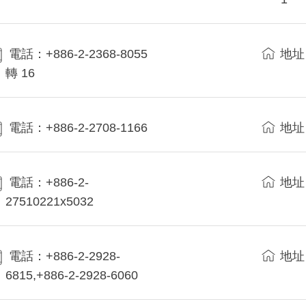
電話：+886-2-2368-8055
地址
轉 16
電話：+886-2-2708-1166
地址
電話：+886-2-
地址
27510221x5032
電話：+886-2-2928-
地址
6815,+886-2-2928-6060