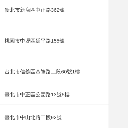
：新北市新店區中正路362號
：桃園市中壢區延平路155號
：台北市信義區基隆路二段60號1樓
：臺北市中正區公園路13號5樓
：臺北市中山北路二段92號