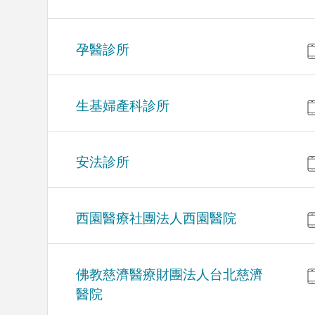
孕醫診所
生基婦產科診所
安法診所
西園醫療社團法人西園醫院
佛教慈濟醫療財團法人台北慈濟
醫院