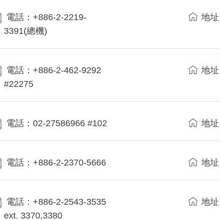
電話：+886-2-2219-
地址
3391(總機)
電話：+886-2-462-9292
地址
#22275
電話：02-27586966 #102
地址
電話：+886-2-2370-5666
地址
電話：+886-2-2543-3535
地址
ext. 3370,3380