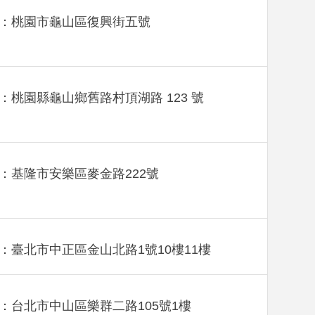
：桃園市龜山區復興街五號
：桃園縣龜山鄉舊路村頂湖路 123 號
：基隆市安樂區麥金路222號
：臺北市中正區金山北路1號10樓11樓
：台北市中山區樂群二路105號1樓