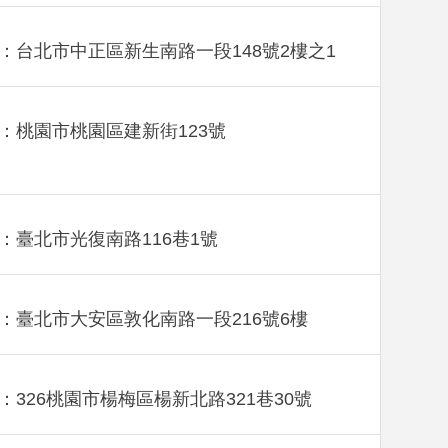
：台北市中正區新生南路一段148號2樓之1
：桃園市桃園區建新街123號
：臺北市光復南路116巷1號
：臺北市大安區敦化南路一段216號6樓
：326桃園市楊梅區楊新北路321巷30號