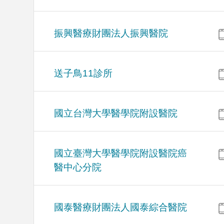
振興醫療財團法人振興醫院
送子鳥11診所
國立台灣大學醫學院附設醫院
國立臺灣大學醫學院附設醫院癌
醫中心分院
國泰醫療財團法人國泰綜合醫院