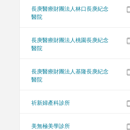
長庚醫療財團法人林口長庚紀念
醫院
長庚醫療財團法人桃園長庚紀念
醫院
長庚醫療財團法人基隆長庚紀念
醫院
祈新婦產科診所
美無極美學診所