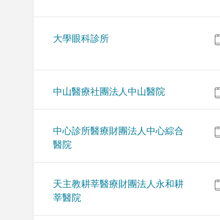
大學眼科診所
中山醫療社團法人中山醫院
中心診所醫療財團法人中心綜合
醫院
天主教耕莘醫療財團法人永和耕
莘醫院