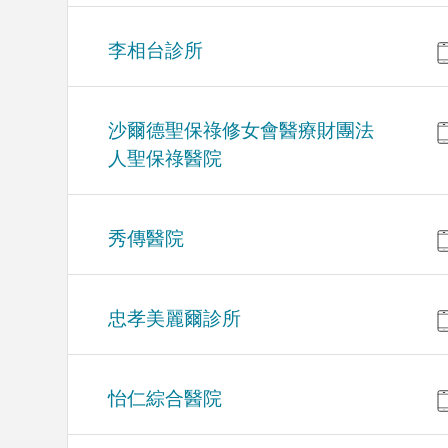
李相台診所
沙爾德聖保祿修女會醫療財團法
人聖保祿醫院
秀傳醫院
忠孝美麗爾診所
怡仁綜合醫院