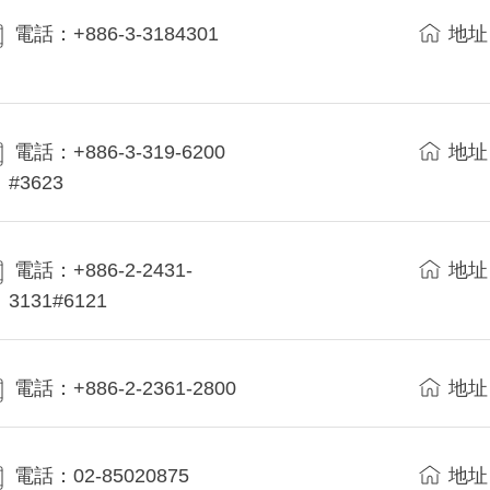
電話：+886-3-3184301
地址
電話：+886-3-319-6200
地址
#3623
電話：+886-2-2431-
地址
3131#6121
電話：+886-2-2361-2800
地址
電話：02-85020875
地址