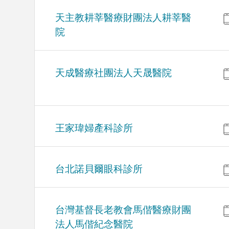
天主教耕莘醫療財團法人耕莘醫
院
天成醫療社團法人天晟醫院
王家瑋婦產科診所
台北諾貝爾眼科診所
台灣基督長老教會馬偕醫療財團
法人馬偕紀念醫院