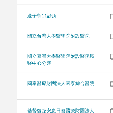
送子鳥11診所
國立台灣大學醫學院附設醫院
國立臺灣大學醫學院附設醫院癌
醫中心分院
國泰醫療財團法人國泰綜合醫院
基督復臨安息日會醫療財團法人