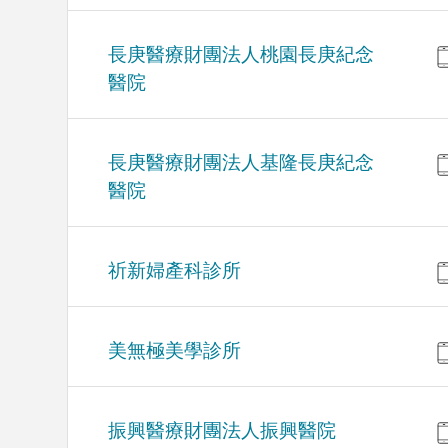
長庚醫療財團法人桃園長庚紀念
醫院
長庚醫療財團法人基隆長庚紀念
醫院
祈新婦產科診所
美無極美學診所
振興醫療財團法人振興醫院