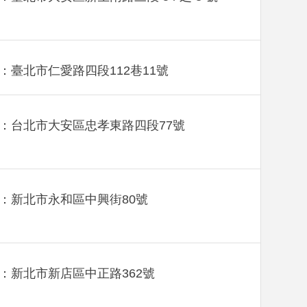
：臺北市仁愛路四段112巷11號
：台北市大安區忠孝東路四段77號
：新北市永和區中興街80號
：新北市新店區中正路362號