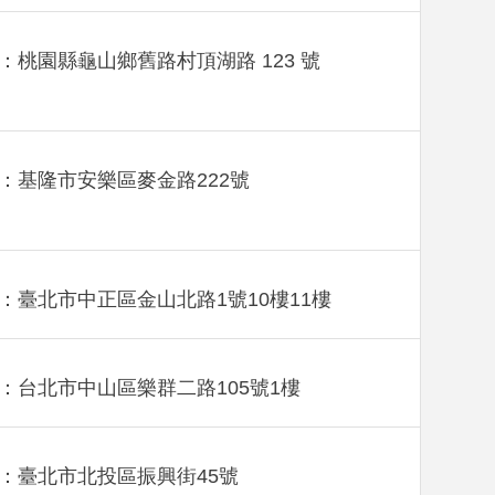
：桃園縣龜山鄉舊路村頂湖路 123 號
：基隆市安樂區麥金路222號
：臺北市中正區金山北路1號10樓11樓
：台北市中山區樂群二路105號1樓
：臺北市北投區振興街45號