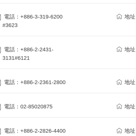
電話：+886-3-319-6200
地址
#3623
電話：+886-2-2431-
地址
3131#6121
電話：+886-2-2361-2800
地址
電話：02-85020875
地址
電話：+886-2-2826-4400
地址