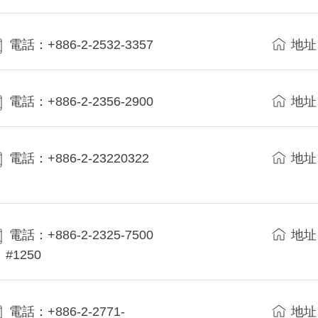
電話：+886-2-2532-3357
地址
電話：+886-2-2356-2900
地址
電話：+886-2-23220322
地址
電話：+886-2-2325-7500
地址
#1250
電話：+886-2-2771-
地址