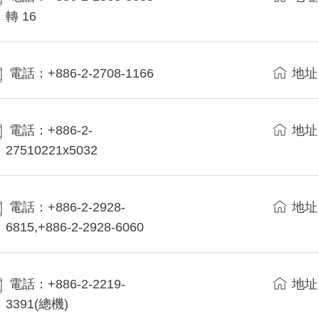
轉 16
電話：+886-2-2708-1166
地址
電話：+886-2-
地址
27510221x5032
電話：+886-2-2928-
地址
6815,+886-2-2928-6060
電話：+886-2-2219-
地址
3391(總機)