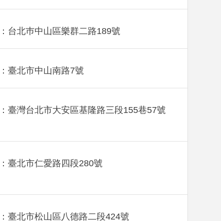
：台北巿中山區樂群二路189號
：臺北市中山南路7號
：臺灣台北市大安區基隆路三段155巷57號
：臺北市仁愛路四段280號
：臺北市松山區八德路二段424號