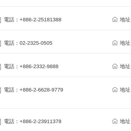
電話：+886-2-25181388
地址
電話：02-2325-0505
地址
電話：+886-2332-9888
地址
電話：+886-2-6628-9779
地址
電話：+886-2-23911378
地址