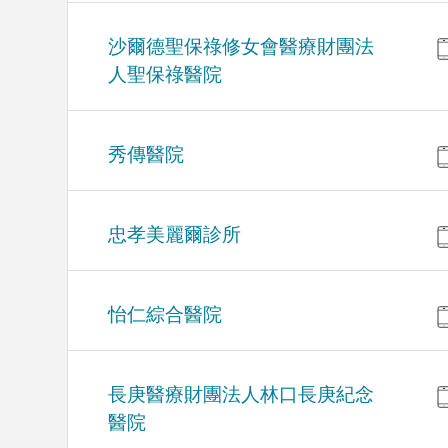
沙爾德聖保祿修女會醫療財團法
人聖保祿醫院
秀傳醫院
忠孝美麗爾診所
怡仁綜合醫院
長庚醫療財團法人林口長庚紀念
醫院