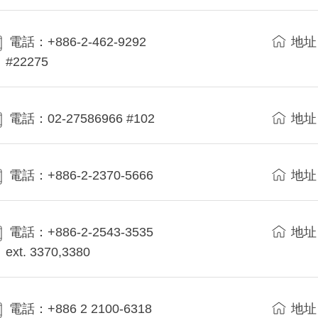
電話：+886-2-462-9292
地址
#22275
電話：02-27586966 #102
地址
電話：+886-2-2370-5666
地址
電話：+886-2-2543-3535
地址
ext. 3370,3380
電話：+886 2 2100-6318
地址