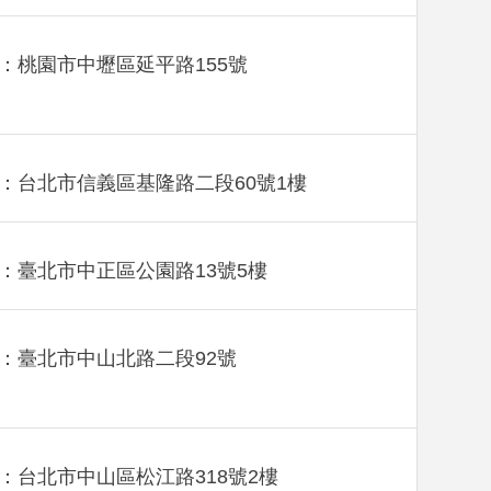
：桃園市中壢區延平路155號
：台北市信義區基隆路二段60號1樓
：臺北市中正區公園路13號5樓
：臺北市中山北路二段92號
：台北市中山區松江路318號2樓