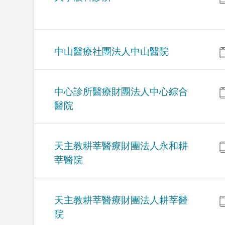
中山醫療社團法人中山醫院
中心診所醫療財團法人中心綜合
醫院
天主教耕莘醫療財團法人永和耕
莘醫院
天主教耕莘醫療財團法人耕莘醫
院