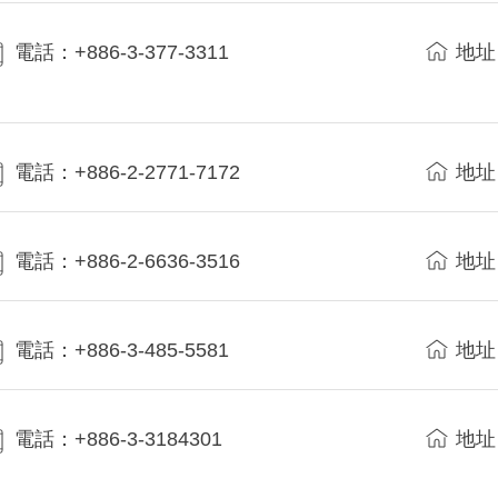
電話：+886-3-377-3311
地址
電話：+886-2-2771-7172
地址
電話：+886-2-6636-3516
地址
電話：+886-3-485-5581
地址
電話：+886-3-3184301
地址