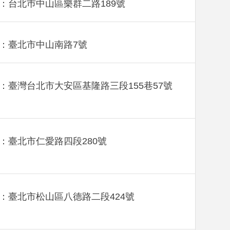
：台北巿中山區樂群二路189號
：臺北市中山南路7號
：臺灣台北市大安區基隆路三段155巷57號
：臺北市仁愛路四段280號
：臺北市松山區八德路二段424號