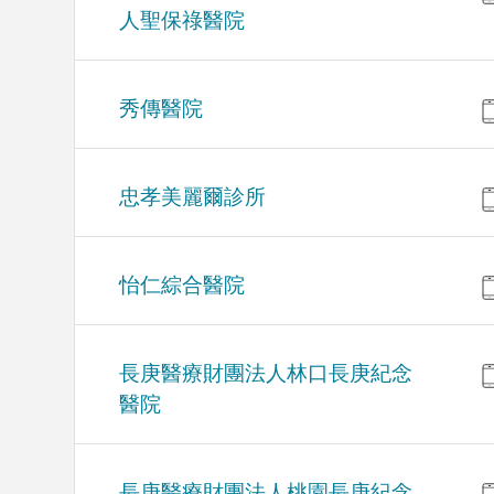
人聖保祿醫院
秀傳醫院
忠孝美麗爾診所
怡仁綜合醫院
長庚醫療財團法人林口長庚紀念
醫院
長庚醫療財團法人桃園長庚紀念