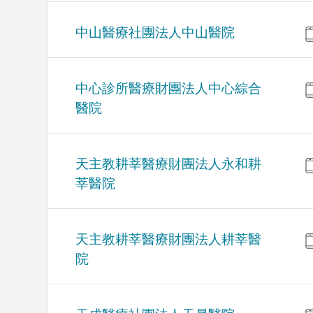
中山醫療社團法人中山醫院
中心診所醫療財團法人中心綜合
醫院
天主教耕莘醫療財團法人永和耕
莘醫院
天主教耕莘醫療財團法人耕莘醫
院