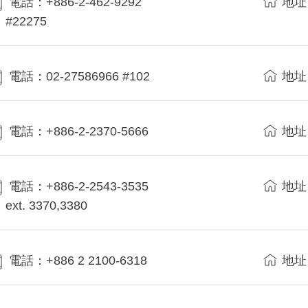
電話：+886-2-462-9292
地址
#22275
電話：02-27586966 #102
地址
電話：+886-2-2370-5666
地址
電話：+886-2-2543-3535
地址
ext. 3370,3380
電話：+886 2 2100-6318
地址