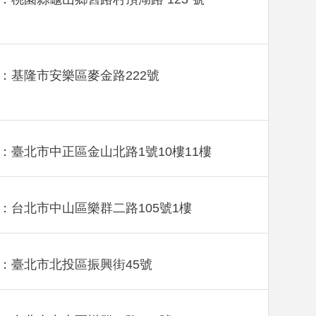
：基隆市安樂區麥金路222號
：臺北市中正區金山北路1號10樓11樓
：台北市中山區樂群二路105號1樓
：臺北市北投區振興街45號