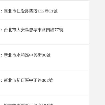
：臺北市仁愛路四段112巷11號
：台北市大安區忠孝東路四段77號
：新北市永和區中興街80號
：新北市新店區中正路362號