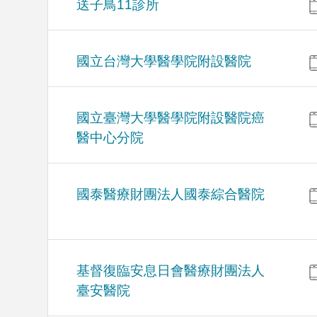
送子鳥11診所
國立台灣大學醫學院附設醫院
國立臺灣大學醫學院附設醫院癌
醫中心分院
國泰醫療財團法人國泰綜合醫院
基督復臨安息日會醫療財團法人
臺安醫院