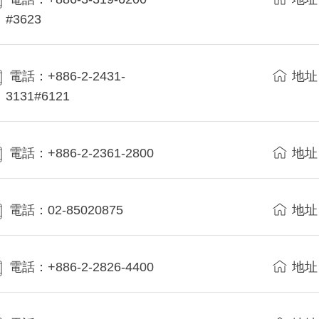
#3623
電話：+886-2-2431-
地址
3131#6121
電話：+886-2-2361-2800
地址
電話：02-85020875
地址
電話：+886-2-2826-4400
地址