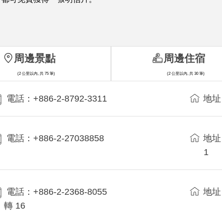
周邊景點
周邊住宿
(2 公里以內, 共 75 筆)
(2 公里以內, 共 30 筆)
電話：+886-2-8792-3311
地址
電話：+886-2-27038858
地址
1
電話：+886-2-2368-8055
地址
轉 16