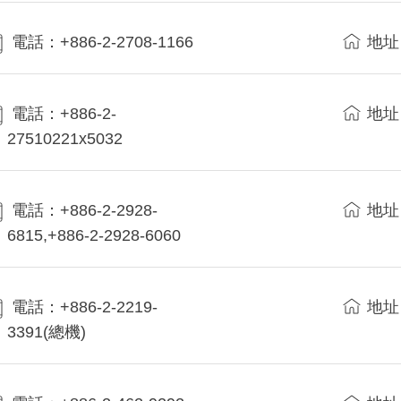
電話：+886-2-2708-1166
地址
電話：+886-2-
地址
27510221x5032
電話：+886-2-2928-
地址
6815,+886-2-2928-6060
電話：+886-2-2219-
地址
3391(總機)