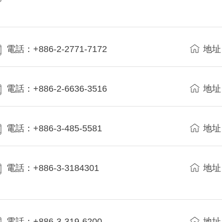
電話：+886-2-2771-7172
地址
電話：+886-2-6636-3516
地址
電話：+886-3-485-5581
地址
電話：+886-3-3184301
地址
電話：+886-3-319-6200
地址