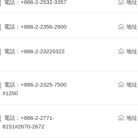
電話：+886-2-2532-3357
地址
電話：+886-2-2356-2900
地址
電話：+886-2-23220322
地址
電話：+886-2-2325-7500
地址
#1250
電話：+886-2-2771-
地址
8151#2670-2672