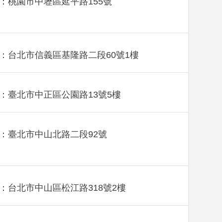
：桃園市中壢區延平路155號
：台北市信義區基隆路二段60號1樓
：臺北市中正區公園路13號5樓
：臺北市中山北路二段92號
：台北市中山區松江路318號2樓