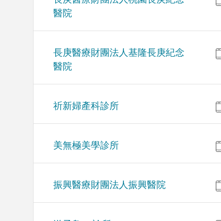
醫院
長庚醫療財團法人基隆長庚紀念
醫院
祈新婦產科診所
美無極美學診所
振興醫療財團法人振興醫院