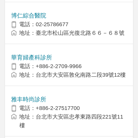
博仁綜合醫院
電話：02-25786677
地址：臺北市松山區光復北路６６－６８號
華育婦產科診所
電話：+886-2-2709-9966
地址：台北市大安區敦化南路二段39號12樓
雅丰時尚診所
電話：+886-2-27517700
地址：台北市大安區忠孝東路四段221號11
樓