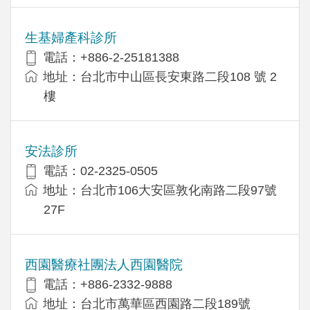
生基婦產科診所
電話：+886-2-25181388
地址：台北市中山區長安東路二段108 號 2
樓
安法診所
電話：02-2325-0505
地址：台北市106大安區敦化南路二段97號
27F
西園醫療社團法人西園醫院
電話：+886-2332-9888
地址：台北市萬華區西園路二段189號