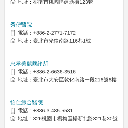
地址：桃園市桃園區建新街123號
秀傳醫院
電話：+886-2-2771-7172
地址：臺北市光復南路116巷1號
忠孝美麗爾診所
電話：+886-2-6636-3516
地址：臺北市大安區敦化南路一段216號6樓
怡仁綜合醫院
電話：+886-3-485-5581
地址：326桃園市楊梅區楊新北路321巷30號