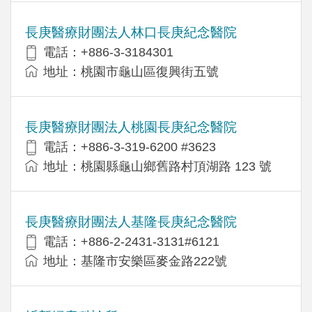
長庚醫療財團法人林口長庚紀念醫院
電話：+886-3-3184301
地址：桃園市龜山區復興街五號
長庚醫療財團法人桃園長庚紀念醫院
電話：+886-3-319-6200 #3623
地址：桃園縣龜山鄉舊路村頂湖路 123 號
長庚醫療財團法人基隆長庚紀念醫院
電話：+886-2-2431-3131#6121
地址：基隆市安樂區麥金路222號