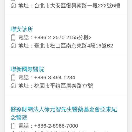
地址：台北市大安區復興南路一段222號6樓
聯安診所
電話：+886-2-2570-2155分機2
地址：臺北市松山區南京東路4段16號B2
聯新國際醫院
電話：+886-3-494-1234
地址：桃園市平鎮區廣泰路77號
醫療財團法人徐元智先生醫藥基金會亞東紀
念醫院
電話：+886-2-8966-7000