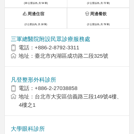
(30 公里以內, 共 54 筆)
(2 公里以內, 共 72 筆)
周邊住宿
周邊餐飲
(2 公里以內, 共 18 筆)
(2 公里以內, 共 78 筆)
三軍總醫院附設民眾診療服務處
電話：+886-2-8792-3311
地址：臺北市內湖區成功路二段325號
凡登整形外科診所
電話：+886-2-27038858
地址：台北市大安區信義路三段149號4樓、
4樓之1
大學眼科診所