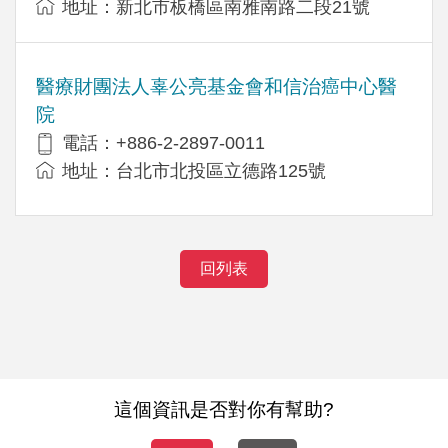
地址：新北市板橋區南雅南路二段21號
醫療財團法人辜公亮基金會和信治癌中心醫
院
電話：+886-2-2897-0011
地址：台北市北投區立德路125號
回列表
這個資訊是否對你有幫助?