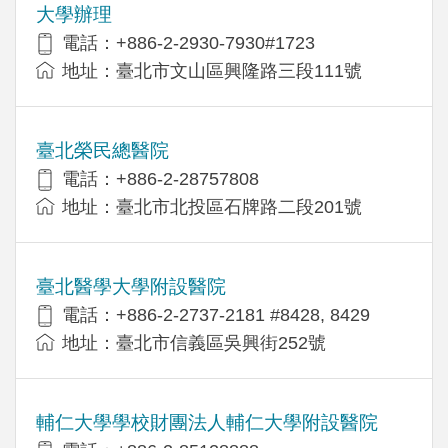
大學辦理
電話：+886-2-2930-7930#1723
地址：臺北市文山區興隆路三段111號
臺北榮民總醫院
電話：+886-2-28757808
地址：臺北市北投區石牌路二段201號
臺北醫學大學附設醫院
電話：+886-2-2737-2181 #8428, 8429
地址：臺北市信義區吳興街252號
輔仁大學學校財團法人輔仁大學附設醫院