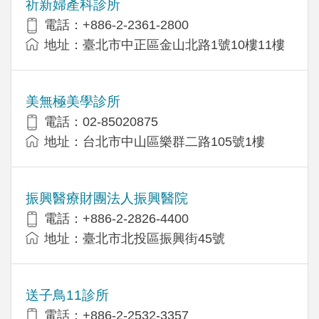
祈新婦產科診所
電話：+886-2-2361-2800
地址：臺北市中正區金山北路1號10樓11樓
美無極美學診所
電話：02-85020875
地址：台北市中山區樂群二路105號1樓
振興醫療財團法人振興醫院
電話：+886-2-2826-4400
地址：臺北市北投區振興街45號
送子鳥11診所
電話：+886-2-2532-3357