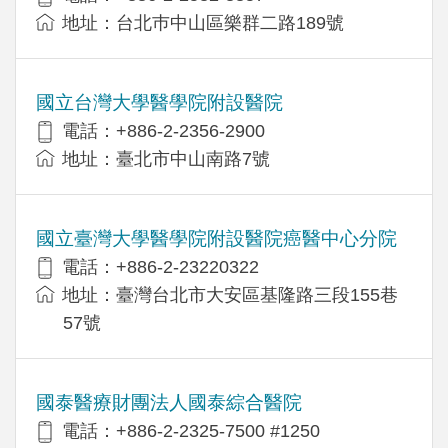
地址：台北巿中山區樂群二路189號
國立台灣大學醫學院附設醫院
電話：+886-2-2356-2900
地址：臺北市中山南路7號
國立臺灣大學醫學院附設醫院癌醫中心分院
電話：+886-2-23220322
地址：臺灣台北市大安區基隆路三段155巷
57號
國泰醫療財團法人國泰綜合醫院
電話：+886-2-2325-7500 #1250