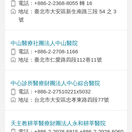
電話：+886-2-2368-8055 轉 16
地址：臺北市大安區新生南路三段 54 之 3
號
中山醫療社團法人中山醫院
電話：+886-2-2708-1166
地址：臺北市仁愛路四段112巷11號
中心診所醫療財團法人中心綜合醫院
電話：+886-2-27510221x5032
地址：台北市大安區忠孝東路四段77號
天主教耕莘醫療財團法人永和耕莘醫院
電話：+886-2-2928-6815,+886-2-2928-6060