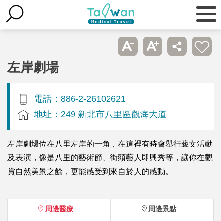
左岸劇場
電話：886-2-26102621
地址：249 新北市八里區觀海大道
左岸劇場位在八里左岸的一角，在這裡有時會舉行藝文活動
及表演，像是八里的藝術節、街頭藝人即興秀等，讓你在觀
賞自然美景之餘，更能感受到來自於人的感動。
周邊醫療
周邊景點