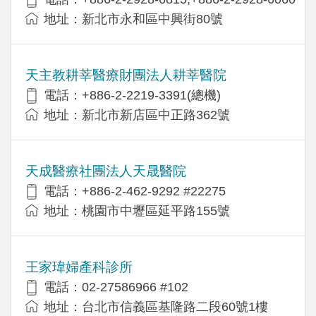
地址：新北市永和區中興街80號
天主教耕莘醫療財團法人耕莘醫院
電話：+886-2-2219-3391(總機)
地址：新北市新店區中正路362號
天成醫療社團法人天晟醫院
電話：+886-2-462-9292 #22275
地址：桃園市中壢區延平路155號
王家瑋婦產科診所
電話：02-27586966 #102
地址：台北市信義區基隆路二段60號1樓