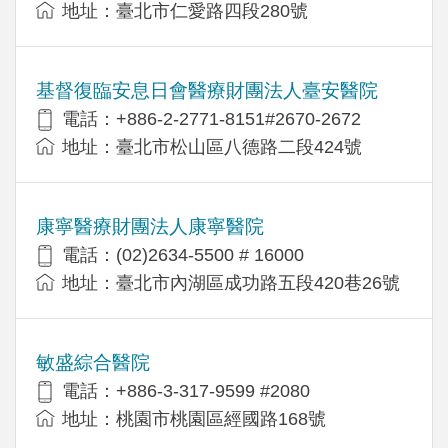
地址：臺北市仁愛路四段280號
基督復臨安息日會醫療財團法人臺安醫院
電話：+886-2-2771-8151#2670-2672
地址：臺北市松山區八德路二段424號
康寧醫療財團法人康寧醫院
電話：(02)2634-5500 # 16000
地址：臺北市內湖區成功路五段420巷26號
敏盛綜合醫院
電話：+886-3-317-9599 #2080
地址：桃園市桃園區經國路168號