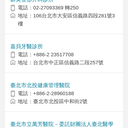
電話：02-27093369 轉250
地址：106台北市大安區信義路四段281號3
樓
嘉貝牙醫診所
電話：+886-2 23517708
地址：台北市中正區信義路二段257號
臺北市北投健康管理醫院
電話：+886-2-28960188
地址：臺北市北投區中和街2號
臺北市立萬芳醫院－委託財團法人臺北醫學