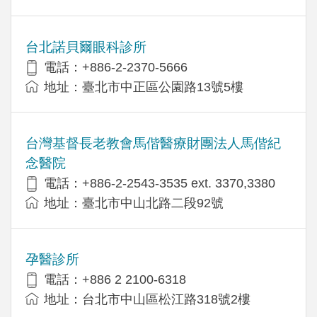
台北諾貝爾眼科診所
電話：+886-2-2370-5666
地址：臺北市中正區公園路13號5樓
台灣基督長老教會馬偕醫療財團法人馬偕紀
念醫院
電話：+886-2-2543-3535 ext. 3370,3380
地址：臺北市中山北路二段92號
孕醫診所
電話：+886 2 2100-6318
地址：台北市中山區松江路318號2樓