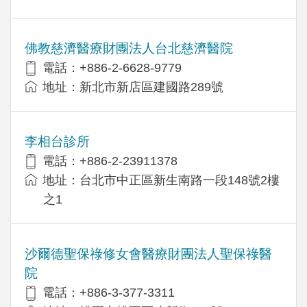
佛教慈濟醫療財團法人台北慈濟醫院
電話：+886-2-6628-9779
地址：新北市新店區建國路289號
李相台診所
電話：+886-2-23911378
地址：台北市中正區新生南路一段148號2樓
之1
沙爾德聖保祿修女會醫療財團法人聖保祿醫
院
電話：+886-3-377-3311