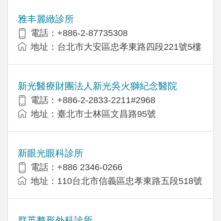
雅丰麗緻診所
電話：+886-2-87735308
地址：台北市大安區忠孝東路四段221號5樓
新光醫療財團法人新光吳火獅紀念醫院
電話：+886-2-2833-2211#2968
地址：臺北市士林區文昌路95號
新眼光眼科診所
電話：+886 2346-0266
地址：110台北市信義區忠孝東路五段518號
群英整形外科診所