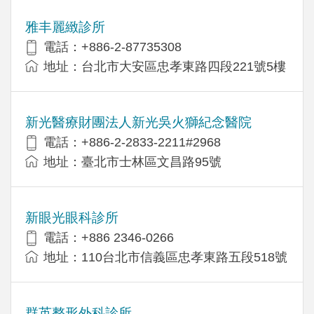
雅丰麗緻診所
電話：+886-2-87735308
地址：台北市大安區忠孝東路四段221號5樓
新光醫療財團法人新光吳火獅紀念醫院
電話：+886-2-2833-2211#2968
地址：臺北市士林區文昌路95號
新眼光眼科診所
電話：+886 2346-0266
地址：110台北市信義區忠孝東路五段518號
群英整形外科診所