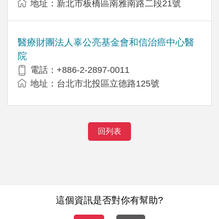
地址：新北市板橋區南雅南路二段21號
醫療財團法人辜公亮基金會和信治癌中心醫
院
電話：+886-2-2897-0011
地址：台北市北投區立德路125號
回列表
這個資訊是否對你有幫助?