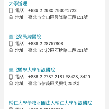
大學辦理
電話：+886-2-2930-7930#1723
地址：臺北市文山區興隆路三段111號
臺北榮民總醫院
電話：+886-2-28757808
地址：臺北市北投區石牌路二段201號
臺北醫學大學附設醫院
電話：+886-2-2737-2181 #8428, 8429
地址：臺北市信義區吳興街252號
輔仁大學學校財團法人輔仁大學附設醫院