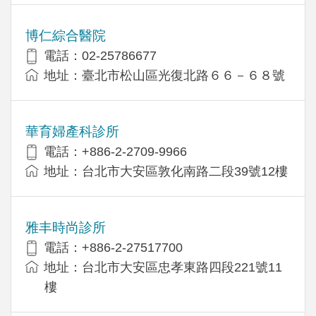
博仁綜合醫院
電話：02-25786677
地址：臺北市松山區光復北路６６－６８號
華育婦產科診所
電話：+886-2-2709-9966
地址：台北市大安區敦化南路二段39號12樓
雅丰時尚診所
電話：+886-2-27517700
地址：台北市大安區忠孝東路四段221號11
樓