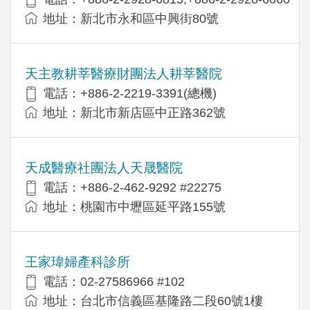
地址：新北市永和區中興街80號
天主教耕莘醫療財團法人耕莘醫院
電話：+886-2-2219-3391(總機)
地址：新北市新店區中正路362號
天成醫療社團法人天晟醫院
電話：+886-2-462-9292 #22275
地址：桃園市中壢區延平路155號
王家瑋婦產科診所
電話：02-27586966 #102
地址：台北市信義區基隆路二段60號1樓