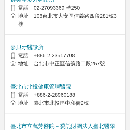
電話：02-27093369 轉250
地址：106台北市大安區信義路四段281號3
樓
嘉貝牙醫診所
電話：+886-2 23517708
地址：台北市中正區信義路二段257號
臺北市北投健康管理醫院
電話：+886-2-28960188
地址：臺北市北投區中和街2號
臺北市立萬芳醫院－委託財團法人臺北醫學