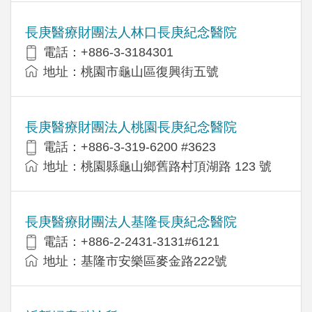
長庚醫療財團法人林口長庚紀念醫院
電話：+886-3-3184301
地址：桃園市龜山區復興街五號
長庚醫療財團法人桃園長庚紀念醫院
電話：+886-3-319-6200 #3623
地址：桃園縣龜山鄉舊路村頂湖路 123 號
長庚醫療財團法人基隆長庚紀念醫院
電話：+886-2-2431-3131#6121
地址：基隆市安樂區麥金路222號