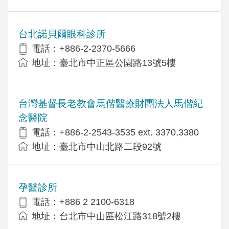
台北諾貝爾眼科診所
電話：+886-2-2370-5666
地址：臺北市中正區公園路13號5樓
台灣基督長老教會馬偕醫療財團法人馬偕紀
念醫院
電話：+886-2-2543-3535 ext. 3370,3380
地址：臺北市中山北路二段92號
孕醫診所
電話：+886 2 2100-6318
地址：台北市中山區松江路318號2樓