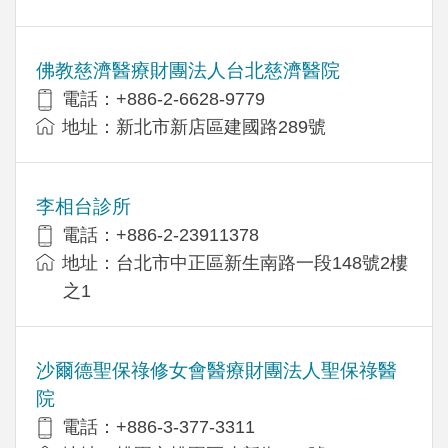
佛教慈濟醫療財團法人台北慈濟醫院
電話：+886-2-6628-9779
地址：新北市新店區建國路289號
李相台診所
電話：+886-2-23911378
地址：台北市中正區新生南路一段148號2樓
之1
沙爾德聖保祿修女會醫療財團法人聖保祿醫
院
電話：+886-3-377-3311