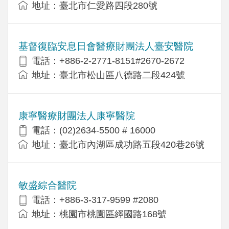
地址：臺北市仁愛路四段280號
基督復臨安息日會醫療財團法人臺安醫院
電話：+886-2-2771-8151#2670-2672
地址：臺北市松山區八德路二段424號
康寧醫療財團法人康寧醫院
電話：(02)2634-5500 # 16000
地址：臺北市內湖區成功路五段420巷26號
敏盛綜合醫院
電話：+886-3-317-9599 #2080
地址：桃園市桃園區經國路168號