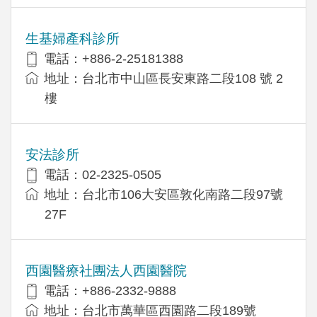
生基婦產科診所
電話：+886-2-25181388
地址：台北市中山區長安東路二段108 號 2
樓
安法診所
電話：02-2325-0505
地址：台北市106大安區敦化南路二段97號
27F
西園醫療社團法人西園醫院
電話：+886-2332-9888
地址：台北市萬華區西園路二段189號