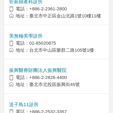
祈新婦產科診所
電話：+886-2-2361-2800
地址：臺北市中正區金山北路1號10樓11樓
美無極美學診所
電話：02-85020875
地址：台北市中山區樂群二路105號1樓
振興醫療財團法人振興醫院
電話：+886-2-2826-4400
地址：臺北市北投區振興街45號
送子鳥11診所
電話：+886-2-2532-3357