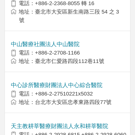
電話：+886-2-2368-8055 轉 16
地址：臺北市大安區新生南路三段 54 之 3
號
中山醫療社團法人中山醫院
電話：+886-2-2708-1166
地址：臺北市仁愛路四段112巷11號
中心診所醫療財團法人中心綜合醫院
電話：+886-2-27510221x5032
地址：台北市大安區忠孝東路四段77號
天主教耕莘醫療財團法人永和耕莘醫院
電話：+886-2-2928-6815,+886-2-2928-6060