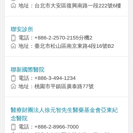
地址：台北市大安區復興南路一段222號6樓
聯安診所
電話：+886-2-2570-2155分機2
地址：臺北市松山區南京東路4段16號B2
聯新國際醫院
電話：+886-3-494-1234
地址：桃園市平鎮區廣泰路77號
醫療財團法人徐元智先生醫藥基金會亞東紀
念醫院
電話：+886-2-8966-7000