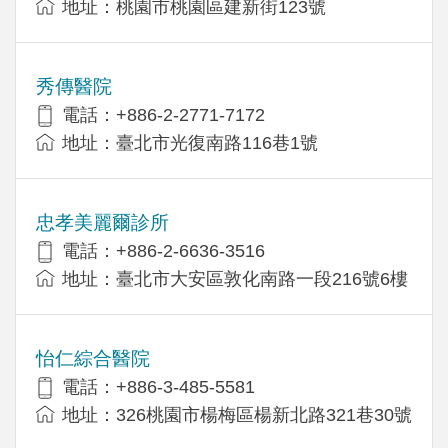
地址：桃園市桃園區建新街123號
秀傳醫院
電話：+886-2-2771-7172
地址：臺北市光復南路116巷1號
忠孝美麗爾診所
電話：+886-2-6636-3516
地址：臺北市大安區敦化南路一段216號6樓
怡仁綜合醫院
電話：+886-3-485-5581
地址：326桃園市楊梅區楊新北路321巷30號