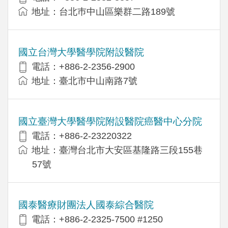
地址：台北巿中山區樂群二路189號
國立台灣大學醫學院附設醫院
電話：+886-2-2356-2900
地址：臺北市中山南路7號
國立臺灣大學醫學院附設醫院癌醫中心分院
電話：+886-2-23220322
地址：臺灣台北市大安區基隆路三段155巷
57號
國泰醫療財團法人國泰綜合醫院
電話：+886-2-2325-7500 #1250