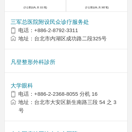
(2 公里以内, 共 111 笔)
(2 公里以内, 共 162 笔)
三军总医院附设民众诊疗服务处
电话：+886-2-8792-3311
地址：台北市内湖区成功路二段325号
凡登整形外科診所
大学眼科
电话：+886-2-2368-8055 分机 16
地址：台北市大安区新生南路三段 54 之 3
号