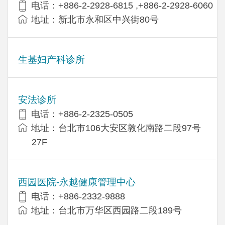
电话：+886-2-2928-6815 ,+886-2-2928-6060
地址：新北市永和区中兴街80号
生基妇产科诊所
安法诊所
电话：+886-2-2325-0505
地址：台北市106大安区敦化南路二段97号
27F
西园医院-永越健康管理中心
电话：+886-2332-9888
地址：台北市万华区西园路二段189号