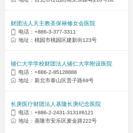
财团法人天主教圣保禄修女会医院
电话：+886-3-377-3311
地址：桃园市桃园区建新街123号
辅仁大学学校财团法人辅仁大学附设医院
电话：+886-2-85128888
地址：新北市泰山区贵子路69号
长庚医疗财团法人基隆长庚纪念医院
电话：+886-2-2431-3131#6121
地址：基隆市安乐区麦金路222号