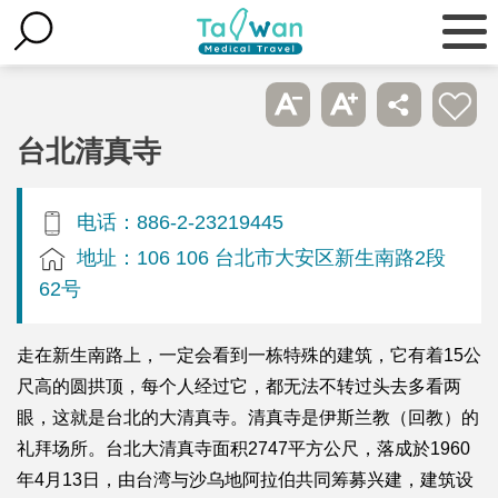
台北清真寺
电话：886-2-23219445
地址：106 106 台北市大安区新生南路2段
62号
走在新生南路上，一定会看到一栋特殊的建筑，它有着15公
尺高的圆拱顶，每个人经过它，都无法不转过头去多看两
眼，这就是台北的大清真寺。清真寺是伊斯兰教（回教）的
礼拜场所。台北大清真寺面积2747平方公尺，落成於1960
年4月13日，由台湾与沙乌地阿拉伯共同筹募兴建，建筑设