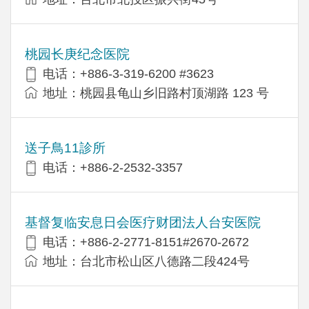
桃园长庚纪念医院
电话：+886-3-319-6200 #3623
地址：桃园县龟山乡旧路村顶湖路 123 号
送子鳥11診所
电话：+886-2-2532-3357
基督复临安息日会医疗财团法人台安医院
电话：+886-2-2771-8151#2670-2672
地址：台北市松山区八德路二段424号