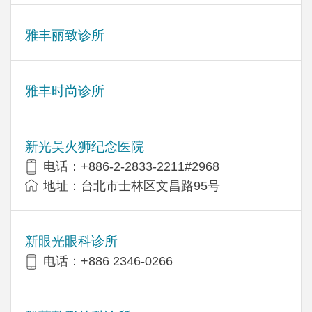
雅丰丽致诊所
雅丰时尚诊所
新光吴火狮纪念医院
电话：+886-2-2833-2211#2968
地址：台北市士林区文昌路95号
新眼光眼科诊所
电话：+886 2346-0266