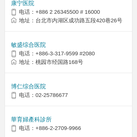
康宁医院
电话：+886 2 26345500 # 16000
地址：台北市内湖区成功路五段420巷26号
敏盛综合医院
电话：+886-3-317-9599 #2080
地址：桃园市经国路168号
博仁综合医院
电话：02-25786677
華育婦產科診所
电话：+886-2-2709-9966