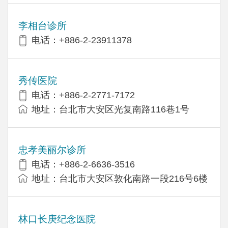
李相台诊所
电话：+886-2-23911378
秀传医院
电话：+886-2-2771-7172
地址：台北市大安区光复南路116巷1号
忠孝美丽尔诊所
电话：+886-2-6636-3516
地址：台北市大安区敦化南路一段216号6楼
林口长庚纪念医院