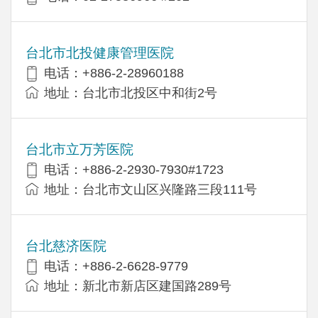
台北市北投健康管理医院
电话：+886-2-28960188
地址：台北市北投区中和街2号
台北市立万芳医院
电话：+886-2-2930-7930#1723
地址：台北市文山区兴隆路三段111号
台北慈济医院
电话：+886-2-6628-9779
地址：新北市新店区建国路289号