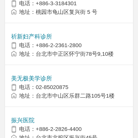
电话：+886-3-3184301
地址：桃园市龟山区复兴街 5 号
祈新妇产科诊所
电话：+886-2-2361-2800
地址：台北市中正区怀宁街78号9,10楼
美无极美学诊所
电话：02-85020875
地址：台北市中山区乐群二路105号1楼
振兴医院
电话：+886-2-2826-4400
地址：台北市北投区振兴街45号