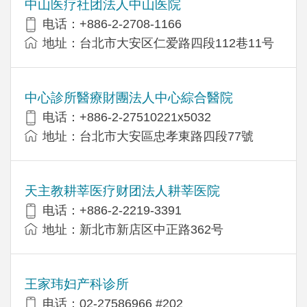
中山医疗社团法人中山医院
电话：+886-2-2708-1166
地址：台北市大安区仁爱路四段112巷11号
中心診所醫療財團法人中心綜合醫院
电话：+886-2-27510221x5032
地址：台北市大安區忠孝東路四段77號
天主教耕莘医疗财团法人耕莘医院
电话：+886-2-2219-3391
地址：新北市新店区中正路362号
王家玮妇产科诊所
电话：02-27586966 #202