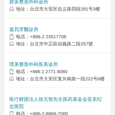
群英整形外科诊所
地址：台北市大安区信义路四段281号3楼
嘉貝牙醫診所
电话：+886-2 23517708
地址：台北市中正區信義路二段257號
璞美整形外科医美诊所
电话：+886 2 2771 8080
地址：台北市大安区复兴南路一段222号6楼
医疗财团法人徐元智先生医药基金会亚东纪
念医院
电话：+886-2-8966-7000