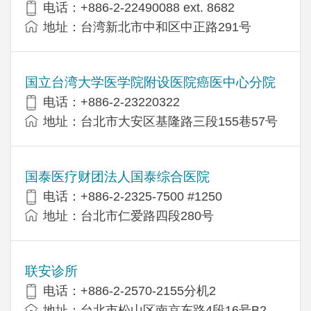
电话：+​886-2-22490088 ext. 8682
地址：台湾新北市中和区中正路291号
国立台湾大学医学院附设医院癌医中心分院
电话：+886-2-23220322
地址：台北市大安区基隆路三段155巷57号
国泰医疗财团法人国泰综合医院
电话：+886-2-2325-7500 #1250
地址：台北市仁爱路四段280号
联安诊所
电话：+886-2-2570-2155分机2
地址：台北市松山区南京东路4段16号B​​2