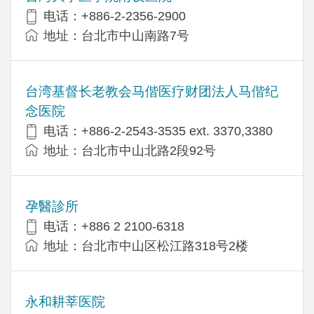
电话：+886-2-2356-2900
地址：台北市中山南路7号
台湾基督长老教会马偕医疗财团法人马偕纪
念医院
电话：+886-2-2543-3535 ext. 3370,3380
地址：台北市中山北路2段92号
孕醫診所
电话：+886 2 2100-6318
地址：台北市中山区松江路318号2楼
永和耕莘医院