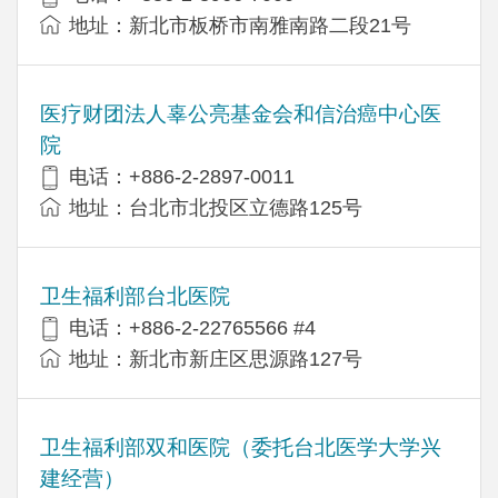
地址：新北市板桥市南雅南路二段21号
医疗财团法人辜公亮基金会和信治癌中心医
院
电话：+886-2-2897-0011
地址：台北市北投区立德路125号
卫生福利部台北医院
电话：+886-2-22765566 #4
地址：新北市新庄区思源路127号
卫生福利部双和医院（委托台北医学大学兴
建经营）