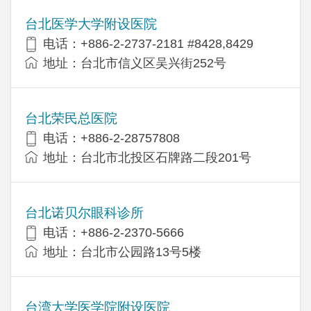
台北医学大学附设医院
电话：+886-2-2737-2181 #8428,8429
地址：台北市信义区吴兴街252号
台北荣民总医院
电话：+886-2-28757808
地址：台北市北投区石牌路二段201号
台北诺贝尔眼科诊所
电话：+886-2-2370-5666
地址：台北市公园路13号5楼
台湾大学医学院附设医院