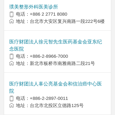
璞美整形外科医美诊所
电话：+886 2 2771 8080
地址：台北市大安区复兴南路一段222号6楼
医疗财团法人徐元智先生医药基金会亚东纪
念医院
电话：+886-2-8966-7000
地址：新北市板桥市南雅南路二段21号
医疗财团法人辜公亮基金会和信治癌中心医
院
电话：+886-2-2897-0011
地址：台北市北投区立德路125号