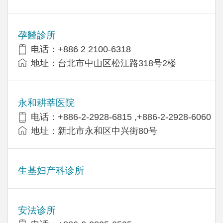
孕醫診所
电话：+886 2 2100-6318
地址：台北市中山区松江路318号2楼
永和耕莘医院
电话：+886-2-2928-6815 ,+886-2-2928-6060
地址：新北市永和区中兴街80号
生基妇产科诊所
安法诊所