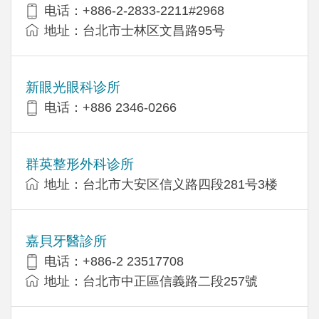
电话：+886-2-2833-2211#2968
地址：台北市士林区文昌路95号
新眼光眼科诊所
电话：+886 2346-0266
群英整形外科诊所
地址：台北市大安区信义路四段281号3楼
嘉貝牙醫診所
电话：+886-2 23517708
地址：台北市中正區信義路二段257號