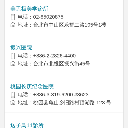
美无极美学诊所
电话：02-85020875
地址：台北市中山区乐群二路105号1楼
振兴医院
电话：+886-2-2826-4400
地址：台北市北投区振兴街45号
桃园长庚纪念医院
电话：+886-3-319-6200 #3623
地址：桃园县龟山乡旧路村顶湖路 123 号
送子鳥11診所