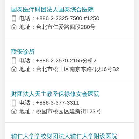
国泰医疗财团法人国泰综合医院
电话：+886-2-2325-7500 #1250
地址：台北市仁爱路四段280号
联安诊所
电话：+886-2-2570-2155分机2
地址：台北市松山区南京东路4段16号B​​2
财团法人天主教圣保禄修女会医院
电话：+886-3-377-3311
地址：桃园市桃园区建新街123号
辅仁大学学校财团法人辅仁大学附设医院