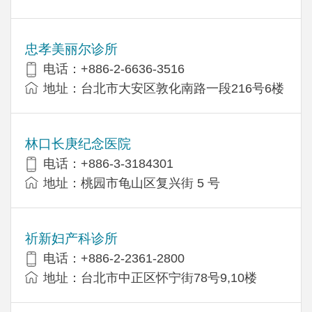
忠孝美丽尔诊所
电话：+886-2-6636-3516
地址：台北市大安区敦化南路一段216号6楼
林口长庚纪念医院
电话：+886-3-3184301
地址：桃园市龟山区复兴街 5 号
祈新妇产科诊所
电话：+886-2-2361-2800
地址：台北市中正区怀宁街78号9,10楼