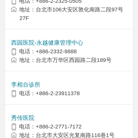
电话：+886-2-2325-0505
地址：台北市106大安区敦化南路二段97号
27F
西园医院-永越健康管理中心
电话：+886-2332-9888
地址：台北市万华区西园路二段189号
李相台诊所
电话：+886-2-23911378
秀传医院
电话：+886-2-2771-7172
地址：台北市大安区光复南路116巷1号