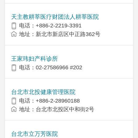
天主教耕莘医疗财团法人耕莘医院
电话：+886-2-2219-3391
地址：新北市新店区中正路362号
王家玮妇产科诊所
电话：02-27586966 #202
台北市北投健康管理医院
电话：+886-2-28960188
地址：台北市北投区中和街2号
台北市立万芳医院