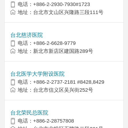
电话：+886-2-2930-7930#1723
地址：台北市文山区兴隆路三段111号
台北慈济医院
电话：+886-2-6628-9779
地址：新北市新店区建国路289号
台北医学大学附设医院
电话：+886-2-2737-2181 #8428,8429
地址：台北市信义区吴兴街252号
台北荣民总医院
电话：+886-2-28757808