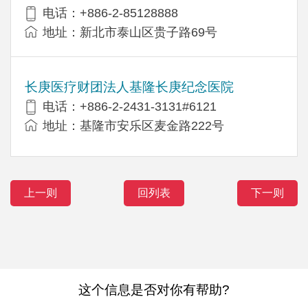
电话：+886-2-85128888
地址：新北市泰山区贵子路69号
长庚医疗财团法人基隆长庚纪念医院
电话：+886-2-2431-3131#6121
地址：基隆市安乐区麦金路222号
上一则
回列表
下一则
这个信息是否对你有帮助?