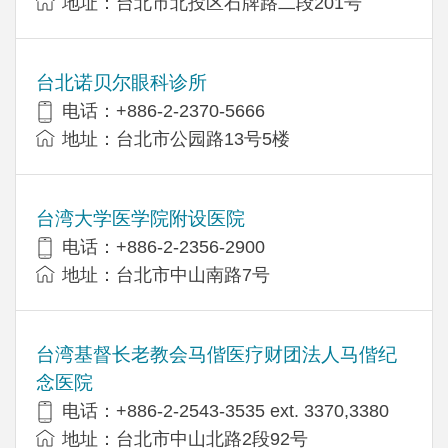
地址：台北市北投区石牌路二段201号
台北诺贝尔眼科诊所
电话：+886-2-2370-5666
地址：台北市公园路13号5楼
台湾大学医学院附设医院
电话：+886-2-2356-2900
地址：台北市中山南路7号
台湾基督长老教会马偕医疗财团法人马偕纪
念医院
电话：+886-2-2543-3535 ext. 3370,3380
地址：台北市中山北路2段92号