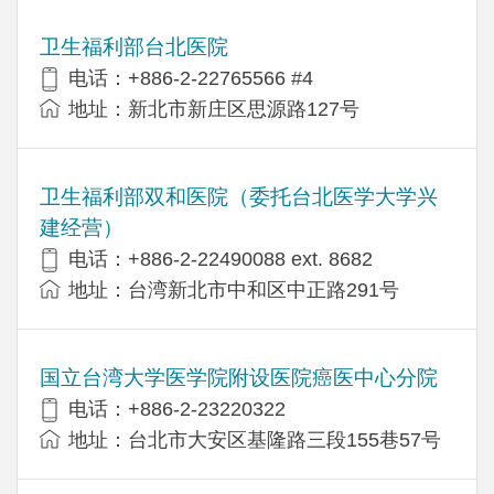
卫生福利部台北医院
电话：+886-2-22765566 #4
地址：新北市新庄区思源路127号
卫生福利部双和医院（委托台北医学大学兴
建经营）
电话：+​886-2-22490088 ext. 8682
地址：台湾新北市中和区中正路291号
国立台湾大学医学院附设医院癌医中心分院
电话：+886-2-23220322
地址：台北市大安区基隆路三段155巷57号