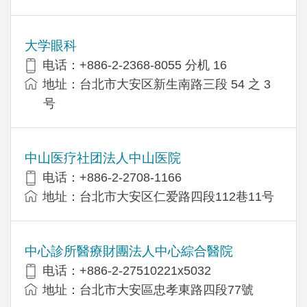
大学眼科
电话：+886-2-2368-8055 分机 16
地址：台北市大安区新生南路三段 54 之 3
号
中山医疗社团法人中山医院
电话：+886-2-2708-1166
地址：台北市大安区仁爱路四段112巷11号
中心診所醫療財團法人中心綜合醫院
电话：+886-2-27510221x5032
地址：台北市大安區忠孝東路四段77號