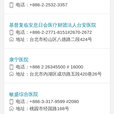
电话：+886-2-2532-3357
基督复临安息日会医疗财团法人台安医院
电话：+886-2-2771-8151#2670-2672
地址：台北市松山区八德路二段424号
康宁医院
电话：+886 2 26345500 # 16000
地址：台北市内湖区成功路五段420巷26号
敏盛综合医院
电话：+886-3-317-9599 #2080
地址：桃园市经国路168号