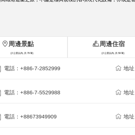
周邊景點
周邊住宿
(2 公里以內, 共 79 筆)
(2 公里以內, 共 59 筆)
電話：+886-7-2852999
地址
電話：+886-7-5529988
地址
電話：+88673949909
地址