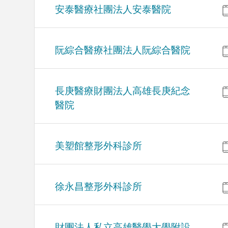
安泰醫療社團法人安泰醫院
阮綜合醫療社團法人阮綜合醫院
長庚醫療財團法人高雄長庚紀念
醫院
美塑館整形外科診所
徐永昌整形外科診所
財團法人私立高雄醫學大學附設