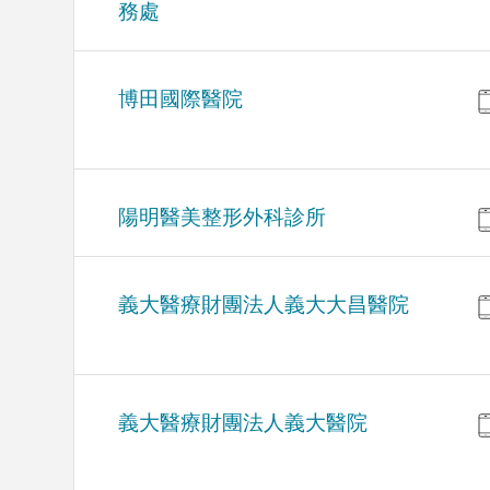
務處
博田國際醫院
陽明醫美整形外科診所
義大醫療財團法人義大大昌醫院
義大醫療財團法人義大醫院