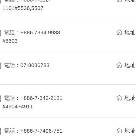
1101#5536,5507
電話：+886 7394 9938
地址
#5603
電話：07-8036783
地址
電話：+886-7-342-2121
地址
#4904~4911
電話：+886-7-7496-751
地址