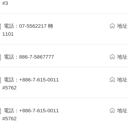
#3
電話：07-5562217 轉
地址
1101
電話：886-7-5867777
地址
電話：+886-7-615-0011
地址
#5762
電話：+886-7-615-0011
地址
#5762