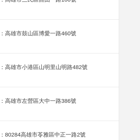
：高雄市鼓山區博愛一路460號
：高雄市小港區山明里山明路482號
：高雄市左營區大中一路386號
：80284高雄市苓雅區中正一路2號