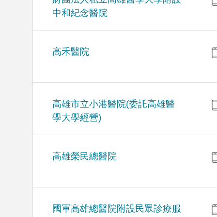
中和紀念醫院
高禾醫院
高雄市立小港醫院(委託高雄醫
學大學經營)
高雄榮民總醫院
國軍高雄總醫院附設民眾診療服