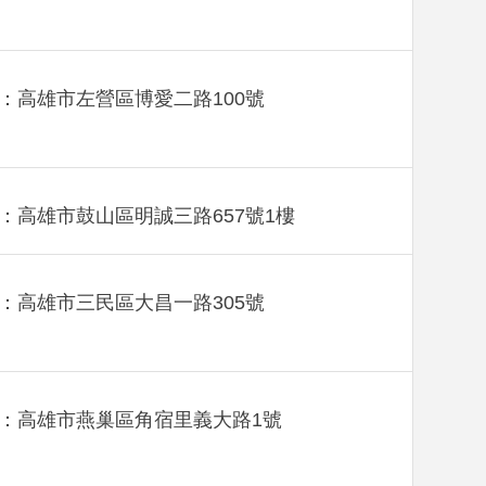
：高雄市左營區博愛二路100號
：高雄市鼓山區明誠三路657號1樓
：高雄市三民區大昌一路305號
：高雄市燕巢區角宿里義大路1號