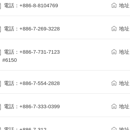
電話：+886-8-8104769
地址
電話：+886-7-269-3228
地址
電話：+886-7-731-7123
地址
#6150
電話：+886-7-554-2828
地址
電話：+886-7-333-0399
地址
電話：+886-7-312-
地址