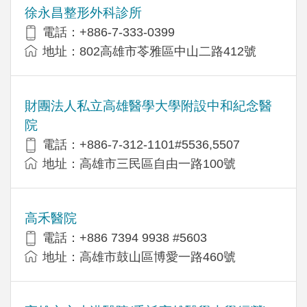
徐永昌整形外科診所
電話：+886-7-333-0399
地址：802高雄市苓雅區中山二路412號
財團法人私立高雄醫學大學附設中和紀念醫
院
電話：+886-7-312-1101#5536,5507
地址：高雄市三民區自由一路100號
高禾醫院
電話：+886 7394 9938 #5603
地址：高雄市鼓山區博愛一路460號