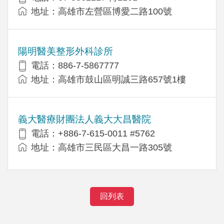
地址：高雄市左營區博愛二路100號
陽明醫美整形外科診所
電話：886-7-5867777
地址：高雄市鼓山區明誠三路657號1樓
義大醫療財團法人義大大昌醫院
電話：+886-7-615-0011 #5762
地址：高雄市三民區大昌一路305號
回列表