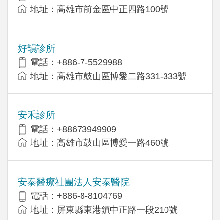
地址：高雄市前金區中正四路100號
好韻診所
電話：+886-7-5529988
地址：高雄市鼓山區博愛二路331-333號
安禾診所
電話：+88673949909
地址：高雄市鼓山區博愛一路460號
安泰醫療社團法人安泰醫院
電話：+886-8-8104769
地址：屏東縣東港鎮中正路一段210號