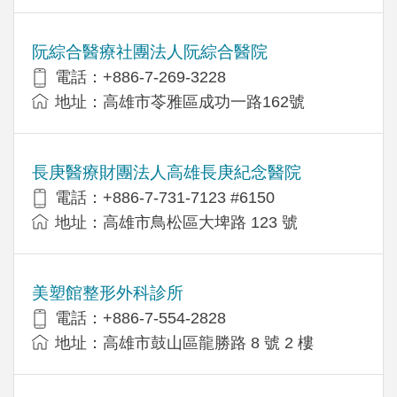
阮綜合醫療社團法人阮綜合醫院
電話：+886-7-269-3228
地址：高雄市苓雅區成功一路162號
長庚醫療財團法人高雄長庚紀念醫院
電話：+886-7-731-7123 #6150
地址：高雄市鳥松區大埤路 123 號
美塑館整形外科診所
電話：+886-7-554-2828
地址：高雄市鼓山區龍勝路 8 號 2 樓