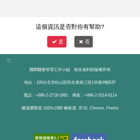
這個資訊是否對你有幫助?
是
否
:::
國際醫療管理工作小組 衛生福利部版權所有
地址：105台北市松山區民生東路三段130巷9號B2F
電話：+886-2-2718-1881 傳真：+886-2-2514-0114
建議瀏覽器:1920x1080 解析度, IE10, Chrome, Firefox