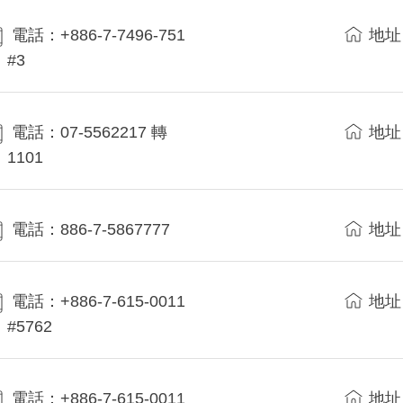
電話：+886-7-7496-751
地址
#3
電話：07-5562217 轉
地址
1101
電話：886-7-5867777
地址
電話：+886-7-615-0011
地址
#5762
電話：+886-7-615-0011
地址