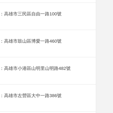
：高雄市三民區自由一路100號
：高雄市鼓山區博愛一路460號
：高雄市小港區山明里山明路482號
：高雄市左營區大中一路386號