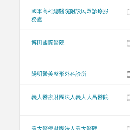
國軍高雄總醫院附設民眾診療服
務處
博田國際醫院
陽明醫美整形外科診所
義大醫療財團法人義大大昌醫院
義大醫療財團法人義大醫院