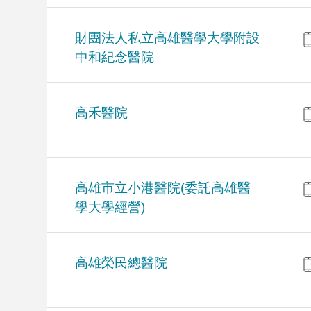
財團法人私立高雄醫學大學附設
中和紀念醫院
高禾醫院
高雄市立小港醫院(委託高雄醫
學大學經營)
高雄榮民總醫院