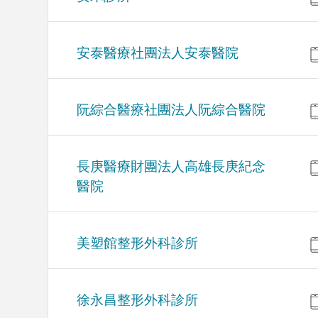
安泰醫療社團法人安泰醫院
阮綜合醫療社團法人阮綜合醫院
長庚醫療財團法人高雄長庚紀念
醫院
美塑館整形外科診所
徐永昌整形外科診所