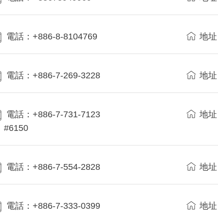
電話：+886-8-8104769
地址
電話：+886-7-269-3228
地址
電話：+886-7-731-7123
地址
#6150
電話：+886-7-554-2828
地址
電話：+886-7-333-0399
地址