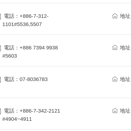
電話：+886-7-312-
地址
1101#5536,5507
電話：+886 7394 9938
地址
#5603
電話：07-8036783
地址
電話：+886-7-342-2121
地址
#4904~4911