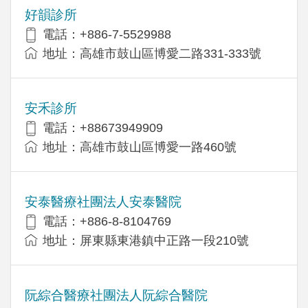
好韻診所
電話：+886-7-5529988
地址：高雄市鼓山區博愛二路331-333號
安禾診所
電話：+88673949909
地址：高雄市鼓山區博愛一路460號
安泰醫療社團法人安泰醫院
電話：+886-8-8104769
地址：屏東縣東港鎮中正路一段210號
阮綜合醫療社團法人阮綜合醫院