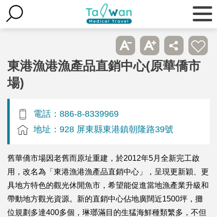
東港漁港漁產品直銷中心(原華僑市
場)
電話：886-8-8339969
地址：928 屏東縣東港鎮朝隆路39號
舊華僑市場因老舊而原址重建，於2012年5月全新完工啟
用，改名為「東港漁港漁產品直銷中心」，呈現更新穎、更
具地方特色的觀光休閒魚市，希望能促進當地漁產業升級和
帶動地方觀光資源。新的直銷中心佔地廣闊近1500坪，攤
位規劃多達400多個，琳瑯滿目的生猛海鮮種類繁多，不但