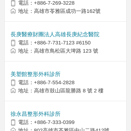
電話：+886-7-269-3228
地址：高雄市苓雅區成功一路162號
長庚醫療財團法人高雄長庚紀念醫院
電話：+886-7-731-7123 #6150
地址：高雄市鳥松區大埤路 123 號
美塑館整形外科診所
電話：+886-7-554-2828
地址：高雄市鼓山區龍勝路 8 號 2 樓
徐永昌整形外科診所
電話：+886-7-333-0399
地址：802高雄市苓雅區中山二路412號