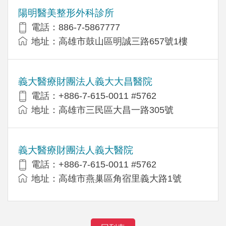
陽明醫美整形外科診所
電話：886-7-5867777
地址：高雄市鼓山區明誠三路657號1樓
義大醫療財團法人義大大昌醫院
電話：+886-7-615-0011 #5762
地址：高雄市三民區大昌一路305號
義大醫療財團法人義大醫院
電話：+886-7-615-0011 #5762
地址：高雄市燕巢區角宿里義大路1號