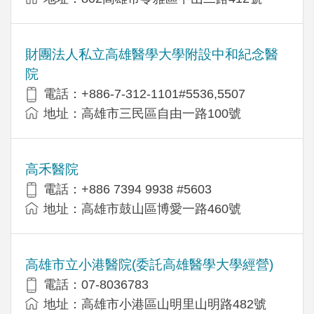
財團法人私立高雄醫學大學附設中和紀念醫
院
電話：+886-7-312-1101#5536,5507
地址：高雄市三民區自由一路100號
高禾醫院
電話：+886 7394 9938 #5603
地址：高雄市鼓山區博愛一路460號
高雄市立小港醫院(委託高雄醫學大學經營)
電話：07-8036783
地址：高雄市小港區山明里山明路482號