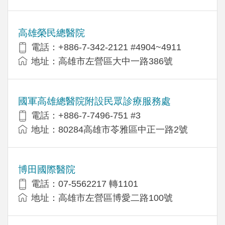
高雄榮民總醫院
電話：+886-7-342-2121 #4904~4911
地址：高雄市左營區大中一路386號
國軍高雄總醫院附設民眾診療服務處
電話：+886-7-7496-751 #3
地址：80284高雄市苓雅區中正一路2號
博田國際醫院
電話：07-5562217 轉1101
地址：高雄市左營區博愛二路100號