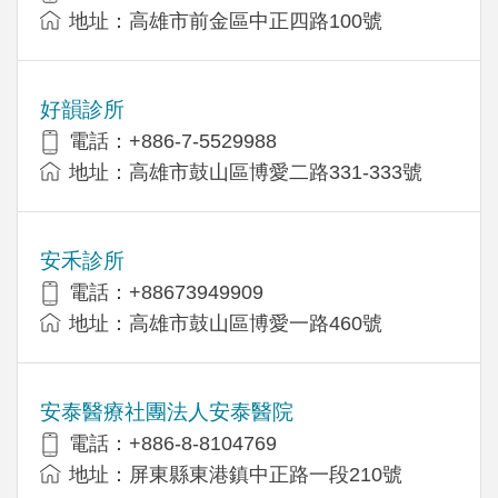
地址：高雄市前金區中正四路100號
好韻診所
電話：+886-7-5529988
地址：高雄市鼓山區博愛二路331-333號
安禾診所
電話：+88673949909
地址：高雄市鼓山區博愛一路460號
安泰醫療社團法人安泰醫院
電話：+886-8-8104769
地址：屏東縣東港鎮中正路一段210號