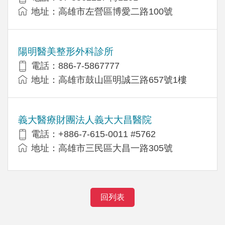
地址：高雄市左營區博愛二路100號
陽明醫美整形外科診所
電話：886-7-5867777
地址：高雄市鼓山區明誠三路657號1樓
義大醫療財團法人義大大昌醫院
電話：+886-7-615-0011 #5762
地址：高雄市三民區大昌一路305號
回列表