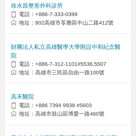
徐永昌整形外科診所
電話：+886-7-333-0399
地址：802高雄市苓雅區中山二路412號
財團法人私立高雄醫學大學附設中和紀念醫
院
電話：+886-7-312-1101#5536,5507
地址：高雄市三民區自由一路100號
高禾醫院
電話：+886 7394 9938 #5603
地址：高雄市鼓山區博愛一路460號