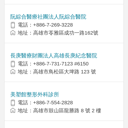
阮綜合醫療社團法人阮綜合醫院
電話：+886-7-269-3228
地址：高雄市苓雅區成功一路162號
長庚醫療財團法人高雄長庚紀念醫院
電話：+886-7-731-7123 #6150
地址：高雄市鳥松區大埤路 123 號
美塑館整形外科診所
電話：+886-7-554-2828
地址：高雄市鼓山區龍勝路 8 號 2 樓