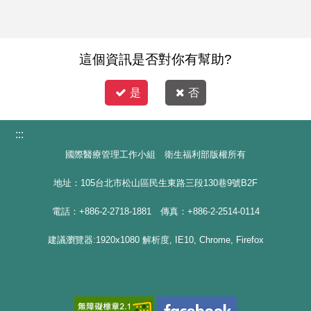
這個資訊是否對你有幫助?
是
否
:::
國際醫療管理工作小組 衛生福利部版權所有
地址：105台北市松山區民生東路三段130巷9號B2F
電話：+886-2-2718-1881 傳真：+886-2-2514-0114
建議瀏覽器:1920x1080 解析度, IE10, Chrome, Firefox