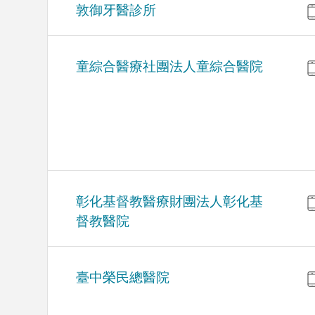
敦御牙醫診所
童綜合醫療社團法人童綜合醫院
彰化基督教醫療財團法人彰化基
督教醫院
臺中榮民總醫院