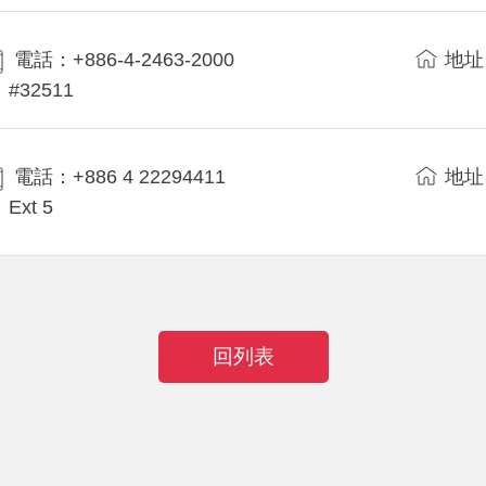
電話：+886-4-2463-2000
地址
#32511
電話：+886 4 22294411
地址
Ext 5
回列表