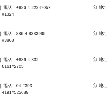
電話：+886-4-22347057
地址
#1324
電話：886-4-8383995
地址
#3808
電話：+886-4-832-
地址
6161#2705
電話：04-2393-
地址
4191#525689