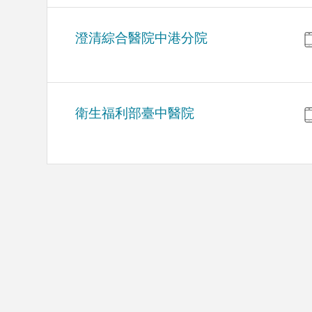
澄清綜合醫院中港分院
衛生福利部臺中醫院