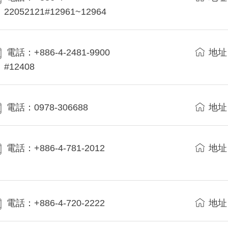
22052121#12961~12964
電話：+886-4-2481-9900
地址
#12408
電話：0978-306688
地址
電話：+886-4-781-2012
地址
電話：+886-4-720-2222
地址