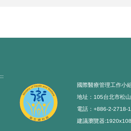
:::
國際醫療管理工作小
地址：105台北市松山
電話：+886-2-2718-
建議瀏覽器:1920x1080 