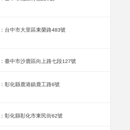
：台中市大里區東榮路483號
：臺中市沙鹿區向上路七段127號
：彰化縣鹿港鎮鹿工路6號
：彰化縣彰化市東民街62號