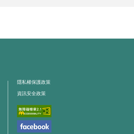
隱私權保護政策
資訊安全政策