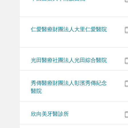
仁愛醫療財團法人大里仁愛醫院
光田醫療社團法人光田綜合醫院
秀傳醫療財團法人彰濱秀傳紀念
醫院
欣向美牙醫診所