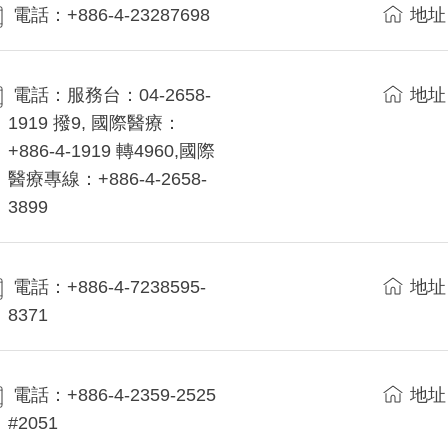
電話：+886-4-23287698
地址
電話：服務台：04-2658-
地址
1919 撥9, 國際醫療：
+886-4-1919 轉4960,國際
醫療專線：+886-4-2658-
3899
電話：+886-4-7238595-
地址
8371
電話：+886-4-2359-2525
地址
#2051