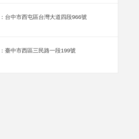
：台中市西屯區台灣大道四段966號
：臺中市西區三民路一段199號