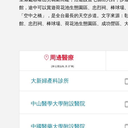
館，途中可以賞遊荷花池生態園區、忠烈祠、棒球場
「空中之橋」，是全台最長的天空步道。文字來源：彰化
館、忠烈祠、棒球場、荷花池生態園區、成功營區、
周邊醫療
(30 公里以內, 共 17 筆)
大新婦產科診所
中山醫學大學附設醫院
中國醫藥大學附設醫院