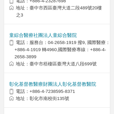
電話：+886-4-23287698
地址：臺中市西區臺灣大道二段489號20樓
之3
童綜合醫療社團法人童綜合醫院
電話：服務台：04-2658-1919 撥9, 國際醫療：
+886-4-1919 轉4960,國際醫療專線：+886-4-
2658-3899
地址：臺中市梧棲區臺灣大道八段699號
彰化基督教醫療財團法人彰化基督教醫院
電話：+886-4-7238595-8371
地址：彰化市南校街135號