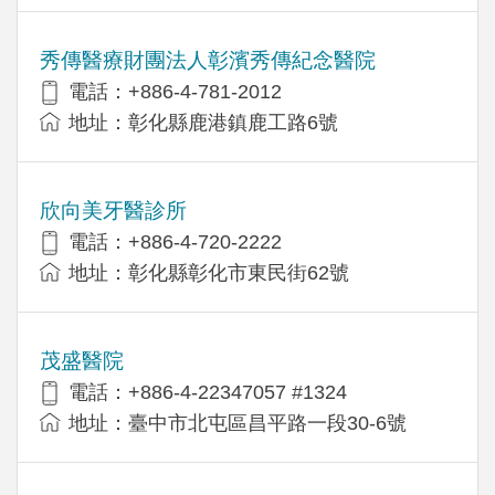
秀傳醫療財團法人彰濱秀傳紀念醫院
電話：+886-4-781-2012
地址：彰化縣鹿港鎮鹿工路6號
欣向美牙醫診所
電話：+886-4-720-2222
地址：彰化縣彰化市東民街62號
茂盛醫院
電話：+886-4-22347057 #1324
地址：臺中市北屯區昌平路一段30-6號