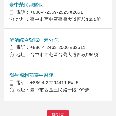
臺中榮民總醫院
電話：+886-4-2359-2525 #2051
地址：臺中市西屯區臺灣大道四段1650號
澄清綜合醫院中港分院
電話：+886-4-2463-2000 #32511
地址：台中市西屯區台灣大道四段966號
衛生福利部臺中醫院
電話：+886 4 22294411 Ext 5
地址：臺中市西區三民路一段199號
回列表