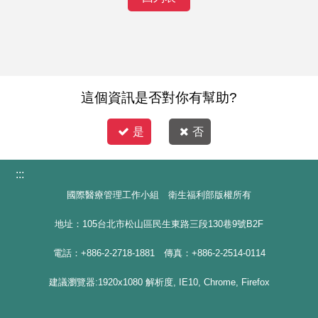
這個資訊是否對你有幫助?
是
否
:::
國際醫療管理工作小組 衛生福利部版權所有
地址：105台北市松山區民生東路三段130巷9號B2F
電話：+886-2-2718-1881 傳真：+886-2-2514-0114
建議瀏覽器:1920x1080 解析度, IE10, Chrome, Firefox