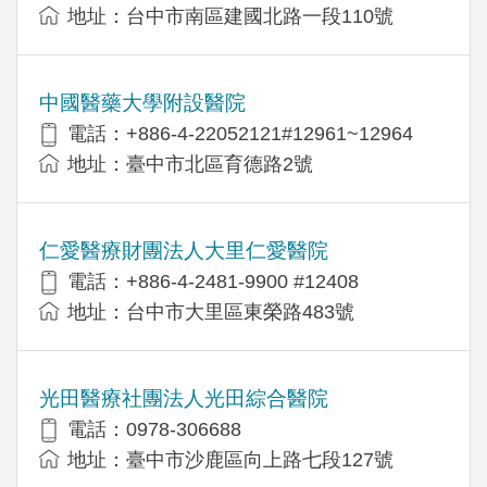
地址：台中市南區建國北路一段110號
中國醫藥大學附設醫院
電話：+886-4-22052121#12961~12964
地址：臺中市北區育德路2號
仁愛醫療財團法人大里仁愛醫院
電話：+886-4-2481-9900 #12408
地址：台中市大里區東榮路483號
光田醫療社團法人光田綜合醫院
電話：0978-306688
地址：臺中市沙鹿區向上路七段127號