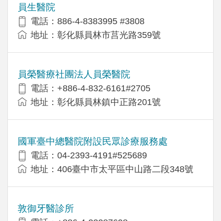
員生醫院
電話：886-4-8383995 #3808
地址：彰化縣員林市莒光路359號
員榮醫療社團法人員榮醫院
電話：+886-4-832-6161#2705
地址：彰化縣員林鎮中正路201號
國軍臺中總醫院附設民眾診療服務處
電話：04-2393-4191#525689
地址：406臺中市太平區中山路二段348號
敦御牙醫診所