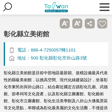
彰化縣立美術館
電話：886-4-7250057轉1101
地址：500 彰化縣彰化市卦山路3號
彰化縣立美術館是目前中部地區最新穎、規模設備最具代表
性的縣級美術館，以挑高空間、現代化綠建築設計，坐落彰
化市東民街與卦山路口，結合鄰近國定古蹟彰化孔廟、武德
殿、節孝祠等文化資產，以及彰化縣立圖書館、彰化藝術
館、彰化市立圖書館、彰化生活美學館及八卦山大佛風景區
等文化景點，串聯成為彰化最美麗的文化生活圈，不僅提供