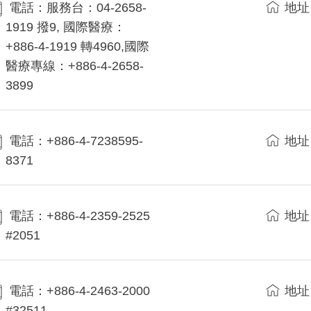
電話：服務台：04-2658-
地址
1919 撥9, 國際醫療：
+886-4-1919 轉4960,國際
醫療專線：+886-4-2658-
3899
電話：+886-4-7238595-
地址
8371
電話：+886-4-2359-2525
地址
#2051
電話：+886-4-2463-2000
地址
#32511