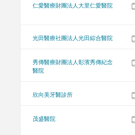
仁愛醫療財團法人大里仁愛醫院
光田醫療社團法人光田綜合醫院
秀傳醫療財團法人彰濱秀傳紀念
醫院
欣向美牙醫診所
茂盛醫院