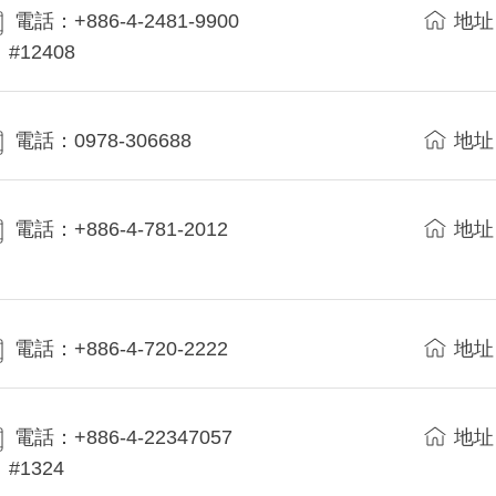
電話：+886-4-2481-9900
地址
#12408
電話：0978-306688
地址
電話：+886-4-781-2012
地址
電話：+886-4-720-2222
地址
電話：+886-4-22347057
地址
#1324