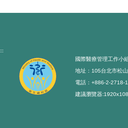
:::
國際醫療管理工作小
地址：105台北市松山
電話：+886-2-2718-
建議瀏覽器:1920x1080 