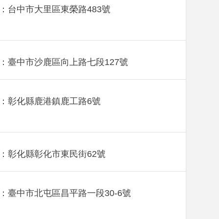
：台中市大里區東榮路483號
：臺中市沙鹿區向上路七段127號
：彰化縣鹿港鎮鹿工路6號
：彰化縣彰化市東民街62號
：臺中市北屯區昌平路一段30-6號