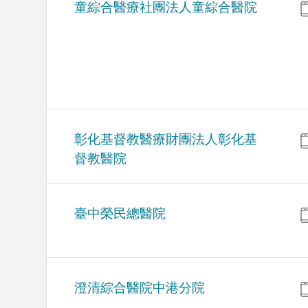
童綜合醫療社團法人童綜合醫院
彰化基督教醫療財團法人彰化基
督教醫院
臺中榮民總醫院
澄清綜合醫院中港分院