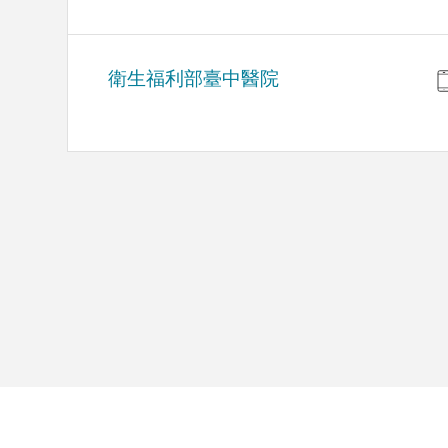
衛生福利部臺中醫院