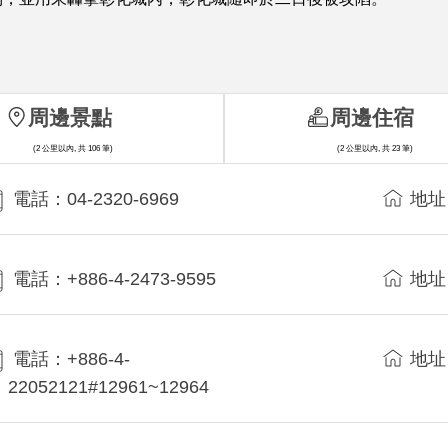
周邊景點
周邊住宿
(2 公里以內, 共 106 筆)
(2 公里以內, 共 23 筆)
電話：04-2320-6969
地址
電話：+886-4-2473-9595
地址
電話：+886-4-
地址
22052121#12961~12964