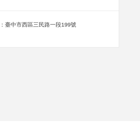
：臺中市西區三民路一段199號