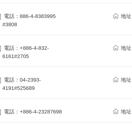
電話：886-4-8383995
地址
#3808
電話：+886-4-832-
地址
6161#2705
電話：04-2393-
地址
4191#525689
電話：+886-4-23287698
地址