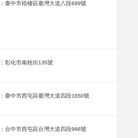
：臺中市梧棲區臺灣大道八段699號
：彰化市南校街135號
：臺中市西屯區臺灣大道四段1650號
：台中市西屯區台灣大道四段966號