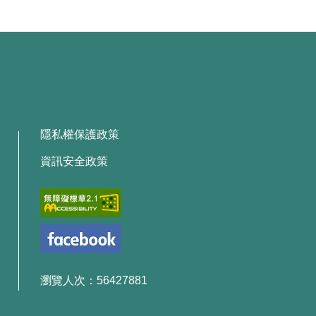
隱私權保護政策
資訊安全政策
瀏覽人次：56427881