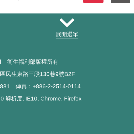
展開選單
組 衛生福利部版權所有
區民生東路三段130巷9號B2F
1881 傳真：+886-2-2514-0114
解析度, IE10, Chrome, Firefox