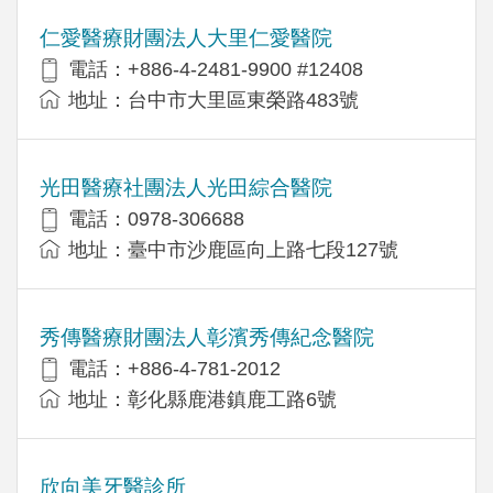
仁愛醫療財團法人大里仁愛醫院
電話：+886-4-2481-9900 #12408
地址：台中市大里區東榮路483號
光田醫療社團法人光田綜合醫院
電話：0978-306688
地址：臺中市沙鹿區向上路七段127號
秀傳醫療財團法人彰濱秀傳紀念醫院
電話：+886-4-781-2012
地址：彰化縣鹿港鎮鹿工路6號
欣向美牙醫診所