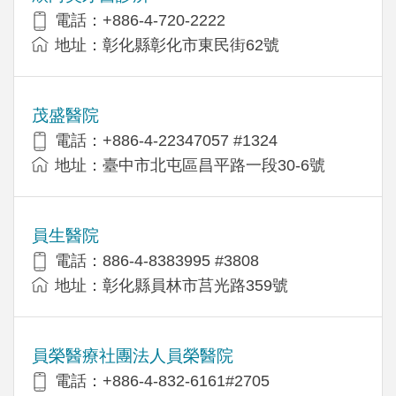
電話：+886-4-720-2222
地址：彰化縣彰化市東民街62號
茂盛醫院
電話：+886-4-22347057 #1324
地址：臺中市北屯區昌平路一段30-6號
員生醫院
電話：886-4-8383995 #3808
地址：彰化縣員林市莒光路359號
員榮醫療社團法人員榮醫院
電話：+886-4-832-6161#2705