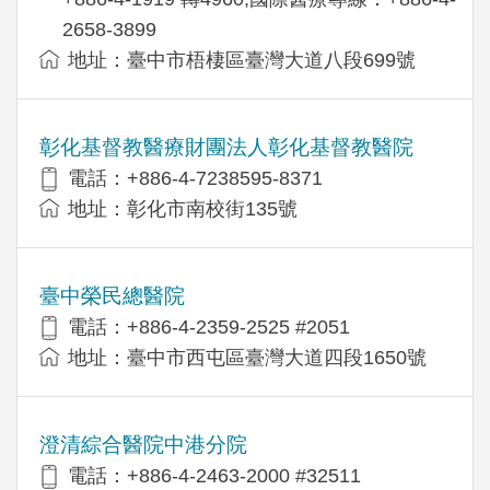
2658-3899
地址：臺中市梧棲區臺灣大道八段699號
彰化基督教醫療財團法人彰化基督教醫院
電話：+886-4-7238595-8371
地址：彰化市南校街135號
臺中榮民總醫院
電話：+886-4-2359-2525 #2051
地址：臺中市西屯區臺灣大道四段1650號
澄清綜合醫院中港分院
電話：+886-4-2463-2000 #32511