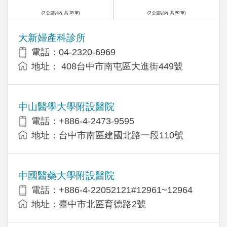
(2 公里以內, 共 28 筆)
(2 公里以內, 共 50 筆)
大新婦產科診所
電話：04-2320-6969
地址： 408台中市南屯區大進街449號
中山醫學大學附設醫院
電話：+886-4-2473-9595
地址：台中市南區建國北路一段110號
中國醫藥大學附設醫院
電話：+886-4-22052121#12961~12964
地址：臺中市北區育德路2號