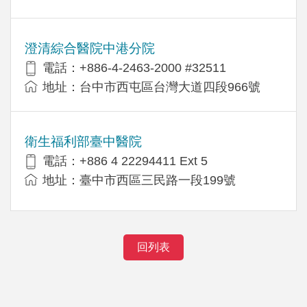
澄清綜合醫院中港分院
電話：+886-4-2463-2000 #32511
地址：台中市西屯區台灣大道四段966號
衛生福利部臺中醫院
電話：+886 4 22294411 Ext 5
地址：臺中市西區三民路一段199號
回列表