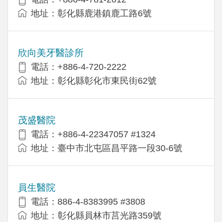
地址：彰化縣鹿港鎮鹿工路6號
欣向美牙醫診所
電話：+886-4-720-2222
地址：彰化縣彰化市東民街62號
茂盛醫院
電話：+886-4-22347057 #1324
地址：臺中市北屯區昌平路一段30-6號
員生醫院
電話：886-4-8383995 #3808
地址：彰化縣員林市莒光路359號