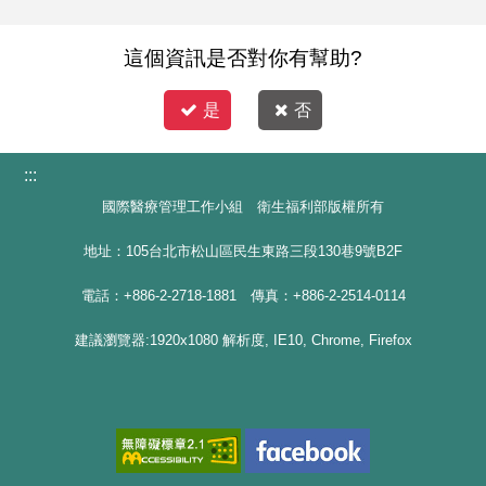
這個資訊是否對你有幫助?
是
否
:::
國際醫療管理工作小組 衛生福利部版權所有
地址：105台北市松山區民生東路三段130巷9號B2F
電話：+886-2-2718-1881 傳真：+886-2-2514-0114
建議瀏覽器:1920x1080 解析度, IE10, Chrome, Firefox