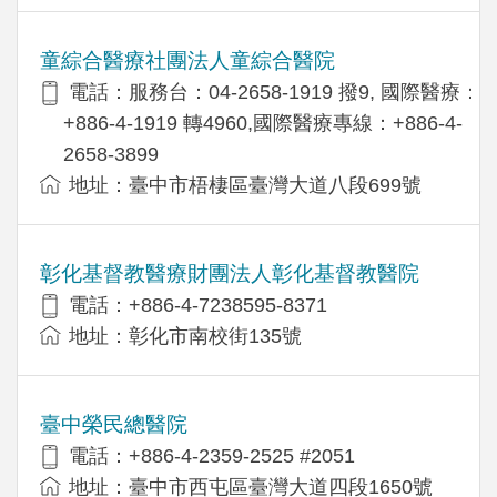
童綜合醫療社團法人童綜合醫院
電話：服務台：04-2658-1919 撥9, 國際醫療：
+886-4-1919 轉4960,國際醫療專線：+886-4-
2658-3899
地址：臺中市梧棲區臺灣大道八段699號
彰化基督教醫療財團法人彰化基督教醫院
電話：+886-4-7238595-8371
地址：彰化市南校街135號
臺中榮民總醫院
電話：+886-4-2359-2525 #2051
地址：臺中市西屯區臺灣大道四段1650號