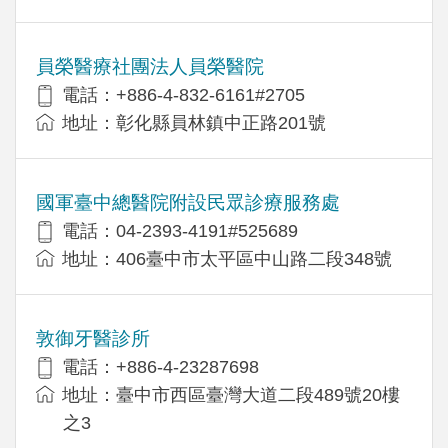
員榮醫療社團法人員榮醫院
電話：+886-4-832-6161#2705
地址：彰化縣員林鎮中正路201號
國軍臺中總醫院附設民眾診療服務處
電話：04-2393-4191#525689
地址：406臺中市太平區中山路二段348號
敦御牙醫診所
電話：+886-4-23287698
地址：臺中市西區臺灣大道二段489號20樓
之3