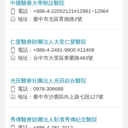
中國醫藥大學附設醫院
電話：+886-4-22052121#12961~12964
地址：臺中市北區育德路2號
仁愛醫療財團法人大里仁愛醫院
電話：+886-4-2481-9900 #12408
地址：台中市大里區東榮路483號
光田醫療社團法人光田綜合醫院
電話：0978-306688
地址：臺中市沙鹿區向上路七段127號
秀傳醫療財團法人彰濱秀傳紀念醫院
電話：+886-4-781-2012