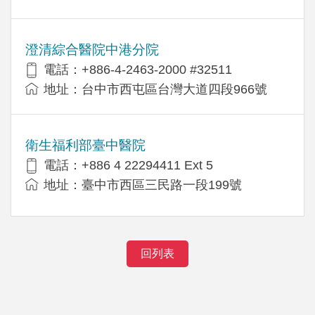
澄清綜合醫院中港分院
電話：+886-4-2463-2000 #32511
地址：台中市西屯區台灣大道四段966號
衛生福利部臺中醫院
電話：+886 4 22294411 Ext 5
地址：臺中市西區三民路一段199號
回列表