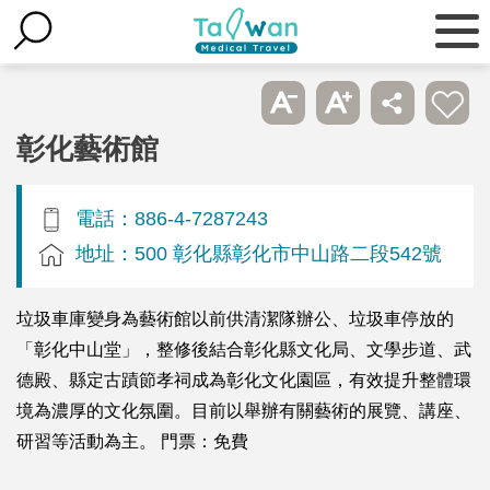
彰化藝術館
電話：886-4-7287243
地址：500 彰化縣彰化市中山路二段542號
垃圾車庫變身為藝術館以前供清潔隊辦公、垃圾車停放的
「彰化中山堂」，整修後結合彰化縣文化局、文學步道、武
德殿、縣定古蹟節孝祠成為彰化文化園區，有效提升整體環
境為濃厚的文化氛圍。目前以舉辦有關藝術的展覽、講座、
研習等活動為主。 門票：免費