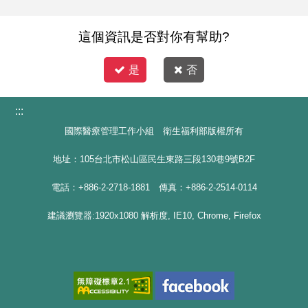
這個資訊是否對你有幫助?
是
否
:::
國際醫療管理工作小組 衛生福利部版權所有
地址：105台北市松山區民生東路三段130巷9號B2F
電話：+886-2-2718-1881 傳真：+886-2-2514-0114
建議瀏覽器:1920x1080 解析度, IE10, Chrome, Firefox