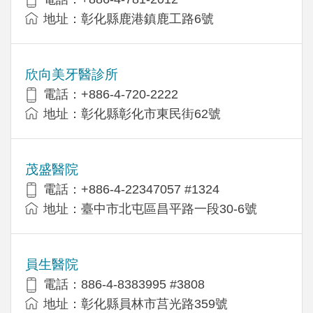
地址：彰化縣鹿港鎮鹿工路6號
欣向美牙醫診所
電話：+886-4-720-2222
地址：彰化縣彰化市東民街62號
茂盛醫院
電話：+886-4-22347057 #1324
地址：臺中市北屯區昌平路一段30-6號
員生醫院
電話：886-4-8383995 #3808
地址：彰化縣員林市莒光路359號