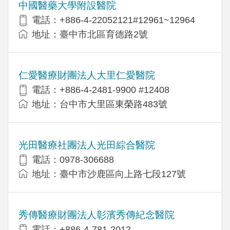
中國醫藥大學附設醫院
電話：+886-4-22052121#12961~12964
地址：臺中市北區育德路2號
仁愛醫療財團法人大里仁愛醫院
電話：+886-4-2481-9900 #12408
地址：台中市大里區東榮路483號
光田醫療社團法人光田綜合醫院
電話：0978-306688
地址：臺中市沙鹿區向上路七段127號
秀傳醫療財團法人彰濱秀傳紀念醫院
電話：+886-4-781-2012