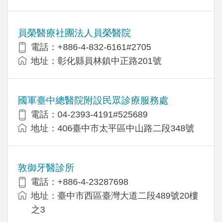
員榮醫療社團法人員榮醫院
電話：+886-4-832-6161#2705
地址：彰化縣員林鎮中正路201號
國軍臺中總醫院附設民眾診療服務處
電話：04-2393-4191#525689
地址：406臺中市太平區中山路二段348號
敦御牙醫診所
電話：+886-4-23287698
地址：臺中市西區臺灣大道二段489號20樓
之3