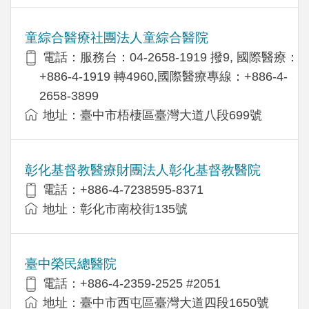
童綜合醫療社團法人童綜合醫院
電話：服務台：04-2658-1919 撥9, 國際醫療：
+886-4-1919 轉4960,國際醫療專線：+886-4-
2658-3899
地址：臺中市梧棲區臺灣大道八段699號
彰化基督教醫療財團法人彰化基督教醫院
電話：+886-4-7238595-8371
地址：彰化市南校街135號
臺中榮民總醫院
電話：+886-4-2359-2525 #2051
地址：臺中市西屯區臺灣大道四段1650號