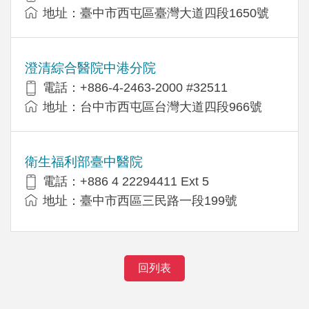
地址：臺中市西屯區臺灣大道四段1650號
澄清綜合醫院中港分院
電話：+886-4-2463-2000 #32511
地址：台中市西屯區台灣大道四段966號
衛生福利部臺中醫院
電話：+886 4 22294411 Ext 5
地址：臺中市西區三民路一段199號
回列表