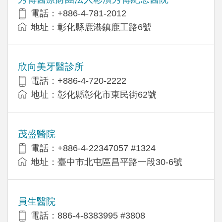
電話：+886-4-781-2012
地址：彰化縣鹿港鎮鹿工路6號
欣向美牙醫診所
電話：+886-4-720-2222
地址：彰化縣彰化市東民街62號
茂盛醫院
電話：+886-4-22347057 #1324
地址：臺中市北屯區昌平路一段30-6號
員生醫院
電話：886-4-8383995 #3808