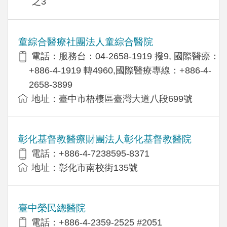
之3
童綜合醫療社團法人童綜合醫院
電話：服務台：04-2658-1919 撥9, 國際醫療：
+886-4-1919 轉4960,國際醫療專線：+886-4-
2658-3899
地址：臺中市梧棲區臺灣大道八段699號
彰化基督教醫療財團法人彰化基督教醫院
電話：+886-4-7238595-8371
地址：彰化市南校街135號
臺中榮民總醫院
電話：+886-4-2359-2525 #2051