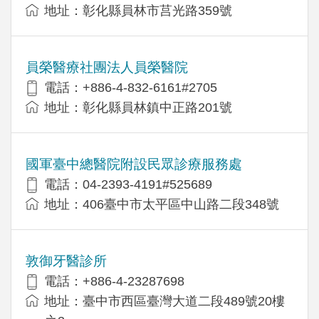
地址：彰化縣員林市莒光路359號
員榮醫療社團法人員榮醫院
電話：+886-4-832-6161#2705
地址：彰化縣員林鎮中正路201號
國軍臺中總醫院附設民眾診療服務處
電話：04-2393-4191#525689
地址：406臺中市太平區中山路二段348號
敦御牙醫診所
電話：+886-4-23287698
地址：臺中市西區臺灣大道二段489號20樓