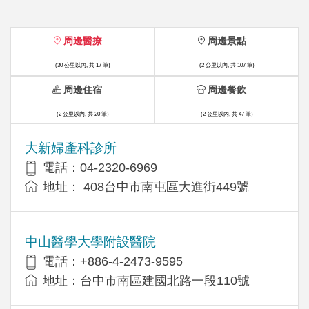
周邊醫療
周邊景點
(30 公里以內, 共 17 筆)
(2 公里以內, 共 107 筆)
周邊住宿
周邊餐飲
(2 公里以內, 共 20 筆)
(2 公里以內, 共 47 筆)
大新婦產科診所
電話：04-2320-6969
地址： 408台中市南屯區大進街449號
中山醫學大學附設醫院
電話：+886-4-2473-9595
地址：台中市南區建國北路一段110號