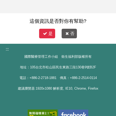
這個資訊是否對你有幫助?
是
否
:::
國際醫療管理工作小組 衛生福利部版權所有
地址：105台北市松山區民生東路三段130巷9號B2F
電話：+886-2-2718-1881 傳真：+886-2-2514-0114
建議瀏覽器:1920x1080 解析度, IE10, Chrome, Firefox