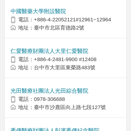
中國醫藥大學附設醫院
電話：+886-4-22052121#12961~12964
地址：臺中市北區育德路2號
仁愛醫療財團法人大里仁愛醫院
電話：+886-4-2481-9900 #12408
地址：台中市大里區東榮路483號
光田醫療社團法人光田綜合醫院
電話：0978-306688
地址：臺中市沙鹿區向上路七段127號
秀傳醫療財團法人彰濱秀傳紀念醫院