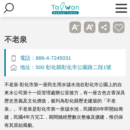
不老泉
電話：886-4-7245031
地址：500 彰化縣彰化市公園路二段1號
不老泉-彰化市第一座民生用水儲水池在彰化市公園上的自
來水公司第十一區管理處辦公室後方，有一座古色古香深具
歷史意義及文化價值，被列為彰化縣歷史建築的「不老
泉」。不老泉是彰化市第一座儲水池，民國前6年即開始籌
建，民國4年方完工，期間雖經歷數次整修及擴建，惟仍保
有其原始風貌。