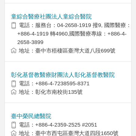
童綜合醫療社團法人童綜合醫院
電話：服務台：04-2658-1919 撥9, 國際醫療：
+886-4-1919 轉4960,國際醫療專線：+886-4-
2658-3899
地址：臺中市梧棲區臺灣大道八段699號
彰化基督教醫療財團法人彰化基督教醫院
電話：+886-4-7238595-8371
地址：彰化市南校街135號
臺中榮民總醫院
電話：+886-4-2359-2525 #2051
地址：臺中市西屯區臺灣大道四段1650號