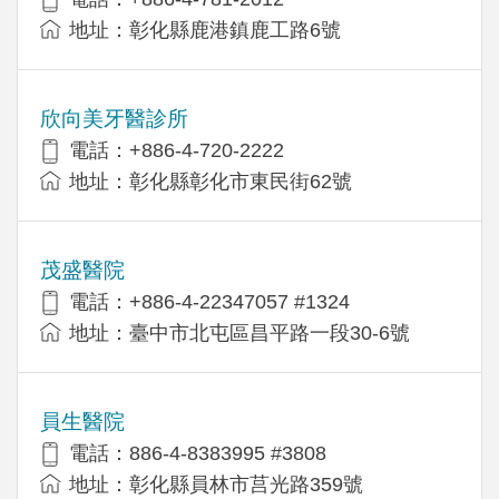
地址：彰化縣鹿港鎮鹿工路6號
欣向美牙醫診所
電話：+886-4-720-2222
地址：彰化縣彰化市東民街62號
茂盛醫院
電話：+886-4-22347057 #1324
地址：臺中市北屯區昌平路一段30-6號
員生醫院
電話：886-4-8383995 #3808
地址：彰化縣員林市莒光路359號