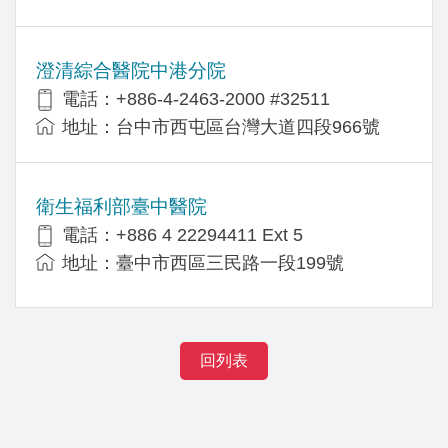
澄清綜合醫院中港分院
電話：+886-4-2463-2000 #32511
地址：台中市西屯區台灣大道四段966號
衛生福利部臺中醫院
電話：+886 4 22294411 Ext 5
地址：臺中市西區三民路一段199號
回列表