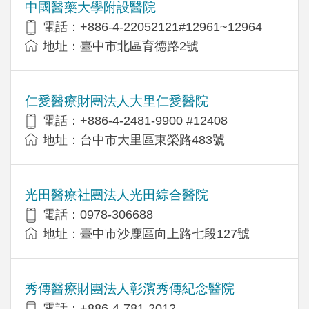
中國醫藥大學附設醫院
電話：+886-4-22052121#12961~12964
地址：臺中市北區育德路2號
仁愛醫療財團法人大里仁愛醫院
電話：+886-4-2481-9900 #12408
地址：台中市大里區東榮路483號
光田醫療社團法人光田綜合醫院
電話：0978-306688
地址：臺中市沙鹿區向上路七段127號
秀傳醫療財團法人彰濱秀傳紀念醫院
電話：+886-4-781-2012