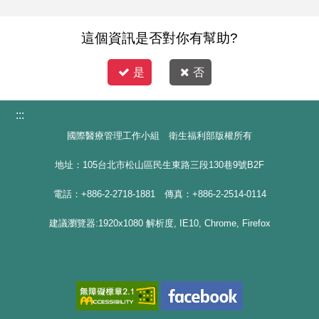
這個資訊是否對你有幫助?
是
否
:::
國際醫療管理工作小組 衛生福利部版權所有
地址：105台北市松山區民生東路三段130巷9號B2F
電話：+886-2-2718-1881 傳真：+886-2-2514-0114
建議瀏覽器:1920x1080 解析度, IE10, Chrome, Firefox