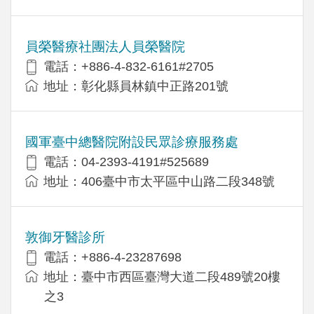
員榮醫療社團法人員榮醫院
電話：+886-4-832-6161#2705
地址：彰化縣員林鎮中正路201號
國軍臺中總醫院附設民眾診療服務處
電話：04-2393-4191#525689
地址：406臺中市太平區中山路二段348號
敦御牙醫診所
電話：+886-4-23287698
地址：臺中市西區臺灣大道二段489號20樓
之3