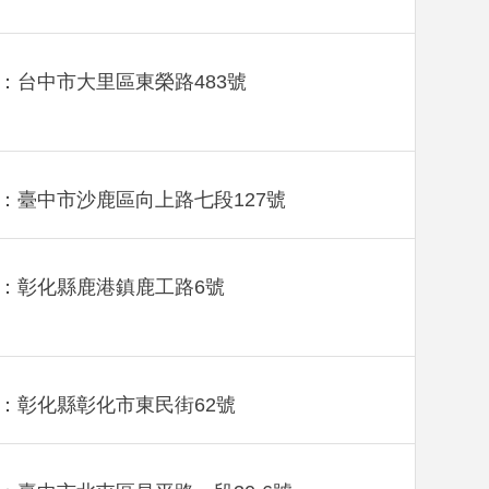
：台中市大里區東榮路483號
：臺中市沙鹿區向上路七段127號
：彰化縣鹿港鎮鹿工路6號
：彰化縣彰化市東民街62號