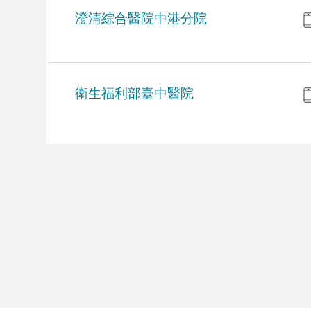
澄清綜合醫院中港分院
衛生福利部臺中醫院