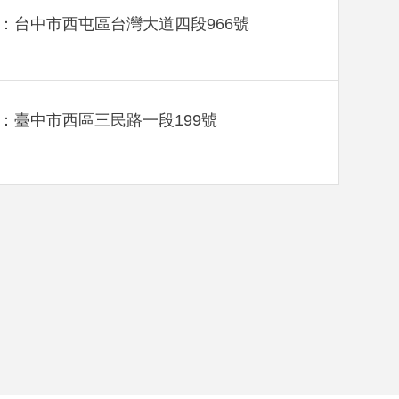
：台中市西屯區台灣大道四段966號
：臺中市西區三民路一段199號