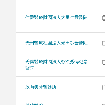
仁愛醫療財團法人大里仁愛醫院
光田醫療社團法人光田綜合醫院
秀傳醫療財團法人彰濱秀傳紀念
醫院
欣向美牙醫診所