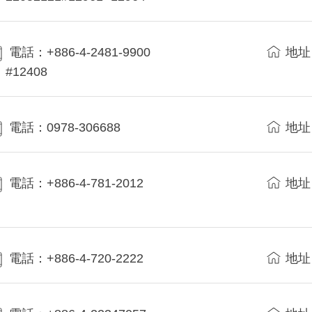
電話：+886-4-2481-9900
地址
#12408
電話：0978-306688
地址
電話：+886-4-781-2012
地址
電話：+886-4-720-2222
地址