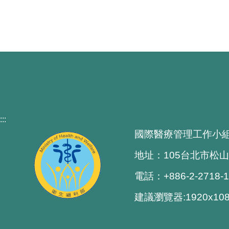
:::
國際醫療管理工作小
地址：105台北市松山
電話：+886-2-2718-
建議瀏覽器:1920x1080 