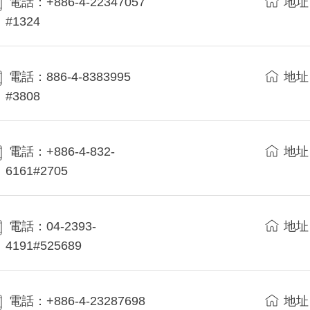
電話：+886-4-22347057
地址
#1324
電話：886-4-8383995
地址
#3808
電話：+886-4-832-
地址
6161#2705
電話：04-2393-
地址
4191#525689
電話：+886-4-23287698
地址