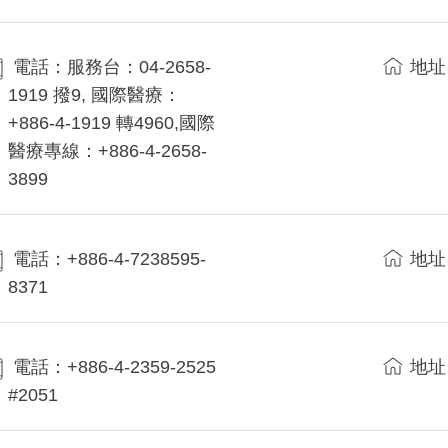
電話：服務台：04-2658-
地址
1919 撥9, 國際醫療：
+886-4-1919 轉4960,國際
醫療專線：+886-4-2658-
3899
電話：+886-4-7238595-
地址
8371
電話：+886-4-2359-2525
地址
#2051