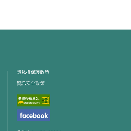
隱私權保護政策
資訊安全政策