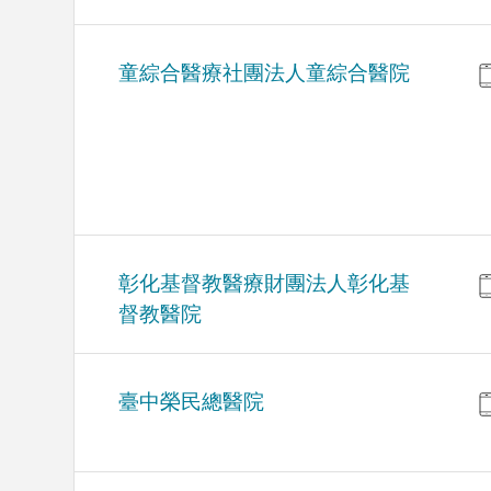
童綜合醫療社團法人童綜合醫院
彰化基督教醫療財團法人彰化基
督教醫院
臺中榮民總醫院