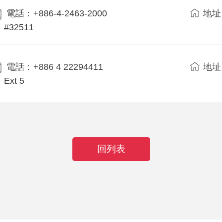
電話：+886-4-2463-2000
地址
#32511
電話：+886 4 22294411
地址
Ext 5
回列表