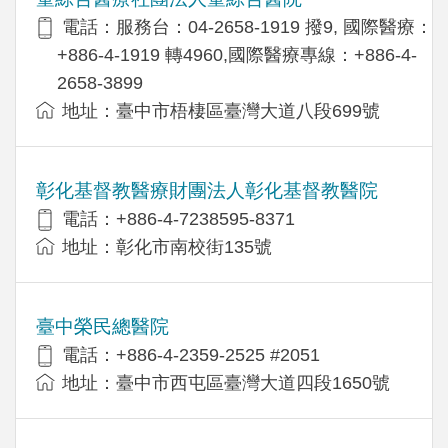
電話：服務台：04-2658-1919 撥9, 國際醫療：
+886-4-1919 轉4960,國際醫療專線：+886-4-
2658-3899
地址：臺中市梧棲區臺灣大道八段699號
彰化基督教醫療財團法人彰化基督教醫院
電話：+886-4-7238595-8371
地址：彰化市南校街135號
臺中榮民總醫院
電話：+886-4-2359-2525 #2051
地址：臺中市西屯區臺灣大道四段1650號