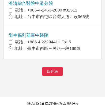
澄清綜合醫院中港分院
電話：+886-4-2463-2000 #32511
地址：台中市西屯區台灣大道四段966號
衛生福利部臺中醫院
電話：+886 4 22294411 Ext 5
地址：臺中市西區三民路一段199號
回列表
這個資訊是否對你有幫助?