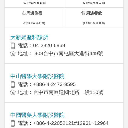
(30 公里以內, 共 17 筆)
(2 公里以內, 共 99 筆)
周邊住宿
周邊餐飲
(2 公里以內, 共 21 筆)
(2 公里以內, 共 42 筆)
大新婦產科診所
電話：04-2320-6969
地址： 408台中市南屯區大進街449號
中山醫學大學附設醫院
電話：+886-4-2473-9595
地址：台中市南區建國北路一段110號
中國醫藥大學附設醫院
電話：+886-4-22052121#12961~12964