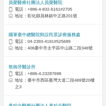
員榮醫療社團法人員榮醫院
電話：+886-4-832-6161#2705
地址：彰化縣員林鎮中正路201號
國軍臺中總醫院附設民眾診療服務處
電話：04-2393-4191#525689
地址：406臺中市太平區中山路二段348號
敦御牙醫診所
電話：+886-4-23287698
地址：臺中市西區臺灣大道二段489號20樓
之3
童綜合醫療社團法人童綜合醫院