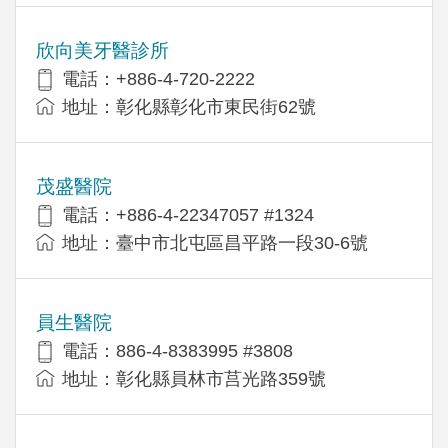
欣向美牙醫診所
電話：+886-4-720-2222
地址：彰化縣彰化市東民街62號
茂盛醫院
電話：+886-4-22347057 #1324
地址：臺中市北屯區昌平路一段30-6號
員生醫院
電話：886-4-8383995 #3808
地址：彰化縣員林市莒光路359號