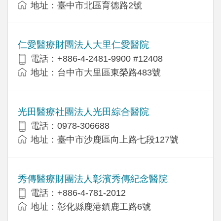
地址：臺中市北區育德路2號
仁愛醫療財團法人大里仁愛醫院
電話：+886-4-2481-9900 #12408
地址：台中市大里區東榮路483號
光田醫療社團法人光田綜合醫院
電話：0978-306688
地址：臺中市沙鹿區向上路七段127號
秀傳醫療財團法人彰濱秀傳紀念醫院
電話：+886-4-781-2012
地址：彰化縣鹿港鎮鹿工路6號