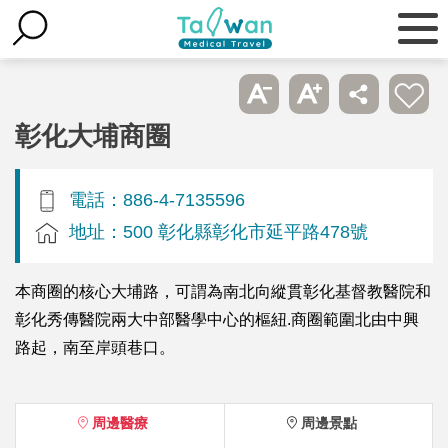
彰化大埔商圈
電話：886-4-7135596
地址：500 彰化縣彰化市延平路478號
本商圈的核心大埔路，可謂為南北向縱貫彰化基督教醫院和
彰化秀傳醫院兩大中部醫學中心的樞紐.商圈範圍北由中興
路起，南至岸頭巷口。
周邊醫療
周邊景點