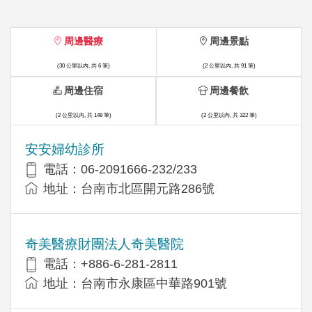
周邊醫療
周邊景點
(30 公里以內, 共 6 筆)
(2 公里以內, 共 91 筆)
周邊住宿
周邊餐飲
(2 公里以內, 共 148 筆)
(2 公里以內, 共 322 筆)
安安婦幼診所
電話：06-2091666-232/233
地址：台南市北區開元路286號
奇美醫療財團法人奇美醫院
電話：+886-6-281-2811
地址：台南市永康區中華路901號