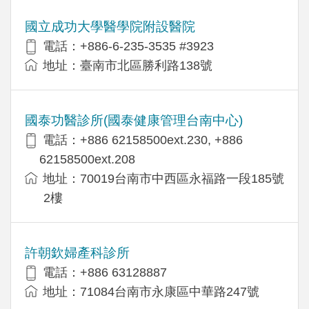
國立成功大學醫學院附設醫院
電話：+886-6-235-3535 #3923
地址：臺南市北區勝利路138號
國泰功醫診所(國泰健康管理台南中心)
電話：+886 62158500ext.230, +886
62158500ext.208
地址：70019台南市中西區永福路一段185號
2樓
許朝欽婦產科診所
電話：+886 63128887
地址：71084台南市永康區中華路247號