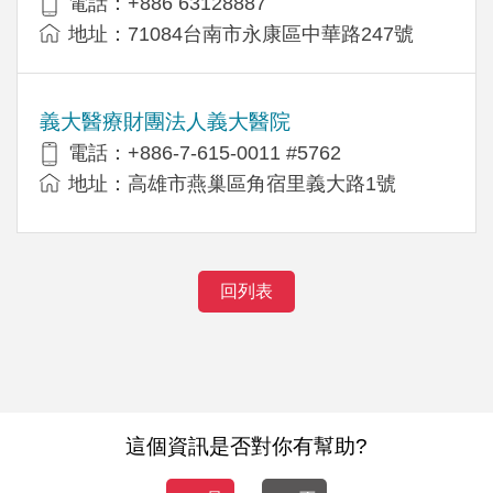
電話：+886 63128887
地址：71084台南市永康區中華路247號
義大醫療財團法人義大醫院
電話：+886-7-615-0011 #5762
地址：高雄市燕巢區角宿里義大路1號
回列表
這個資訊是否對你有幫助?