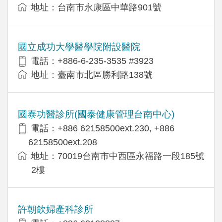
地址：台南市永康區中華路901號
國立成功大學醫學院附設醫院
電話：+886-6-235-3535 #3923
地址：臺南市北區勝利路138號
國泰功醫診所(國泰健康管理台南中心)
電話：+886 62158500ext.230, +886
62158500ext.208
地址：70019台南市中西區永福路一段185號
2樓
許朝欽婦產科診所