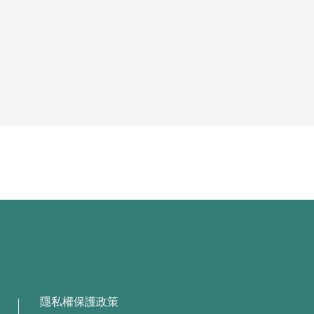
隱私權保護政策