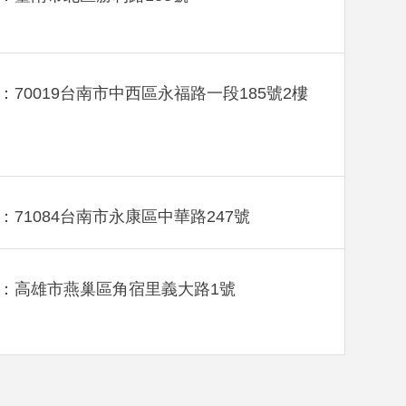
：70019台南市中西區永福路一段185號2樓
：71084台南市永康區中華路247號
：高雄市燕巢區角宿里義大路1號