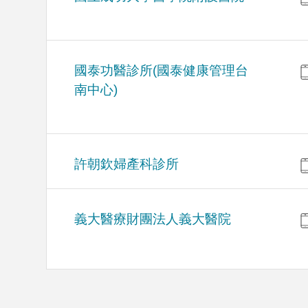
國泰功醫診所(國泰健康管理台
南中心)
許朝欽婦產科診所
義大醫療財團法人義大醫院