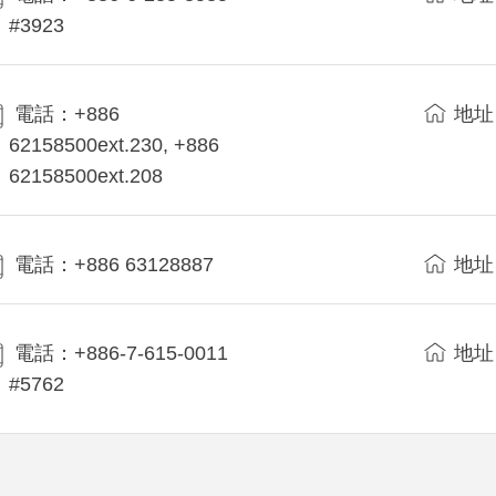
#3923
電話：+886
地址
62158500ext.230, +886
62158500ext.208
電話：+886 63128887
地址
電話：+886-7-615-0011
地址
#5762