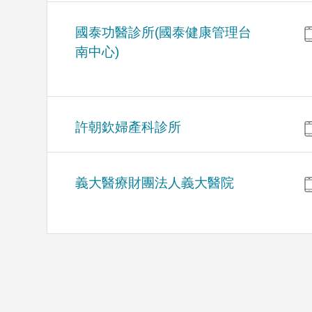
國泰功醫診所(國泰健康管理台
南中心)
許朝欽婦產科診所
義大醫療財團法人義大醫院