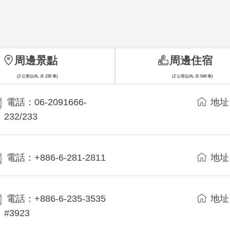
周邊景點
周邊住宿
(2 公里以內, 共 235 筆)
(2 公里以內, 共 549 筆)
電話：06-2091666-
地址
232/233
電話：+886-6-281-2811
地址
電話：+886-6-235-3535
地址
#3923