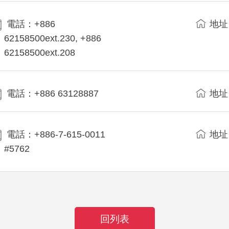
電話：+886
地址
62158500ext.230, +886
62158500ext.208
電話：+886 63128887
地址
電話：+886-7-615-0011
地址
#5762
回列表