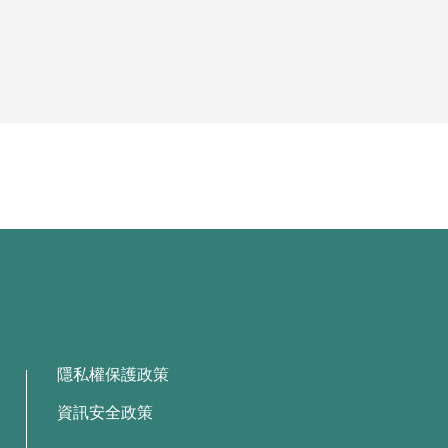
隱私權保護政策
資訊安全政策