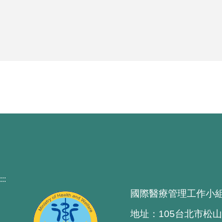
:::
國際醫療管理工作小
地址：105台北市松山