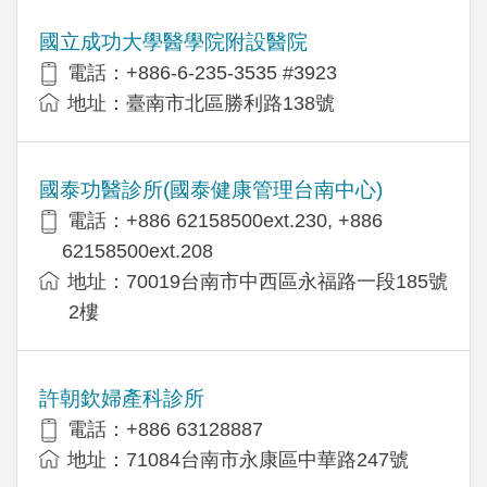
國立成功大學醫學院附設醫院
電話：+886-6-235-3535 #3923
地址：臺南市北區勝利路138號
國泰功醫診所(國泰健康管理台南中心)
電話：+886 62158500ext.230, +886
62158500ext.208
地址：70019台南市中西區永福路一段185號
2樓
許朝欽婦產科診所
電話：+886 63128887
地址：71084台南市永康區中華路247號