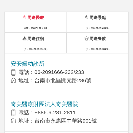
周邊醫療
周邊景點
(30 公里以內, 共 6 筆)
(2 公里以內, 共 234 筆)
周邊住宿
周邊餐飲
(2 公里以內, 共 551 筆)
(2 公里以內, 共 884 筆)
安安婦幼診所
電話：06-2091666-232/233
地址：台南市北區開元路286號
奇美醫療財團法人奇美醫院
電話：+886-6-281-2811
地址：台南市永康區中華路901號