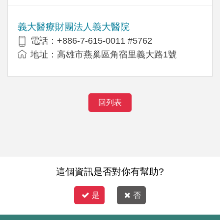
義大醫療財團法人義大醫院
電話：+886-7-615-0011 #5762
地址：高雄市燕巢區角宿里義大路1號
回列表
這個資訊是否對你有幫助?
是
否