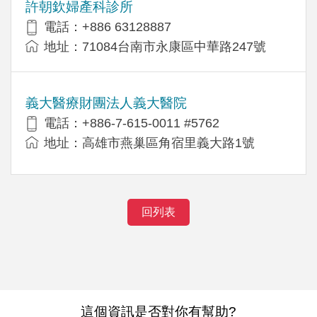
許朝欽婦產科診所
電話：+886 63128887
地址：71084台南市永康區中華路247號
義大醫療財團法人義大醫院
電話：+886-7-615-0011 #5762
地址：高雄市燕巢區角宿里義大路1號
回列表
這個資訊是否對你有幫助?