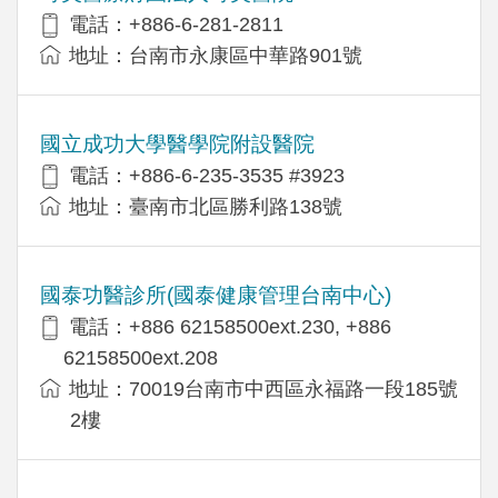
電話：+886-6-281-2811
地址：台南市永康區中華路901號
國立成功大學醫學院附設醫院
電話：+886-6-235-3535 #3923
地址：臺南市北區勝利路138號
國泰功醫診所(國泰健康管理台南中心)
電話：+886 62158500ext.230, +886
62158500ext.208
地址：70019台南市中西區永福路一段185號
2樓