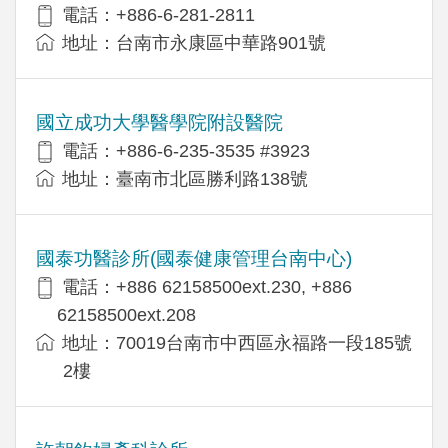
電話：+886-6-281-2811
地址：台南市永康區中華路901號
國立成功大學醫學院附設醫院
電話：+886-6-235-3535 #3923
地址：臺南市北區勝利路138號
國泰功醫診所(國泰健康管理台南中心)
電話：+886 62158500ext.230, +886
62158500ext.208
地址：70019台南市中西區永福路一段185號
2樓