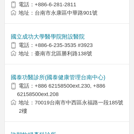
電話：+886-6-281-2811
地址：台南市永康區中華路901號
國立成功大學醫學院附設醫院
電話：+886-6-235-3535 #3923
地址：臺南市北區勝利路138號
國泰功醫診所(國泰健康管理台南中心)
電話：+886 62158500ext.230, +886
62158500ext.208
地址：70019台南市中西區永福路一段185號
2樓