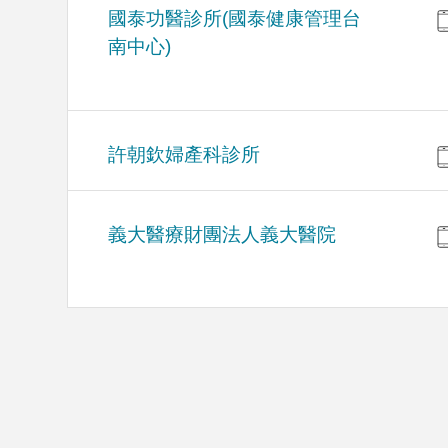
國泰功醫診所(國泰健康管理台
南中心)
許朝欽婦產科診所
義大醫療財團法人義大醫院