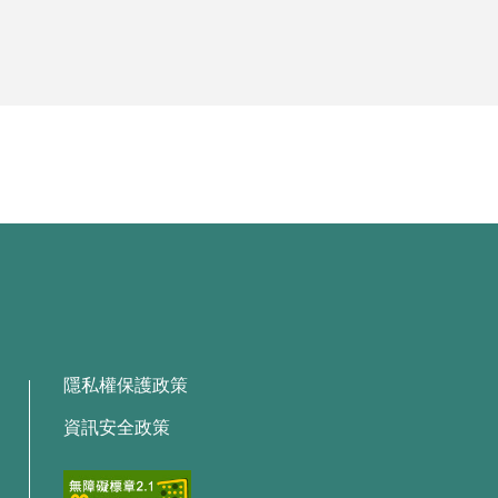
隱私權保護政策
資訊安全政策