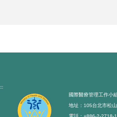
:::
國際醫療管理工作小
地址：105台北市松山
電話：+886-2-2718-