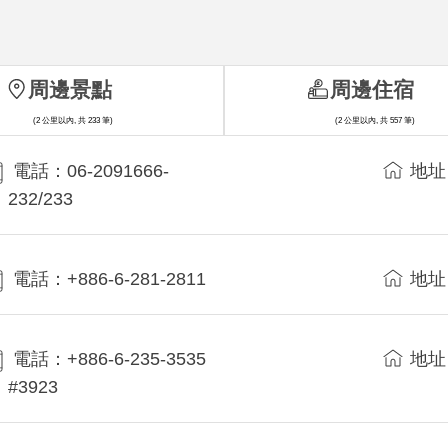
周邊景點
周邊住宿
(2 公里以內, 共 233 筆)
(2 公里以內, 共 557 筆)
電話：06-2091666-
地址
232/233
電話：+886-6-281-2811
地址
電話：+886-6-235-3535
地址
#3923