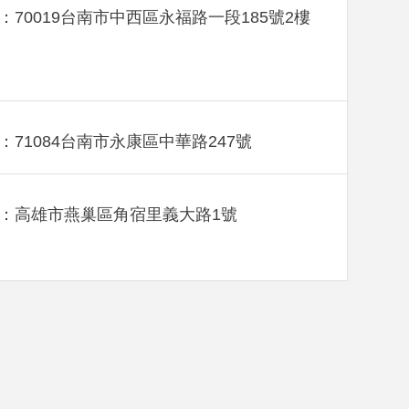
：70019台南市中西區永福路一段185號2樓
：71084台南市永康區中華路247號
：高雄市燕巢區角宿里義大路1號