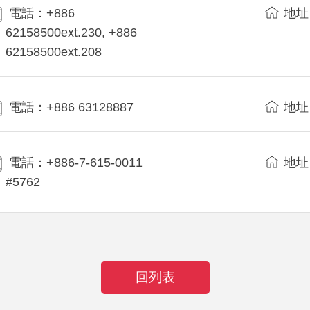
電話：+886
地址
62158500ext.230, +886
62158500ext.208
電話：+886 63128887
地址
電話：+886-7-615-0011
地址
#5762
回列表