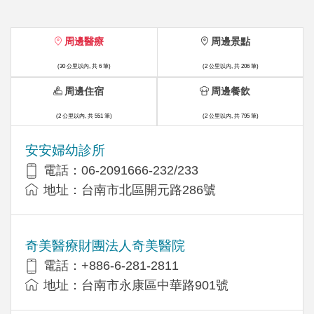
周邊醫療
周邊景點
(30 公里以內, 共 6 筆)
(2 公里以內, 共 206 筆)
周邊住宿
周邊餐飲
(2 公里以內, 共 551 筆)
(2 公里以內, 共 795 筆)
安安婦幼診所
電話：06-2091666-232/233
地址：台南市北區開元路286號
奇美醫療財團法人奇美醫院
電話：+886-6-281-2811
地址：台南市永康區中華路901號