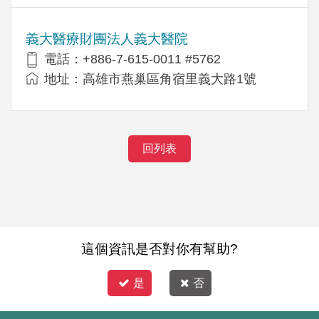
義大醫療財團法人義大醫院
電話：+886-7-615-0011 #5762
地址：高雄市燕巢區角宿里義大路1號
回列表
這個資訊是否對你有幫助?
是
否