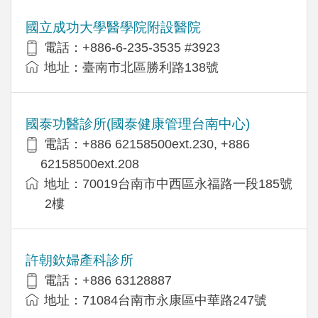
國立成功大學醫學院附設醫院
電話：+886-6-235-3535 #3923
地址：臺南市北區勝利路138號
國泰功醫診所(國泰健康管理台南中心)
電話：+886 62158500ext.230, +886
62158500ext.208
地址：70019台南市中西區永福路一段185號
2樓
許朝欽婦產科診所
電話：+886 63128887
地址：71084台南市永康區中華路247號