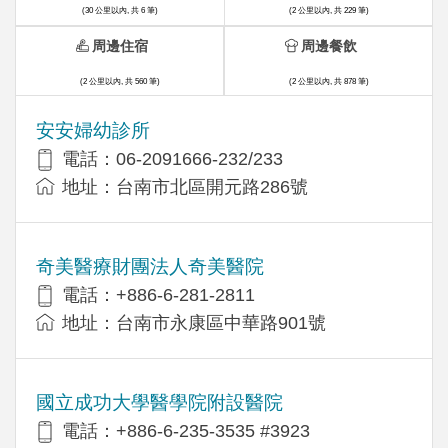
(30 公里以內, 共 6 筆)
(2 公里以內, 共 229 筆)
周邊住宿
周邊餐飲
(2 公里以內, 共 560 筆)
(2 公里以內, 共 878 筆)
安安婦幼診所
電話：06-2091666-232/233
地址：台南市北區開元路286號
奇美醫療財團法人奇美醫院
電話：+886-6-281-2811
地址：台南市永康區中華路901號
國立成功大學醫學院附設醫院
電話：+886-6-235-3535 #3923