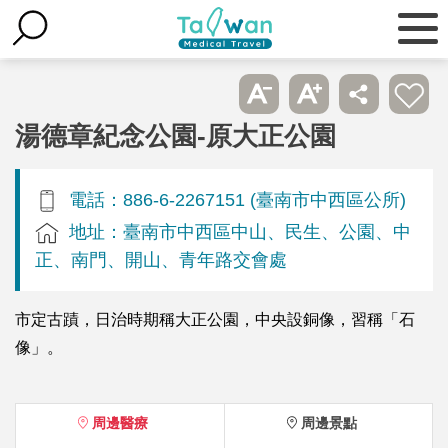
湯德章紀念公園-原大正公園
電話：886-6-2267151 (臺南市中西區公所)
地址：臺南市中西區中山、民生、公園、中
正、南門、開山、青年路交會處
市定古蹟，日治時期稱大正公園，中央設銅像，習稱「石
像」。
周邊醫療
周邊景點