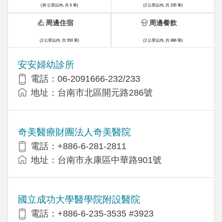
(30 公里以內, 共 6 筆)
(2 公里以內, 共 235 筆)
周邊住宿
周邊餐飲
(2 公里以內, 共 550 筆)
(2 公里以內, 共 886 筆)
安安婦幼診所
電話：06-2091666-232/233
地址：台南市北區開元路286號
奇美醫療財團法人奇美醫院
電話：+886-6-281-2811
地址：台南市永康區中華路901號
國立成功大學醫學院附設醫院
電話：+886-6-235-3535 #3923