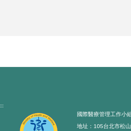
:::
國際醫療管理工作小
地址：105台北市松山