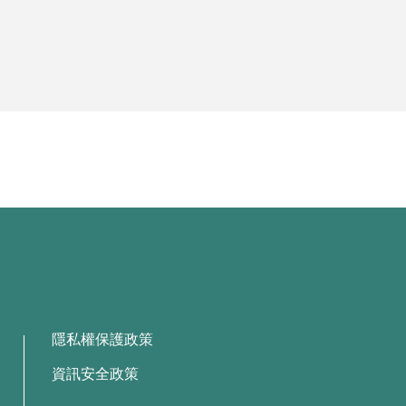
隱私權保護政策
資訊安全政策