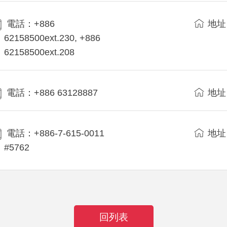
電話：+886
地址
62158500ext.230, +886
62158500ext.208
電話：+886 63128887
地址
電話：+886-7-615-0011
地址
#5762
回列表