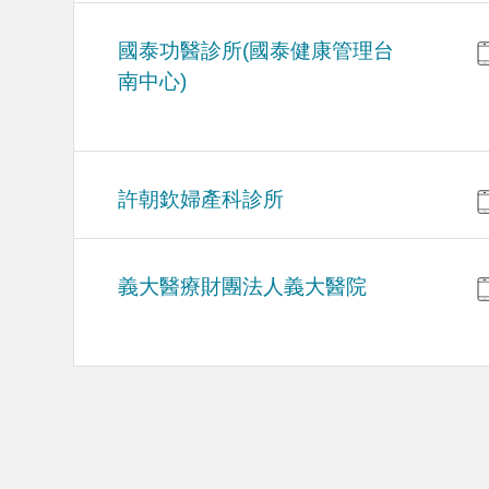
國泰功醫診所(國泰健康管理台
南中心)
許朝欽婦產科診所
義大醫療財團法人義大醫院