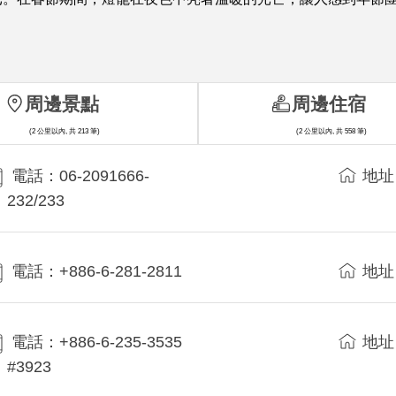
周邊景點
周邊住宿
(2 公里以內, 共 213 筆)
(2 公里以內, 共 558 筆)
電話：06-2091666-
地址
232/233
電話：+886-6-281-2811
地址
電話：+886-6-235-3535
地址
#3923