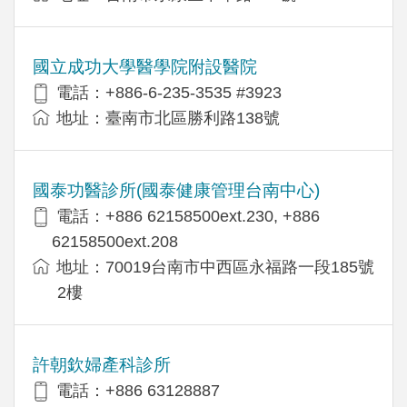
國立成功大學醫學院附設醫院
電話：+886-6-235-3535 #3923
地址：臺南市北區勝利路138號
國泰功醫診所(國泰健康管理台南中心)
電話：+886 62158500ext.230, +886
62158500ext.208
地址：70019台南市中西區永福路一段185號
2樓
許朝欽婦產科診所
電話：+886 63128887