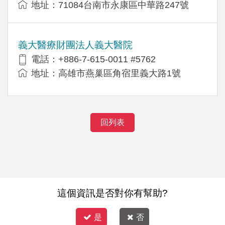
地址：71084台南市永康區中華路247號
義大醫療財團法人義大醫院
電話：+886-7-615-0011 #5762
地址：高雄市燕巢區角宿里義大路1號
回列表
這個資訊是否對你有幫助?
是
否