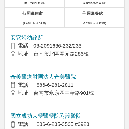
(30 公里以內, 共 6 筆)
(2 公里以內, 共 234 筆)
周邊住宿
周邊餐飲
(2 公里以內, 共 548 筆)
(2 公里以內, 共 873 筆)
安安婦幼診所
電話：06-2091666-232/233
地址：台南市北區開元路286號
奇美醫療財團法人奇美醫院
電話：+886-6-281-2811
地址：台南市永康區中華路901號
國立成功大學醫學院附設醫院
電話：+886-6-235-3535 #3923