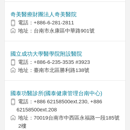
奇美醫療財團法人奇美醫院
電話：+886-6-281-2811
地址：台南市永康區中華路901號
國立成功大學醫學院附設醫院
電話：+886-6-235-3535 #3923
地址：臺南市北區勝利路138號
國泰功醫診所(國泰健康管理台南中心)
電話：+886 62158500ext.230, +886
62158500ext.208
地址：70019台南市中西區永福路一段185號
2樓