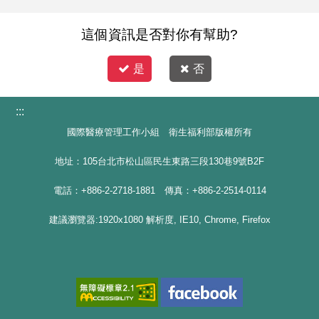
這個資訊是否對你有幫助?
是
否
:::
國際醫療管理工作小組 衛生福利部版權所有
地址：105台北市松山區民生東路三段130巷9號B2F
電話：+886-2-2718-1881 傳真：+886-2-2514-0114
建議瀏覽器:1920x1080 解析度, IE10, Chrome, Firefox