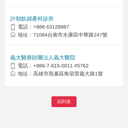
許朝欽婦產科診所
電話：+886 63128887
地址：71084台南市永康區中華路247號
義大醫療財團法人義大醫院
電話：+886-7-615-0011 #5762
地址：高雄市燕巢區角宿里義大路1號
回列表