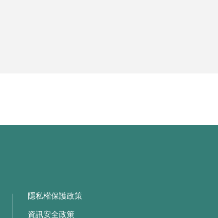
隱私權保護政策
資訊安全政策