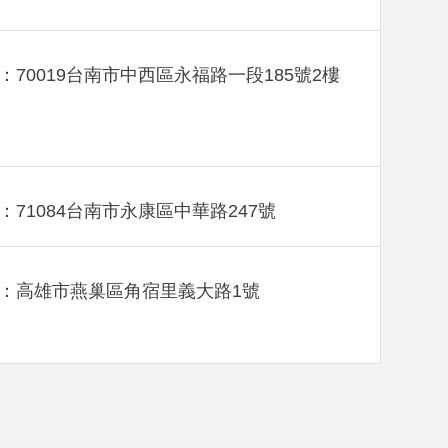
：70019台南市中西區永福路一段185號2樓
：71084台南市永康區中華路247號
：高雄市燕巢區角宿里義大路1號