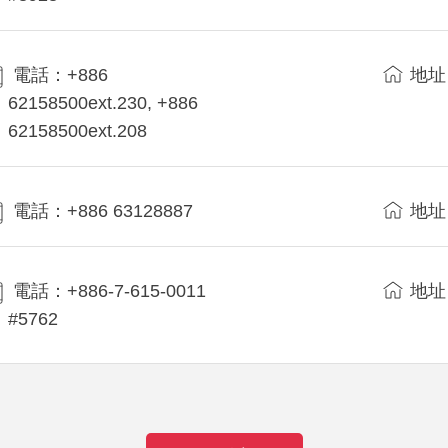
電話：+886
地址
62158500ext.230, +886
62158500ext.208
電話：+886 63128887
地址
電話：+886-7-615-0011
地址
#5762