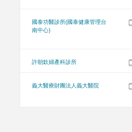
國泰功醫診所(國泰健康管理台
南中心)
許朝欽婦產科診所
義大醫療財團法人義大醫院