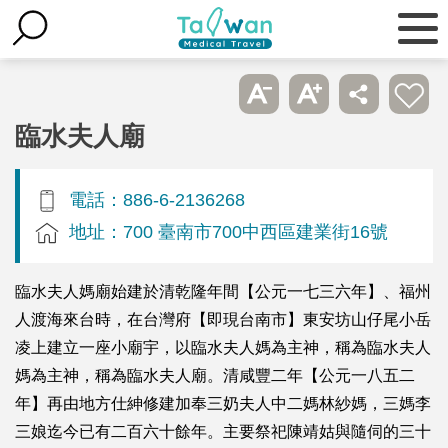
臨水夫人廟
電話：886-6-2136268
地址：700 臺南市700中西區建業街16號
臨水夫人媽廟始建於清乾隆年間【公元一七三六年】、福州
人渡海來台時，在台灣府【即現台南市】東安坊山仔尾小岳
凌上建立一座小廟宇，以臨水夫人媽為主神，稱為臨水夫人
媽為主神，稱為臨水夫人廟。清咸豐二年【公元一八五二
年】再由地方仕紳修建加奉三奶夫人中二媽林紗媽，三媽李
三娘迄今已有二百六十餘年。主要祭祀陳靖姑與隨伺的三十