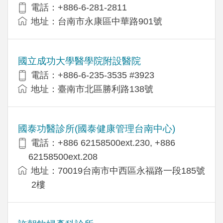
電話：+886-6-281-2811
地址：台南市永康區中華路901號
國立成功大學醫學院附設醫院
電話：+886-6-235-3535 #3923
地址：臺南市北區勝利路138號
國泰功醫診所(國泰健康管理台南中心)
電話：+886 62158500ext.230, +886
62158500ext.208
地址：70019台南市中西區永福路一段185號
2樓