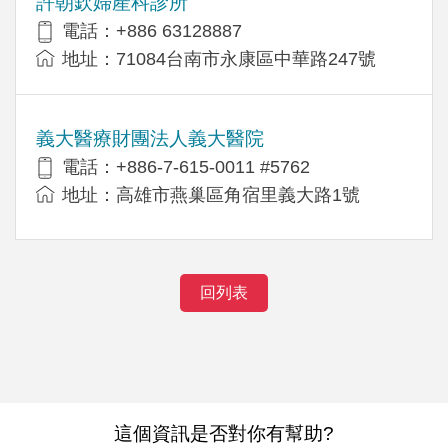
許朝欽婦產科診所
電話：+886 63128887
地址：71084台南市永康區中華路247號
義大醫療財團法人義大醫院
電話：+886-7-615-0011 #5762
地址：高雄市燕巢區角宿里義大路1號
回列表
這個資訊是否對你有幫助?