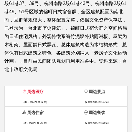
段61巷37、39号、杭州南路2段61巷43号、杭州南路2段61
巷49、51号区域的锦町日式宿舍群，全区建筑配置为南北
向，且群落规模大，整体配置完整，依据文化资产保存法，
已登录为「台北市历史建筑」。锦町日式宿舍群之空间格局
为日式住宅风格，外观特徵系编竹泥墙外贴雨淋板、屋架为
木桁架、屋面舖日式黑瓦。总体建筑构造为木结构形式，总
体保有日式建筑之特色。各建筑分别纳入「老房子文化运动
计画」，目前由民间团队规划再利用准备中。资料来源：台
北市政府文化局
周边医疗
周边景点
(30 公里以内, 共 52 笔)
(2 公里以内, 共 115 笔)
周边住宿
周边餐饮
(2 公里以内, 共 241 笔)
(2 公里以内, 共 164 笔)