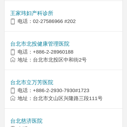
王家玮妇产科诊所
电话：02-27586966 #202
台北市北投健康管理医院
电话：+886-2-28960188
地址：台北市北投区中和街2号
台北市立万芳医院
电话：+886-2-2930-7930#1723
地址：台北市文山区兴隆路三段111号
台北慈济医院