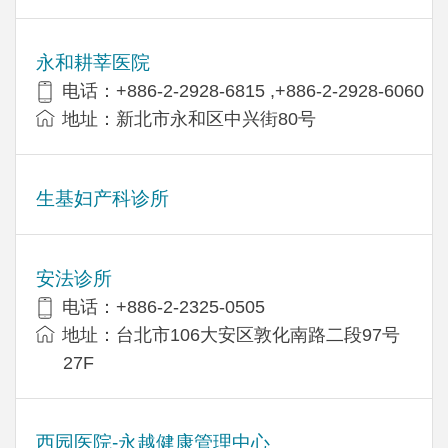
永和耕莘医院
电话：+886-2-2928-6815 ,+886-2-2928-6060
地址：新北市永和区中兴街80号
生基妇产科诊所
安法诊所
电话：+886-2-2325-0505
地址：台北市106大安区敦化南路二段97号
27F
西园医院-永越健康管理中心