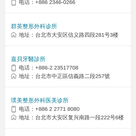
电话：+886 2346-0266
群英整形外科诊所
地址：台北市大安区信义路四段281号3楼
嘉貝牙醫診所
电话：+886-2 23517708
地址：台北市中正區信義路二段257號
璞美整形外科医美诊所
电话：+886 2 2771 8080
地址：台北市大安区复兴南路一段222号6楼