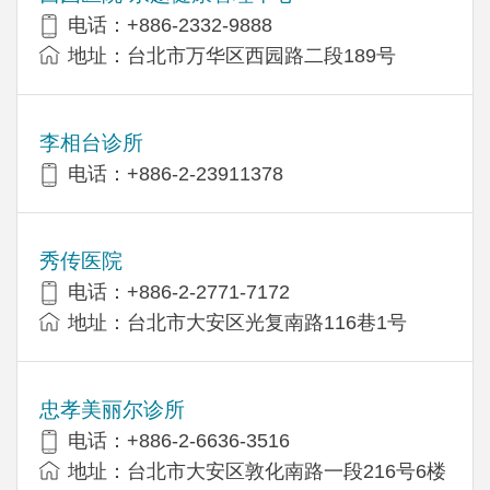
电话：+886-2332-9888
地址：台北市万华区西园路二段189号
李相台诊所
电话：+886-2-23911378
秀传医院
电话：+886-2-2771-7172
地址：台北市大安区光复南路116巷1号
忠孝美丽尔诊所
电话：+886-2-6636-3516
地址：台北市大安区敦化南路一段216号6楼