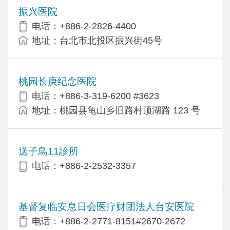
振兴医院
电话：+886-2-2826-4400
地址：台北市北投区振兴街45号
桃园长庚纪念医院
电话：+886-3-319-6200 #3623
地址：桃园县龟山乡旧路村顶湖路 123 号
送子鳥11診所
电话：+886-2-2532-3357
基督复临安息日会医疗财团法人台安医院
电话：+886-2-2771-8151#2670-2672