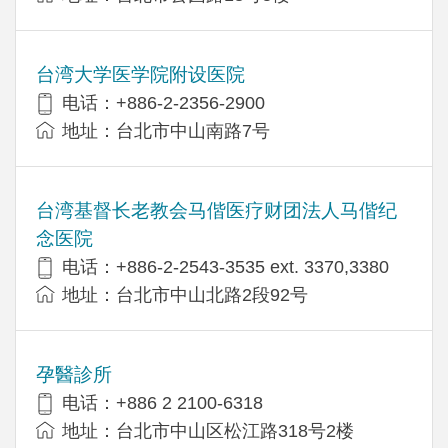
台湾大学医学院附设医院
电话：+886-2-2356-2900
地址：台北市中山南路7号
台湾基督长老教会马偕医疗财团法人马偕纪
念医院
电话：+886-2-2543-3535 ext. 3370,3380
地址：台北市中山北路2段92号
孕醫診所
电话：+886 2 2100-6318
地址：台北市中山区松江路318号2楼