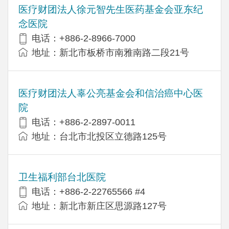
医疗财团法人徐元智先生医药基金会亚东纪
念医院
电话：+886-2-8966-7000
地址：新北市板桥市南雅南路二段21号
医疗财团法人辜公亮基金会和信治癌中心医
院
电话：+886-2-2897-0011
地址：台北市北投区立德路125号
卫生福利部台北医院
电话：+886-2-22765566 #4
地址：新北市新庄区思源路127号